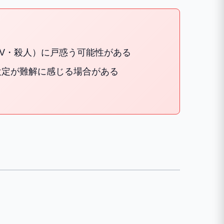
V・殺人）に戸惑う可能性がある
設定が難解に感じる場合がある