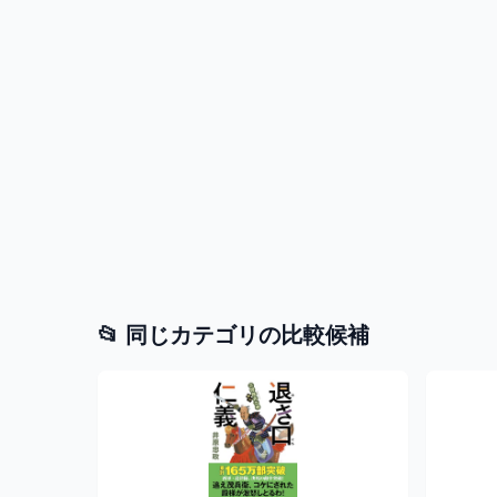
📂 同じカテゴリの比較候補