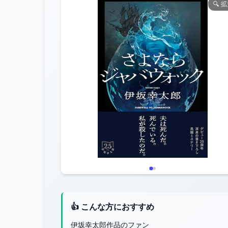
🔍 
👍 こんな方におすすめ
伊坂幸太郎作品のファン