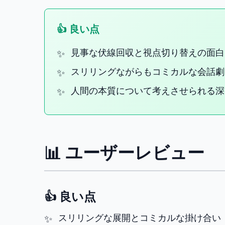
👍 良い点
見事な伏線回収と視点切り替えの面白
スリリングながらもコミカルな会話劇
人間の本質について考えさせられる深
📊 ユーザーレビュー
👍 良い点
スリリングな展開とコミカルな掛け合い