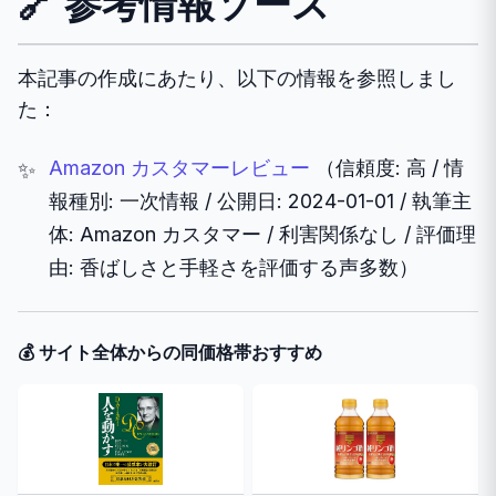
🔗 参考情報ソース
本記事の作成にあたり、以下の情報を参照しまし
た：
Amazon カスタマーレビュー
（信頼度: 高 / 情
報種別: 一次情報 / 公開日: 2024-01-01 / 執筆主
体: Amazon カスタマー / 利害関係なし / 評価理
由: 香ばしさと手軽さを評価する声多数）
💰 サイト全体からの同価格帯おすすめ