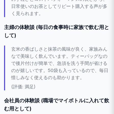
日常使いのお茶としてリピート購入する声が多
く見られます。
主婦の体験談 (毎日の食事時に家族で飲む用と
して)
玄米の香ばしさと抹茶の風味が良く、家族みん
なで美味しく飲んでいます。ティーバッグなの
で後片付けが簡単で、急須を洗う手間が省ける
のが嬉しいです。50袋も入っているので、毎日
惜しみなく使えるのも助かります。
(評価: 満足)
会社員の体験談 (職場でマイボトルに入れて飲
む用として)