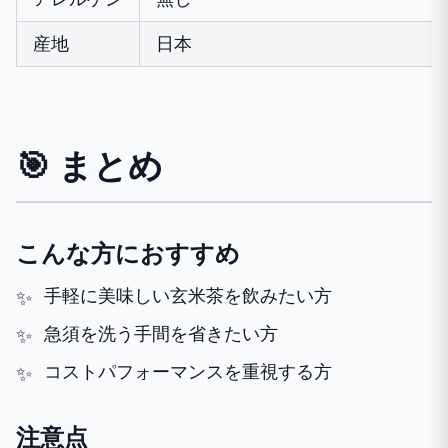
産地
日本
🎯 まとめ
こんな方におすすめ
手軽に美味しい玄米茶を飲みたい方
急須を洗う手間を省きたい方
コストパフォーマンスを重視する方
注意点