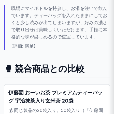
職場にマイボトルを持参し、お湯を注いで飲ん
でいます。ティーバッグを入れたままにしてお
くと少し渋みが出てしまいますが、好みの濃さ
で取り出せば美味しくいただけます。手軽に本
格的な味が楽しめるので重宝しています。
(評価: 満足)
🥊 競合商品との比較
伊藤園 おーいお茶 プレミアムティーバッ
グ 宇治抹茶入り玄米茶 20袋
💰 同じ製品の20袋入り。50袋入り（「伊藤園