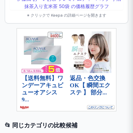
※ クリックで Keepa の詳細ページを開きます
📂 同じカテゴリの比較候補