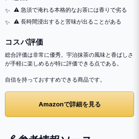
⚠️ 急須で淹れる本格的なお茶には香りで劣る
⚠️ 長時間浸出すると苦味が出ることがある
コスパ評価
総合評価は非常に優秀。宇治抹茶の風味と香ばしさ
が手軽に楽しめるが特に評価できる点である。
自信を持っておすすめできる商品です。
Amazonで詳細を見る