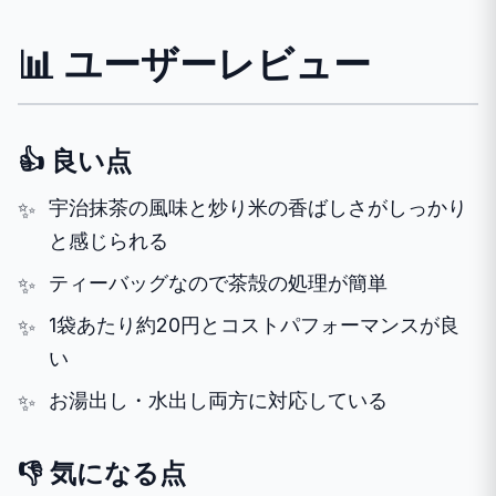
📊 ユーザーレビュー
👍 良い点
宇治抹茶の風味と炒り米の香ばしさがしっかり
と感じられる
ティーバッグなので茶殻の処理が簡単
1袋あたり約20円とコストパフォーマンスが良
い
お湯出し・水出し両方に対応している
👎 気になる点