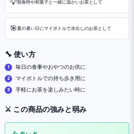
💡
朝食時や和菓子と一緒に温かいお茶として
🎯
夏の暑い日にマイボトルで水出しのお茶として
🔧 使い方
毎日の食事やおやつのお供に
マイボトルでの持ち歩き用に
手軽にお茶を楽しみたい時に
⚔️ この商品の強みと弱み