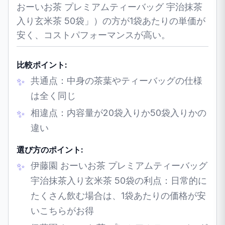
おーいお茶 プレミアムティーバッグ 宇治抹茶
入り玄米茶 50袋」）の方が1袋あたりの単価が
安く、コストパフォーマンスが高い。
比較ポイント:
共通点：中身の茶葉やティーバッグの仕様
は全く同じ
相違点：内容量が20袋入りか50袋入りかの
違い
選び方のポイント:
伊藤園 おーいお茶 プレミアムティーバッグ
宇治抹茶入り玄米茶 50袋の利点：日常的に
たくさん飲む場合は、1袋あたりの価格が安
いこちらがお得