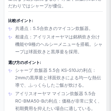
だわりではシャープが優位。
比較ポイント:
共通点：5.5合炊きのマイコン炊飯器。
相違点：アイリスオーヤマは銘柄炊き分け
機能や9種のヘルシーメニューを搭載。シャ
ープは球面炊きと黒厚釜を採用。
選び方のポイント:
シャープ 炊飯器 5.5合 KS-S10Jの利点：
2mmの黒厚釜と球面炊きによる均一な熱伝
導で、ふっくらしたご飯が炊ける。
アイリスオーヤマ マイコン炊飯器 5.5合
RC-BMA50-Bの利点：価格が非常に安く、
初期費用を抑えたい場合に適している。