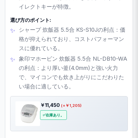
イレクトキーが特徴。
選び方のポイント:
シャープ 炊飯器 5.5合 KS-S10Jの利点：価
格が抑えられており、コストパフォーマン
スに優れている。
象印マホービン 炊飯器 5.5合 NL-DB10-WA
の利点：より厚い釜(4.0mm)と強い火力
で、マイコンでも炊き上がりにこだわりた
い場合に適している。
￥11,450
(+￥1,205)
在庫あり。