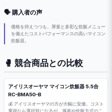
🗣️ 購入者の声
価格を抑えつつも、厚釜と多彩な炊飯メニュー
を備えたコストパフォーマンスの高いマイコン
炊飯器。
🥊 競合商品との比較
アイリスオーヤマ マイコン炊飯器 5.5合
RC-BMA50-B
💰 アイリスオーヤマの方が大幅に安価。コスト
重視なら選択肢になるが、厚釜や炊飯方式のこ