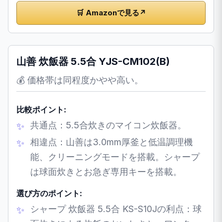
🛒 Amazonで見る
↗
山善 炊飯器 5.5合 YJS-CM102(B)
💰 価格帯は同程度かやや高い。
比較ポイント:
共通点：5.5合炊きのマイコン炊飯器。
相違点：山善は3.0mm厚釜と低温調理機
能、クリーニングモードを搭載。シャープ
は球面炊きとお急ぎ専用キーを搭載。
選び方のポイント:
シャープ 炊飯器 5.5合 KS-S10Jの利点：球