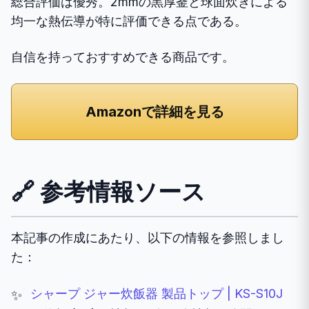
総合評価は優秀。2mmの黒厚釜と球面炊きによる
均一な熱伝導が特に評価できる点である。
自信を持っておすすめできる商品です。
Amazonで詳細を見る
🔗 参考情報ソース
本記事の作成にあたり、以下の情報を参照しまし
た：
シャープ ジャー炊飯器 製品トップ | KS-S10J