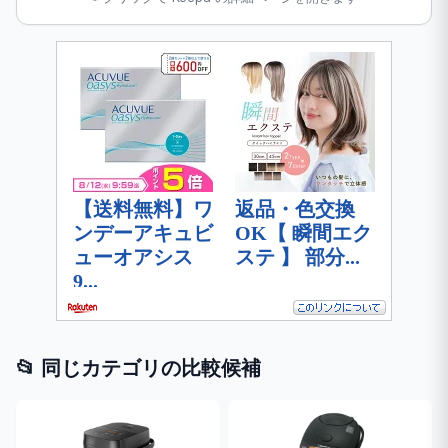
📂 同じカテゴリの比較候補