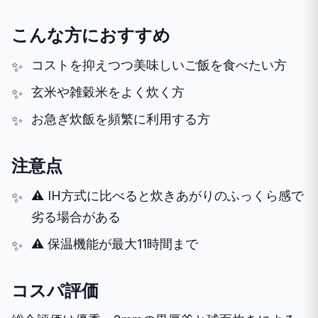
こんな方におすすめ
コストを抑えつつ美味しいご飯を食べたい方
玄米や雑穀米をよく炊く方
お急ぎ炊飯を頻繁に利用する方
注意点
⚠️ IH方式に比べると炊きあがりのふっくら感で
劣る場合がある
⚠️ 保温機能が最大11時間まで
コスパ評価