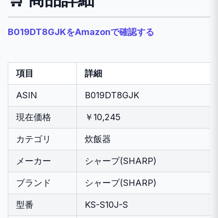
B019DT8GJKをAmazonで確認する
項目
詳細
ASIN
B019DT8GJK
現在価格
￥10,245
カテゴリ
炊飯器
メーカー
シャープ(SHARP)
ブランド
シャープ(SHARP)
型番
KS-S10J-S