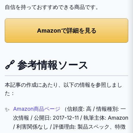
自信を持っておすすめできる商品です。
Amazonで詳細を見る
🔗 参考情報ソース
本記事の作成にあたり、以下の情報を参照しまし
た：
Amazon商品ページ
（信頼度: 高 / 情報種別: 一
次情報 / 公開日: 2017-12-11 / 執筆主体: Amazon
/ 利害関係なし / 評価理由: 製品スペック、特徴