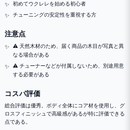
初めてウクレレを始める初心者
チューニングの安定性を重視する方
注意点
⚠️ 天然木材のため、届く商品の木目が写真と異
なる場合がある
⚠️ チューナーなどが付属しないため、別途用意
する必要がある
コスパ評価
総合評価は優秀。ボディ全体にコア材を使用し、グ
ロスフィニッシュで高級感があるが特に評価できる
点である。