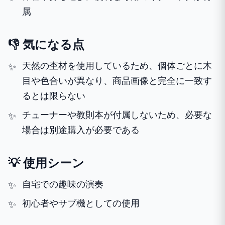
属
👎 気になる点
天然の杢材を使用しているため、個体ごとに木
目や色合いが異なり、商品画像と完全に一致す
るとは限らない
チューナーや教則本が付属しないため、必要な
場合は別途購入が必要である
💡 使用シーン
自宅での趣味の演奏
初心者やサブ機としての使用