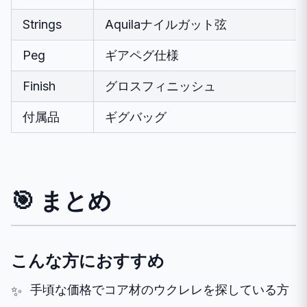
Strings
Aquilaナイルガット弦
Peg
ギアペグ仕様
Finish
グロスフィニッシュ
付属品
ギグバッグ
🎯 まとめ
こんな方におすすめ
手頃な価格でコア材のウクレレを探している方