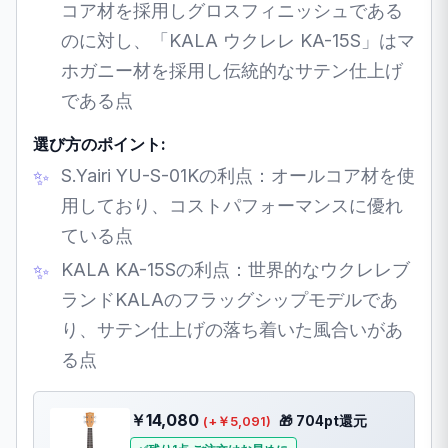
コア材を採用しグロスフィニッシュである
のに対し、「KALA ウクレレ KA-15S」はマ
ホガニー材を採用し伝統的なサテン仕上げ
である点
選び方のポイント:
S.Yairi YU-S-01Kの利点：オールコア材を使
用しており、コストパフォーマンスに優れ
ている点
KALA KA-15Sの利点：世界的なウクレレブ
ランドKALAのフラッグシップモデルであ
り、サテン仕上げの落ち着いた風合いがあ
る点
￥14,080
🎁 704pt還元
(+￥5,091)