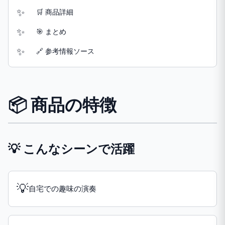
🛒 商品詳細
🎯 まとめ
🔗 参考情報ソース
📦 商品の特徴
💡 こんなシーンで活躍
💡
自宅での趣味の演奏