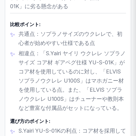
01K」に劣る懸念がある
比較ポイント:
共通点：ソプラノサイズのウクレレで、初
心者が始めやすい仕様である点
相違点：「S.Yairi ヤイリ ウクレレ ソプラノ
サイズ コア材 ギアペグ仕様 YU-S-01K」が
コア材を使用しているのに対し、「ELVIS
ソプラノウクレレ U100S」はマホガニー材
を使用している点。また、「ELVIS ソプラ
ノウクレレ U100S」はチューナーや教則本
など豊富な付属品がセットになっている。
選び方のポイント:
S.Yairi YU-S-01Kの利点：コア材を採用して