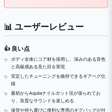
📊 ユーザーレビュー
👍 良い点
ボディ全体にコア材を採用し、深みのある音色
と高級感ある見た目を実現
安定したチューニングを維持できるギアペグ仕
様
最初からAquilaナイルガット弦が張られてお
り、良質なサウンドを楽しめる
保管や持ち運びに便利な専用のギグバッグが付