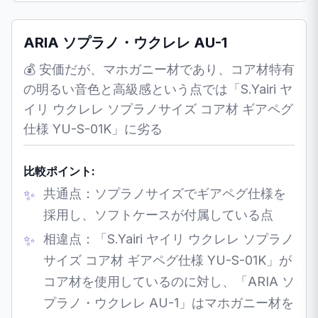
ARIA ソプラノ・ウクレレ AU-1
💰 安価だが、マホガニー材であり、コア材特有
の明るい音色と高級感という点では「S.Yairi ヤ
イリ ウクレレ ソプラノサイズ コア材 ギアペグ
仕様 YU-S-01K」に劣る
比較ポイント:
共通点：ソプラノサイズでギアペグ仕様を
採用し、ソフトケースが付属している点
相違点：「S.Yairi ヤイリ ウクレレ ソプラノ
サイズ コア材 ギアペグ仕様 YU-S-01K」が
コア材を使用しているのに対し、「ARIA ソ
プラノ・ウクレレ AU-1」はマホガニー材を