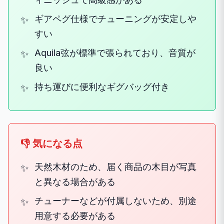
ギアペグ仕様でチューニングが安定しや
すい
Aquila弦が標準で張られており、音質が
良い
持ち運びに便利なギグバッグ付き
👎 気になる点
天然木材のため、届く商品の木目が写真
と異なる場合がある
チューナーなどが付属しないため、別途
用意する必要がある