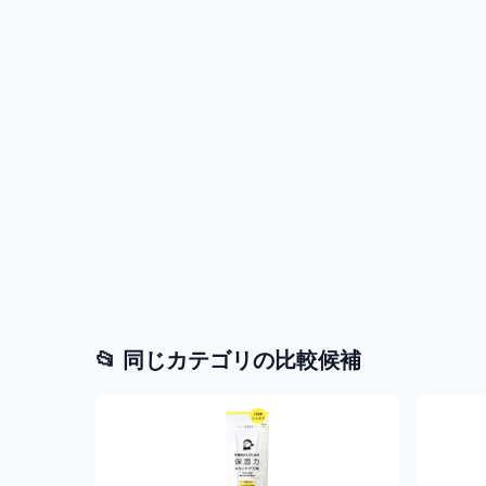
📂 同じカテゴリの比較候補