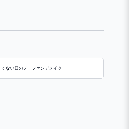
たくない日のノーファンデメイク