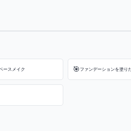
🎯
ベースメイク
ファンデーションを塗り