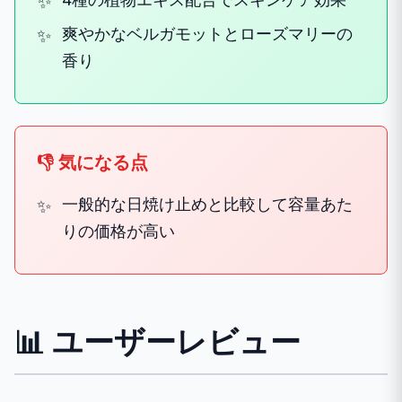
爽やかなベルガモットとローズマリーの
香り
👎 気になる点
一般的な日焼け止めと比較して容量あた
りの価格が高い
📊 ユーザーレビュー