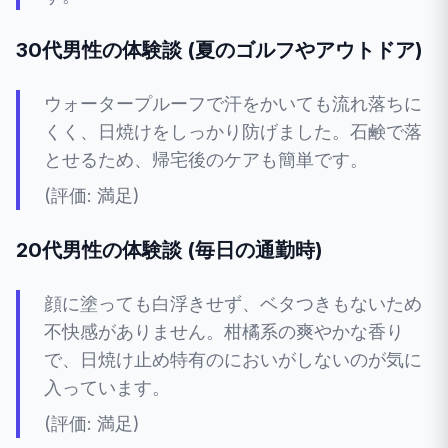
30代男性の体験談 (夏のゴルフやアウトドア)
ウォータープルーフで汗をかいても流れ落ちに
くく、日焼けをしっかり防げました。石鹸で落
とせるため、帰宅後のケアも簡単です。
(評価: 満足)
20代男性の体験談 (毎日の通勤時)
顔に塗っても白浮きせず、ベタつきもないため
不快感がありません。柑橘系の爽やかな香り
で、日焼け止め特有のにおいがしないのが気に
入っています。
(評価: 満足)