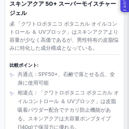
メニュー
スキンアクア 50+ スーパーモイスチャー
ジェル
💰 「クワトロボタニコ ボタニカル オイルコン
トロール ＆ UVブロック」はスキンアクアより
容量が少なく高価であるが、男性特有の皮脂悩
みに特化した成分構成となっている。
比較ポイント:
共通点：SPF50+、石鹸で落とせる点、全
身に使用可能
相違点：「クワトロボタニコ ボタニカル オ
イルコントロール ＆ UVブロック」は皮脂
吸着パウダー配合でテカリ防止機能があ
る。スキンアクアは大容量ポンプタイプ
(140g)で保湿力に優れる。