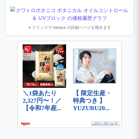
※ クリックで Keepa の詳細ページを開きます