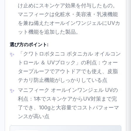
け止めにスキンケア効果を付与したもの。
マニフィークは化粧水・美容液・乳液機能
を兼ね備えたオールインワンジェルにUVカ
ット機能を追加した製品。
選び方のポイント:
「クワトロボタニコ ボタニカル オイルコン
トロール ＆ UVブロック」の利点：ウォー
タープルーフでアウトドアでも使え、皮脂
テカリ防止機能がしっかりしている点
マニフィーク オールインワンジェル UVの
利点：1本でスキンケアからUV対策まで完
了でき、100gと大容量でコストパフォーマ
ンスが高い点