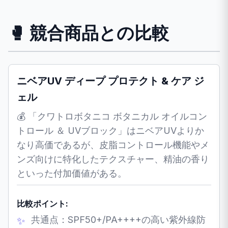
🥊 競合商品との比較
ニベアUV ディープ プロテクト & ケア ジ
ェル
💰 「クワトロボタニコ ボタニカル オイルコン
トロール ＆ UVブロック」はニベアUVよりか
なり高価であるが、皮脂コントロール機能やメ
ンズ向けに特化したテクスチャー、精油の香り
といった付加価値がある。
比較ポイント:
共通点：SPF50+/PA++++の高い紫外線防