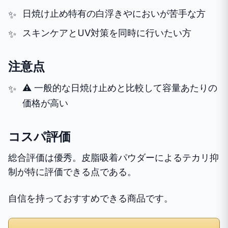
日焼け止め特有の白浮きやにおいが苦手な方
スキンケアとUV対策を同時に行いたい方
注意点
⚠️ 一般的な日焼け止めと比較して容量あたりの
価格が高い
コスパ評価
総合評価は優秀。皮脂吸着パウダーによるテカリ抑
制が特に評価できる点である。
自信を持っておすすめできる商品です。