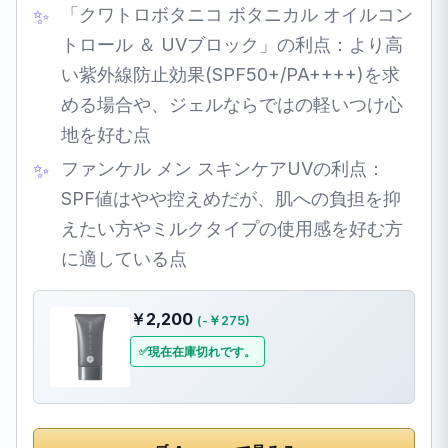
「クワトロボタニコ ボタニカル オイルコン
トロール ＆ UVブロック」の利点：より高
い紫外線防止効果(SPF50+/PA++++)を求
める場合や、ジェルならではの軽いつけ心
地を好む点
ファンケル メン スキンケアUVの利点：
SPF値はやや控えめだが、肌への負担を抑
えたい方やミルクタイプの使用感を好む方
に適している点
￥2,200
(-￥275)
現在在庫切れです。