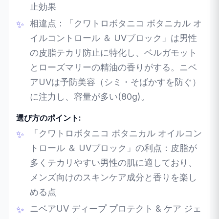
止効果
相違点：「クワトロボタニコ ボタニカル オ
イルコントロール ＆ UVブロック」は男性
の皮脂テカリ防止に特化し、ベルガモット
とローズマリーの精油の香りがする。ニベ
アUVは予防美容（シミ・そばかすを防ぐ）
に注力し、容量が多い(80g)。
選び方のポイント:
「クワトロボタニコ ボタニカル オイルコン
トロール ＆ UVブロック」の利点：皮脂が
多くテカリやすい男性の肌に適しており、
メンズ向けのスキンケア成分と香りを楽し
める点
ニベアUV ディープ プロテクト & ケア ジェ