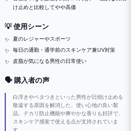
け止めと比較してやや高価
💡 使用シーン
夏のレジャーやスポーツ
毎日の通勤・通学前のスキンケア兼UV対策
皮脂が気になる男性の日常使い
🗣️ 購入者の声
白浮きやベタつきといった男性が日焼け止めを
敬遠する原因を解消した、使い心地の良い製
品。テカリ防止機能や爽やかな香りも好評で、
スキンケア感覚で使える点が支持されていま
す。