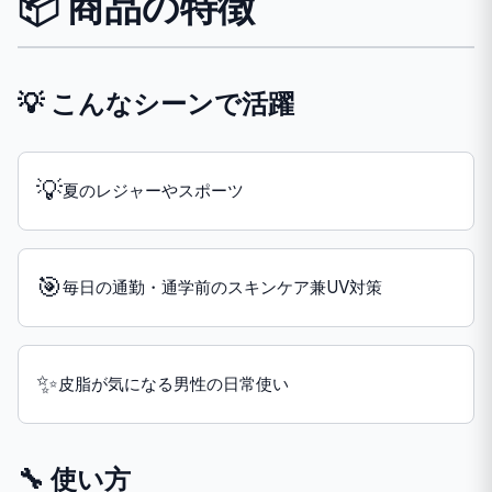
📦 商品の特徴
💡 こんなシーンで活躍
💡
夏のレジャーやスポーツ
🎯
毎日の通勤・通学前のスキンケア兼UV対策
✨
皮脂が気になる男性の日常使い
🔧 使い方