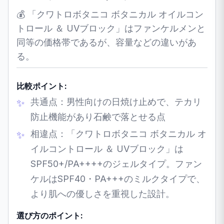
💰 「クワトロボタニコ ボタニカル オイルコン
トロール ＆ UVブロック」はファンケルメンと
同等の価格帯であるが、容量などの違いがあ
る。
比較ポイント:
共通点：男性向けの日焼け止めで、テカリ
防止機能があり石鹸で落とせる点
相違点：「クワトロボタニコ ボタニカル オ
イルコントロール ＆ UVブロック」は
SPF50+/PA++++のジェルタイプ。ファン
ケルはSPF40・PA+++のミルクタイプで、
より肌への優しさを重視した設計。
選び方のポイント: