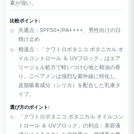
素が強い。
比較ポイント:
共通点：SPF50+/PA++++、男性向けの日
焼け止め
相違点：「クワトロボタニコ ボタニカル オ
イルコントロール ＆ UVブロック」はエア
リージェル処方で軽いつけ心地と精油の香
り。ニベアメンは強烈な紫外線に特化し、
皮脂吸着成分（シリカ）を配合した乳液タ
イプ。
選び方のポイント:
「クワトロボタニコ ボタニカル オイルコン
トロール ＆ UVブロック」の利点：美容液