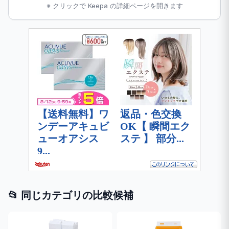
※ クリックで Keepa の詳細ページを開きます
📂 同じカテゴリの比較候補