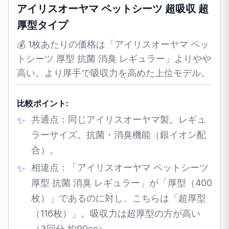
アイリスオーヤマ ペットシーツ 超吸収 超
厚型タイプ
💰 1枚あたりの価格は「アイリスオーヤマ ペッ
トシーツ 厚型 抗菌 消臭 レギュラー」よりやや
高い。より厚手で吸収力を高めた上位モデル。
比較ポイント:
共通点：同じアイリスオーヤマ製。レギュ
ラーサイズ。抗菌・消臭機能（銀イオン配
合）。
相違点：「アイリスオーヤマ ペットシーツ
厚型 抗菌 消臭 レギュラー」が「厚型（400
枚）」であるのに対し、こちらは「超厚型
（116枚）」。吸収力は超厚型の方が高い
（3回分 約90cc）。