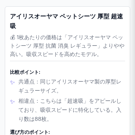
アイリスオーヤマ ペットシーツ 厚型 超速
吸
💰 1枚あたりの価格は「アイリスオーヤマ ペッ
トシーツ 厚型 抗菌 消臭 レギュラー」よりやや
高い。吸収スピードを高めたモデル。
比較ポイント:
共通点：同じアイリスオーヤマ製の厚型レ
ギュラーサイズ。
相違点：こちらは「超速吸」をアピールし
ており、吸収スピードに特化している。入
り数は88枚。
選び方のポイント: