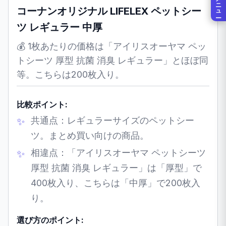
メニュー
コーナンオリジナル LIFELEX ペットシー
ツ レギュラー 中厚
💰 1枚あたりの価格は「アイリスオーヤマ ペッ
トシーツ 厚型 抗菌 消臭 レギュラー」とほぼ同
等。こちらは200枚入り。
比較ポイント:
共通点：レギュラーサイズのペットシー
ツ。まとめ買い向けの商品。
相違点：「アイリスオーヤマ ペットシーツ
厚型 抗菌 消臭 レギュラー」は「厚型」で
400枚入り、こちらは「中厚」で200枚入
り。
選び方のポイント: