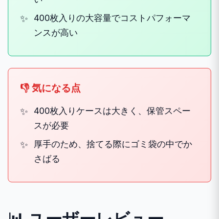
400枚入りの大容量でコストパフォーマ
ンスが高い
👎 気になる点
400枚入りケースは大きく、保管スペー
スが必要
厚手のため、捨てる際にゴミ袋の中でか
さばる
📊 ユーザーレビュー