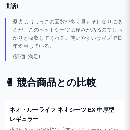
世話)
愛犬はおしっこの回数が多く量もそれなりにあ
るが、このペットシーツは厚みがあるのでしっ
かりと吸収してくれる。使いやすいサイズで長
年愛用している。
(評価: 満足)
🥊 競合商品との比較
ネオ・ルーライフ ネオシーツ EX 中厚型
レギュラー
💰 1枚あたりの価格は「アイリスオーヤマ ペッ