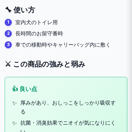
🔧 使い方
室内犬のトイレ用
長時間のお留守番時
車での移動時やキャリーバッグ内に敷く
⚔️ この商品の強みと弱み
👍 良い点
厚みがあり、おしっこをしっかり吸収す
る
抗菌・消臭効果でニオイが気になりにく
い