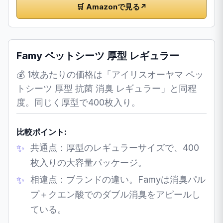
🛒 Amazonで見る
↗
Famy ペットシーツ 厚型 レギュラー
💰 1枚あたりの価格は「アイリスオーヤマ ペッ
トシーツ 厚型 抗菌 消臭 レギュラー」と同程
度。同じく厚型で400枚入り。
比較ポイント:
共通点：厚型のレギュラーサイズで、400
枚入りの大容量パッケージ。
相違点：ブランドの違い。Famyは消臭パル
プ＋クエン酸でのダブル消臭をアピールし
ている。