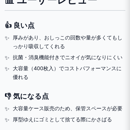
👍 良い点
厚みがあり、おしっこの回数や量が多くてもし
っかり吸収してくれる
抗菌・消臭機能付きでニオイが気になりにくい
大容量（400枚入）でコストパフォーマンスに
優れる
👎 気になる点
大容量ケース販売のため、保管スペースが必要
厚型ゆえにゴミとして捨てる際にかさばる