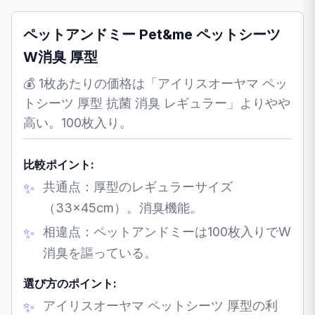
ペットアンドミー Pet&me ペットシーツ
W消臭 厚型
💰 1枚あたりの価格は「アイリスオーヤマ ペッ
トシーツ 厚型 抗菌 消臭 レギュラー」よりやや
高い。100枚入り。
比較ポイント:
共通点：厚型のレギュラーサイズ
（33×45cm）。消臭機能。
相違点：ペットアンドミーは100枚入りでW
消臭を謳っている。
選び方のポイント:
アイリスオーヤマ ペットシーツ 厚型の利