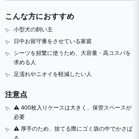
こんな方におすすめ
小型犬の飼い主
日中お留守番をさせている家庭
シーツを頻繁に使うため、大容量・高コスパを
求める人
足濡れやニオイを軽減したい人
注意点
⚠️ 400枚入りケースは大きく、保管スペースが
必要
⚠️ 厚手のため、捨てる際にゴミ袋の中でかさば
る