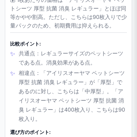
トシーツ 厚型 抗菌 消臭 レギュラー」とほぼ同
等かやや割高。ただし、こちらは90枚入りで少
量パックのため、初期費用は抑えられる。
比較ポイント:
共通点：レギュラーサイズのペットシーツ
である点。消臭効果がある点。
相違点：「アイリスオーヤマ ペットシーツ
厚型 抗菌 消臭 レギュラー」が「厚型」で
あるのに対し、こちらは「中厚型」。「ア
イリスオーヤマ ペットシーツ 厚型 抗菌 消
臭 レギュラー」は400枚入り、こちらは90
枚入り。
選び方のポイント: