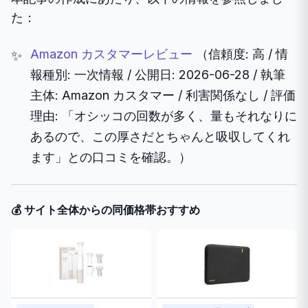
た：
Amazon カスタマーレビュー
（信頼度: 高 / 情
報種別: 一次情報 / 公開日: 2026-06-28 / 執筆
主体: Amazon カスタマー / 利害関係なし / 評価
理由: 「オシッコの回数が多く、量もそれなりに
あるので、この厚さだとちゃんと吸収してくれ
ます」との口コミを確認。）
💰 サイト全体からの同価格帯おすすめ