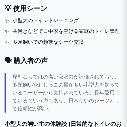
💡 使用シーン
小型犬のトイレトレーニング
共働きなどで日中家を空ける家庭のトイレ管理
多頭飼いでの頻繁なシーツ交換
🗣️ 購入者の声
厚型ならではの高い吸収力が評価されており、
多頭飼いやおしっこの量が多い小型犬を飼って
いるユーザーから支持されている。長年愛用し
ているという声もあり、日常使いのシーツとし
て信頼性が高い。
小型犬の飼い主の体験談 (日常的なトイレのお