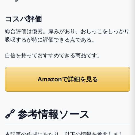
コスパ評価
総合評価は優秀。厚みがあり、おしっこをしっかり
吸収するが特に評価できる点である。
自信を持っておすすめできる商品です。
Amazonで詳細を見る
🔗 参考情報ソース
本記事の作成にあたり、以下の情報を参照しまし