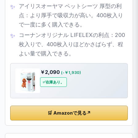
アイリスオーヤマ ペットシーツ 厚型の利
点：より厚手で吸収力が高い。400枚入り
で一度に多く購入できる。
コーナンオリジナル LIFELEXの利点：200
枚入りで、400枚入りほどかさばらず、程
よい量で購入できる。
￥2,090
(-￥1,930)
在庫あり。
🛒 Amazonで見る
↗