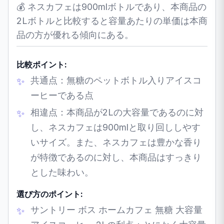
💰 ネスカフェは900mlボトルであり、本商品の
2Lボトルと比較すると容量あたりの単価は本商
品の方が優れる傾向にある。
比較ポイント:
共通点：無糖のペットボトル入りアイスコ
ーヒーである点
相違点：本商品が2Lの大容量であるのに対
し、ネスカフェは900mlと取り回ししやす
いサイズ。また、ネスカフェは豊かな香り
が特徴であるのに対し、本商品はすっきり
とした味わい。
選び方のポイント:
サントリー ボス ホームカフェ 無糖 大容量