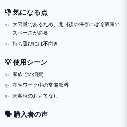
👎 気になる点
大容量であるため、開封後の保存には冷蔵庫の
スペースが必要
持ち運びには不向き
💡 使用シーン
家族での消費
在宅ワーク中の常備飲料
来客時のおもてなし
🗣️ 購入者の声