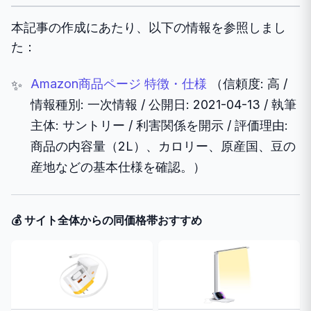
本記事の作成にあたり、以下の情報を参照しまし
た：
Amazon商品ページ 特徴・仕様
（信頼度: 高 /
情報種別: 一次情報 / 公開日: 2021-04-13 / 執筆
主体: サントリー / 利害関係を開示 / 評価理由:
商品の内容量（2L）、カロリー、原産国、豆の
産地などの基本仕様を確認。）
💰 サイト全体からの同価格帯おすすめ