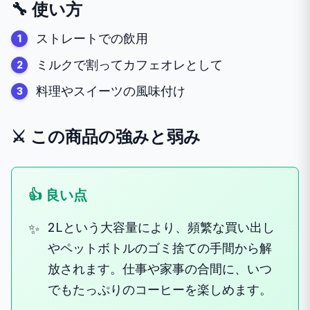
🔧 使い方
ストレートでの飲用
ミルクで割ってカフェオレとして
料理やスイーツの風味付け
⚔️ この商品の強みと弱み
👍 良い点
2Lという大容量により、頻繁な買い出し
やペットボトルのゴミ捨ての手間から解
放されます。仕事や家事の合間に、いつ
でもたっぷりのコーヒーを楽しめます。