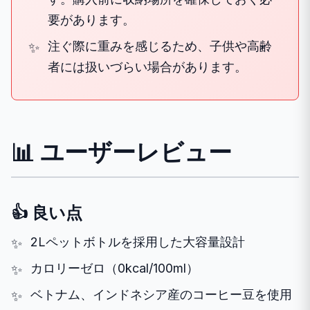
要があります。
注ぐ際に重みを感じるため、子供や高齢
者には扱いづらい場合があります。
📊 ユーザーレビュー
👍 良い点
2Lペットボトルを採用した大容量設計
カロリーゼロ（0kcal/100ml）
ベトナム、インドネシア産のコーヒー豆を使用