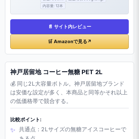
内容量: 12本
📄 サイト内レビュー
🛒 Amazonで見る
↗
神戸居留地 コーヒー無糖 PET 2L
💰 同じ2L大容量ボトル。神戸居留地ブランド
は安価な設定が多く、本商品と同等かそれ以上
の低価格帯で競合する。
比較ポイント:
共通点：2Lサイズの無糖アイスコーヒーで
ある点