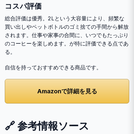
コスパ評価
総合評価は優秀。2Lという大容量により、頻繁な
買い出しやペットボトルのゴミ捨ての手間から解放
されます。仕事や家事の合間に、いつでもたっぷり
のコーヒーを楽しめます。が特に評価できる点であ
る。
自信を持っておすすめできる商品です。
Amazonで詳細を見る
🔗 参考情報ソース