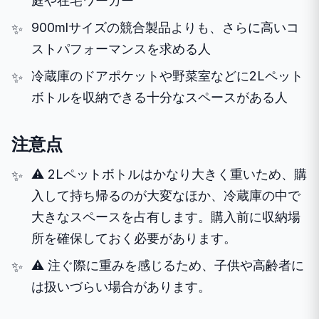
庭や在宅ワーカー
900mlサイズの競合製品よりも、さらに高いコ
ストパフォーマンスを求める人
冷蔵庫のドアポケットや野菜室などに2Lペット
ボトルを収納できる十分なスペースがある人
注意点
⚠️ 2Lペットボトルはかなり大きく重いため、購
入して持ち帰るのが大変なほか、冷蔵庫の中で
大きなスペースを占有します。購入前に収納場
所を確保しておく必要があります。
⚠️ 注ぐ際に重みを感じるため、子供や高齢者に
は扱いづらい場合があります。