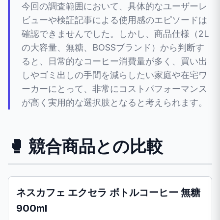
今回の調査範囲において、具体的なユーザーレ
ビューや検証記事による使用感のエピソードは
確認できませんでした。しかし、商品仕様（2L
の大容量、無糖、BOSSブランド）から判断す
ると、日常的なコーヒー消費量が多く、買い出
しやゴミ出しの手間を減らしたい家庭や在宅ワ
ーカーにとって、非常にコストパフォーマンス
が高く実用的な選択肢となると考えられます。
🥊 競合商品との比較
ネスカフェ エクセラ ボトルコーヒー 無糖
900ml