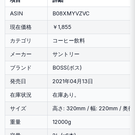
ASIN
B08XMYVZVC
現在価格
￥1,855
カテゴリ
コーヒー飲料
メーカー
サントリー
ブランド
BOSS(ボス)
発売日
2021年04月13日
在庫状況
在庫あり。
サイズ
高さ: 320mm / 幅: 220mm / 奥行
重量
12000g