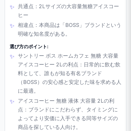
共通点：2Lサイズの大容量無糖アイスコー
ヒー
相違点：本商品は「BOSS」ブランドという
明確な知名度がある。
選び方のポイント:
サントリー ボス ホームカフェ 無糖 大容量
アイスコーヒー 2Lの利点：日常的に飲む飲
料として、誰もが知る有名ブランド
（BOSS）の安心感と安定した味を求める人
に最適。
アイスコーヒー 無糖 液体 大容量 2Lの利
点：ブランドにこだわらず、タイミングに
よってより安価に入手できる同等サイズの
商品を探している人向け。