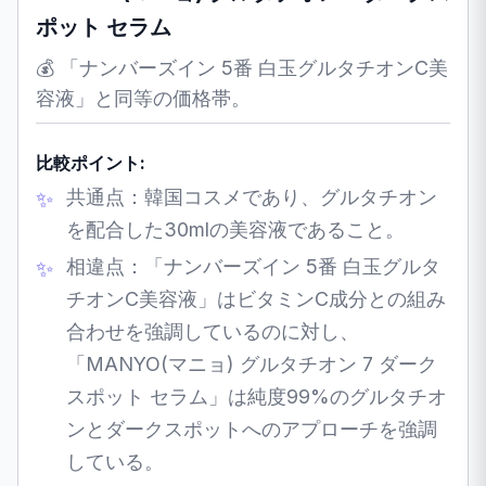
ポット セラム
💰 「ナンバーズイン 5番 白玉グルタチオンC美
容液」と同等の価格帯。
比較ポイント:
共通点：韓国コスメであり、グルタチオン
を配合した30mlの美容液であること。
相違点：「ナンバーズイン 5番 白玉グルタ
チオンC美容液」はビタミンC成分との組み
合わせを強調しているのに対し、
「MANYO(マニョ) グルタチオン 7 ダーク
スポット セラム」は純度99%のグルタチオ
ンとダークスポットへのアプローチを強調
している。