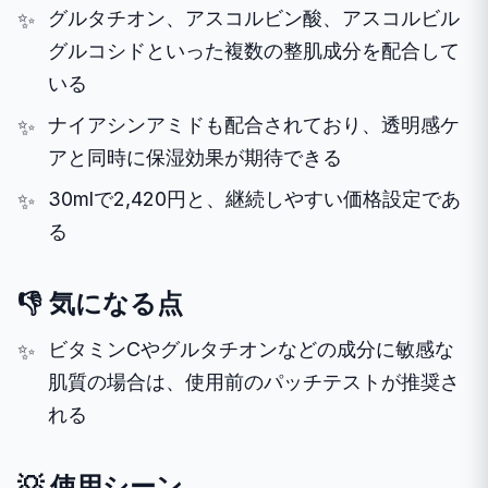
グルタチオン、アスコルビン酸、アスコルビル
グルコシドといった複数の整肌成分を配合して
いる
ナイアシンアミドも配合されており、透明感ケ
アと同時に保湿効果が期待できる
30mlで2,420円と、継続しやすい価格設定であ
る
👎 気になる点
ビタミンCやグルタチオンなどの成分に敏感な
肌質の場合は、使用前のパッチテストが推奨さ
れる
💡 使用シーン