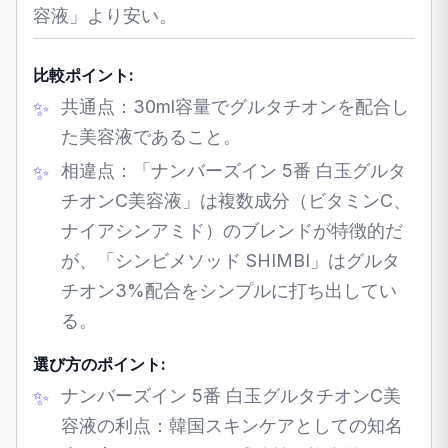
容液」より安い。
比較ポイント:
共通点：30ml容量でグルタチオンを配合し
た美容液であること。
相違点：「ナンバーズイン 5番 白玉グルタ
チオンC美容液」は複数成分（ビタミンC、
ナイアシンアミド）のブレンドが特徴的だ
が、「シンビメソッド SHIMBI」はグルタ
チオン3%配合をシンプルに打ち出してい
る。
選び方のポイント:
ナンバーズイン 5番 白玉グルタチオンC美
容液の利点：韓国スキンケアとしての知名