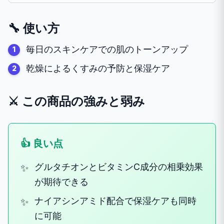
🔧 使い方
毎日のスキンケアでの肌のトーンアップ
乾燥によるくすみの予防と保湿ケア
⚔️ この商品の強みと弱み
👍 良い点
グルタチオンとビタミンC成分の相乗効果
が期待できる
ナイアシンアミド配合で保湿ケアも同時
に可能