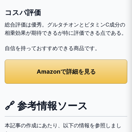
コスパ評価
総合評価は優秀。グルタチオンとビタミンC成分の
相乗効果が期待できるが特に評価できる点である。
自信を持っておすすめできる商品です。
Amazonで詳細を見る
🔗 参考情報ソース
本記事の作成にあたり、以下の情報を参照しまし