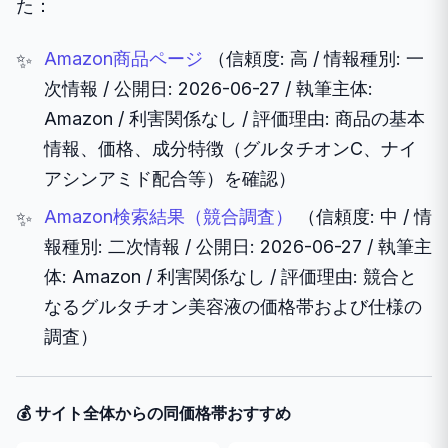
た：
Amazon商品ページ
（信頼度: 高 / 情報種別: 一
次情報 / 公開日: 2026-06-27 / 執筆主体:
Amazon / 利害関係なし / 評価理由: 商品の基本
情報、価格、成分特徴（グルタチオンC、ナイ
アシンアミド配合等）を確認）
Amazon検索結果（競合調査）
（信頼度: 中 / 情
報種別: 二次情報 / 公開日: 2026-06-27 / 執筆主
体: Amazon / 利害関係なし / 評価理由: 競合と
なるグルタチオン美容液の価格帯および仕様の
調査）
💰 サイト全体からの同価格帯おすすめ