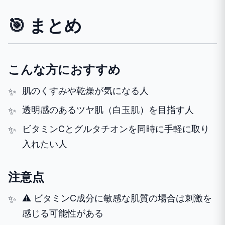
🎯 まとめ
こんな方におすすめ
肌のくすみや乾燥が気になる人
透明感のあるツヤ肌（白玉肌）を目指す人
ビタミンCとグルタチオンを同時に手軽に取り
入れたい人
注意点
⚠️ ビタミンC成分に敏感な肌質の場合は刺激を
感じる可能性がある