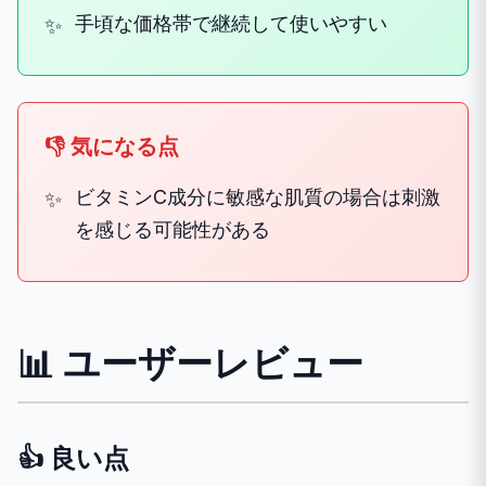
手頃な価格帯で継続して使いやすい
👎 気になる点
ビタミンC成分に敏感な肌質の場合は刺激
を感じる可能性がある
📊 ユーザーレビュー
👍 良い点