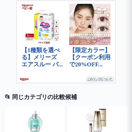
📂 同じカテゴリの比較候補