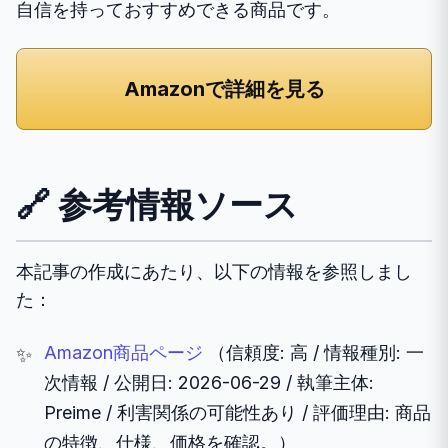
自信を持っておすすめできる商品です。
Amazonで詳細を見る
🔗 参考情報ソース
本記事の作成にあたり、以下の情報を参照しまし
た：
Amazon商品ページ
（信頼度: 高 / 情報種別: 一
次情報 / 公開日: 2026-06-29 / 執筆主体:
Preime / 利害関係の可能性あり / 評価理由: 商品
の特徴、仕様、価格を確認。）