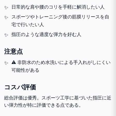
日常的な肩や腰のコリを手軽に解消したい人
スポーツやトレーニング後の筋膜リリースを自
宅で行いたい人
指圧のような適度な弾力を好む人
注意点
⚠️ 非防水のため水洗いによる手入れがしにくい
可能性がある
コスパ評価
総合評価は優秀。スポーツ工学に基づいた指圧に近
い弾力性が特に評価できる点である。