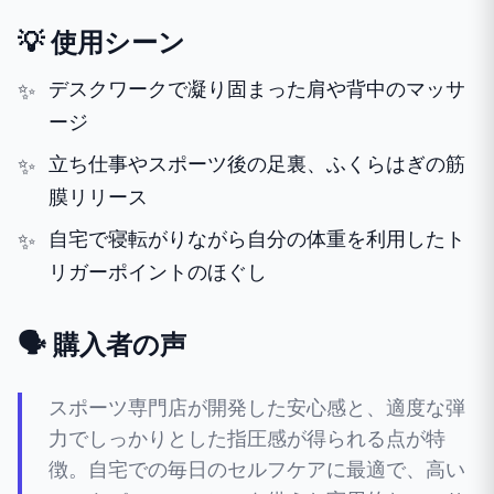
💡 使用シーン
デスクワークで凝り固まった肩や背中のマッサ
ージ
立ち仕事やスポーツ後の足裏、ふくらはぎの筋
膜リリース
自宅で寝転がりながら自分の体重を利用したト
リガーポイントのほぐし
🗣️ 購入者の声
スポーツ専門店が開発した安心感と、適度な弾
力でしっかりとした指圧感が得られる点が特
徴。自宅での毎日のセルフケアに最適で、高い