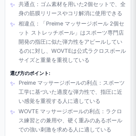
共通点：ゴム素材を用いた2個セットで、全
身の筋膜リリースやコリ解消に使用できる
相違点：「Preime マッサージボール 2個セ
ット ストレッチボール」はスポーツ専門店
開発の指圧に似た弾力性をアピールしてい
るのに対し、WOVTEは公式ラクロスボール
サイズと重量を重視している
選び方のポイント:
Preime マッサージボールの利点：スポーツ
工学に基づいた適度な弾力性で、指圧に近
い感覚を重視する人に適している
WOVTE マッサージボールの利点：ラクロ
ス練習との兼用や、硬く重みのあるボール
での強い刺激を求める人に適している