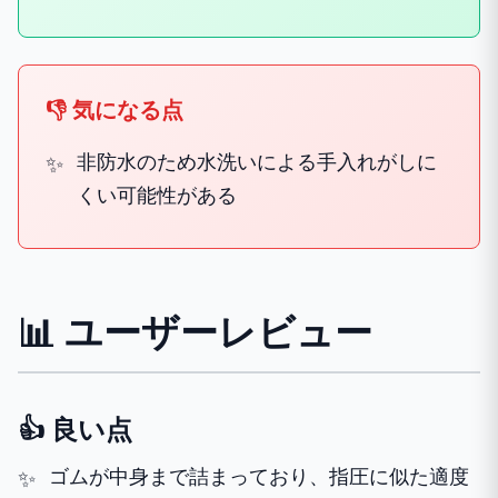
👎 気になる点
非防水のため水洗いによる手入れがしに
くい可能性がある
📊 ユーザーレビュー
👍 良い点
ゴムが中身まで詰まっており、指圧に似た適度