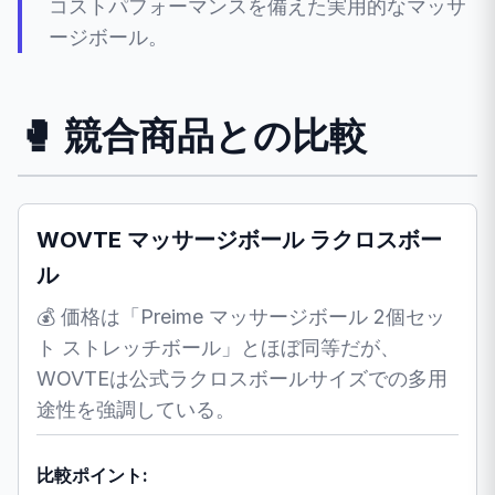
コストパフォーマンスを備えた実用的なマッサ
ージボール。
🥊 競合商品との比較
WOVTE マッサージボール ラクロスボー
ル
💰 価格は「Preime マッサージボール 2個セッ
ト ストレッチボール」とほぼ同等だが、
WOVTEは公式ラクロスボールサイズでの多用
途性を強調している。
比較ポイント: