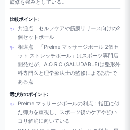
監修を強みとしている。
比較ポイント:
共通点：セルフケアや筋膜リリース向けの2
個セットボール
相違点：「Preime マッサージボール 2個セ
ット ストレッチボール」はスポーツ専門店
開発だが、A.O.R.C.(SALUDABLE)は整形外
科専門医と理学療法士の監修による設計で
ある点
選び方のポイント:
Preime マッサージボールの利点：指圧に似
た弾力を重視し、スポーツ後のケアや強い
コリ解消に向いている