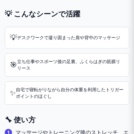
💡 こんなシーンで活躍
💡
デスクワークで凝り固まった肩や背中のマッサージ
立ち仕事やスポーツ後の足裏、ふくらはぎの筋膜リ
🎯
リース
自宅で寝転がりながら自分の体重を利用したトリガー
✨
ポイントのほぐし
🔧 使い方
マッサージやトレーニング後のストレッチ、エ