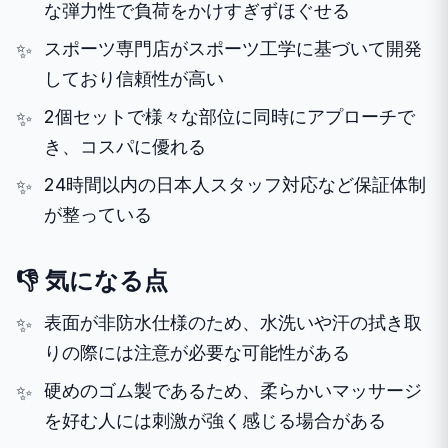
な弾力性で負荷をかけすぎずほぐせる
スポーツ専門店がスポーツ工学に基づいて開発
しており信頼性が高い
2個セットで様々な部位に同時にアプローチで
き、コスパに優れる
24時間以内の日本人スタッフ対応など保証体制
が整っている
👎 気になる点
表面が非防水仕様のため、水洗いや汗の拭き取
りの際には注意が必要な可能性がある
硬めのゴム製であるため、柔らかいマッサージ
を好む人には刺激が強く感じる場合がある