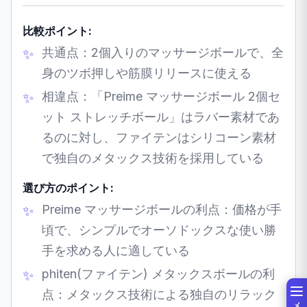
比較ポイント:
共通点：2個入りのマッサージボールで、全
身のツボ押しや筋膜リリースに使える
相違点：「Preime マッサージボール 2個セ
ット ストレッチボール」はラバー素材であ
るのに対し、ファイテンはシリコーン素材
で独自のメタックス技術を採用している
選び方のポイント:
Preime マッサージボールの利点：価格が手
頃で、シンプルでオーソドックスな使い勝
手を求める人に適している
phiten(ファイテン) メタックスボールの利
点：メタックス技術による独自のリラック