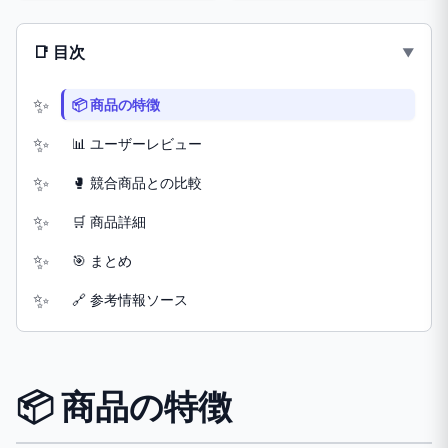
📑 目次
📦 商品の特徴
📊 ユーザーレビュー
🥊 競合商品との比較
🛒 商品詳細
🎯 まとめ
🔗 参考情報ソース
📦 商品の特徴