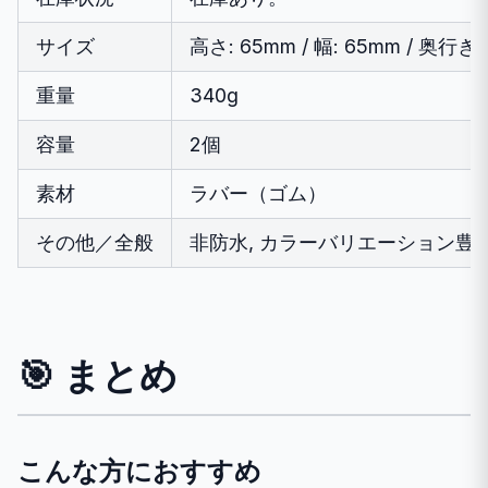
サイズ
高さ: 65mm / 幅: 65mm / 奥行き:
重量
340g
容量
2個
素材
ラバー（ゴム）
その他／全般
非防水, カラーバリエーション豊
🎯 まとめ
こんな方におすすめ