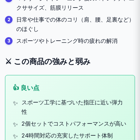
クササイズ、筋膜リリース
日常や仕事での体のコリ（肩、腰、足裏など）
のほぐし
スポーツやトレーニング時の疲れの解消
⚔️ この商品の強みと弱み
👍 良い点
スポーツ工学に基づいた指圧に近い弾力
性
2個セットでコストパフォーマンスが高い
24時間対応の充実したサポート体制