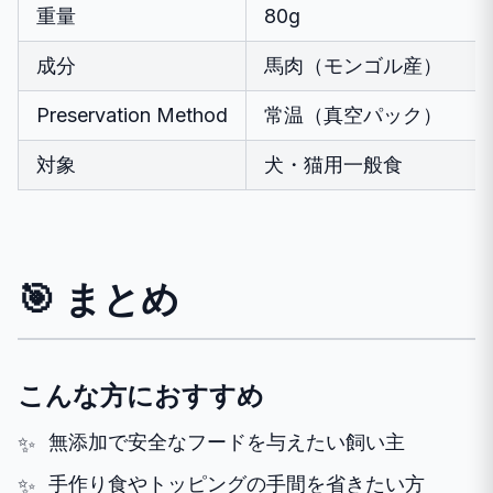
重量
80g
成分
馬肉（モンゴル産）
Preservation Method
常温（真空パック）
対象
犬・猫用一般食
🎯 まとめ
こんな方におすすめ
無添加で安全なフードを与えたい飼い主
手作り食やトッピングの手間を省きたい方