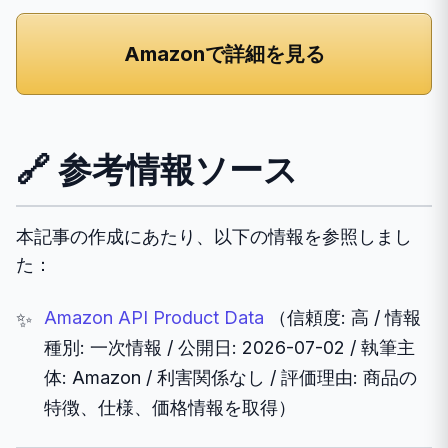
Amazonで詳細を見る
🔗 参考情報ソース
本記事の作成にあたり、以下の情報を参照しまし
た：
Amazon API Product Data
（信頼度: 高 / 情報
種別: 一次情報 / 公開日: 2026-07-02 / 執筆主
体: Amazon / 利害関係なし / 評価理由: 商品の
特徴、仕様、価格情報を取得）