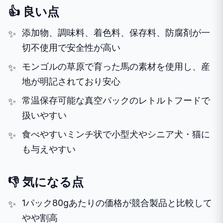
👍 良い点
添加物、調味料、着色料、保存料、防腐剤が一
切不使用で安全性が高い
モンゴルの草原で育った馬の素材を使用し、産
地が明記されており安心
常温保存可能な真空パックのレトルトフードで
扱いやすい
食べやすいミンチ状で小型犬やシニア犬・猫に
も与えやすい
👎 気になる点
1パック80gあたりの価格が競合製品と比較して
やや割高