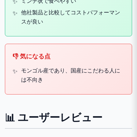
ミンチ状で食べやすい
他社製品と比較してコストパフォーマン
スが良い
👎 気になる点
モンゴル産であり、国産にこだわる人に
は不向き
📊 ユーザーレビュー