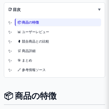
📑 目次
📦 商品の特徴
📊 ユーザーレビュー
🥊 競合商品との比較
🛒 商品詳細
🎯 まとめ
🔗 参考情報ソース
📦 商品の特徴