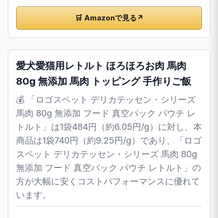
🛒 Amazonで見る
↗
愛犬愛猫用レトルト ほろほろお肉 馬肉
80g 無添加 馬肉 トッピング 手作りご飯
💰 「ロゴスペット デリカテッセン・シリーズ
馬肉 80g 無添加 フード 真空パック パウチ レ
トルト」は1袋484円（約6.05円/g）に対し、本
商品は1袋740円（約9.25円/g）であり、「ロゴ
スペット デリカテッセン・シリーズ 馬肉 80g
無添加 フード 真空パック パウチ レトルト」の
方が大幅に安くコストパフォーマンスに優れて
います。