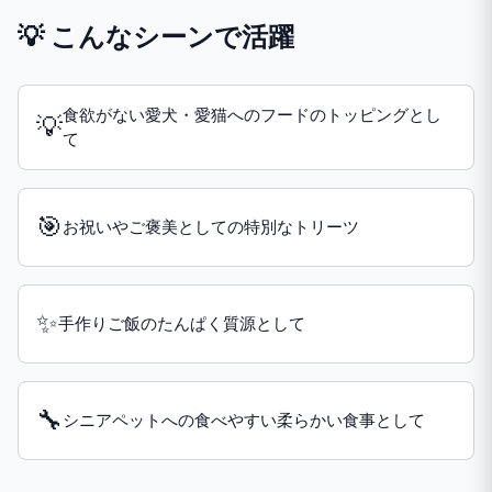
💡 こんなシーンで活躍
食欲がない愛犬・愛猫へのフードのトッピングとし
💡
て
🎯
お祝いやご褒美としての特別なトリーツ
✨
手作りご飯のたんぱく質源として
🔧
シニアペットへの食べやすい柔らかい食事として