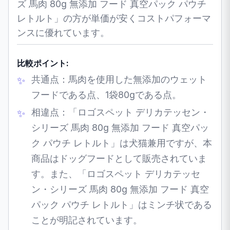
ズ 馬肉 80g 無添加 フード 真空パック パウチ
レトルト」の方が単価が安くコストパフォーマ
ンスに優れています。
比較ポイント:
共通点：馬肉を使用した無添加のウェット
フードである点、1袋80gである点。
相違点：「ロゴスペット デリカテッセン・
シリーズ 馬肉 80g 無添加 フード 真空パッ
ク パウチ レトルト」は犬猫兼用ですが、本
商品はドッグフードとして販売されていま
す。また、「ロゴスペット デリカテッセ
ン・シリーズ 馬肉 80g 無添加 フード 真空
パック パウチ レトルト」はミンチ状である
ことが明記されています。