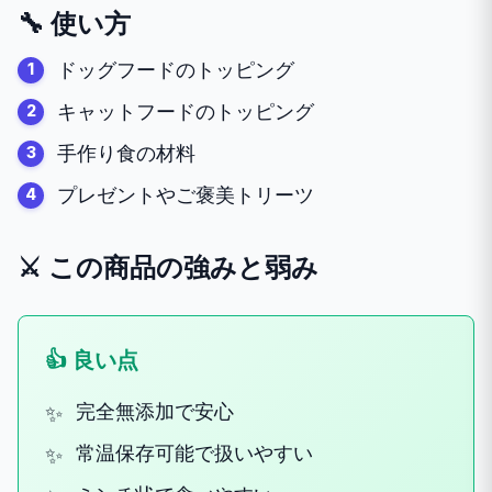
🔧 使い方
ドッグフードのトッピング
キャットフードのトッピング
手作り食の材料
プレゼントやご褒美トリーツ
⚔️ この商品の強みと弱み
👍 良い点
完全無添加で安心
常温保存可能で扱いやすい