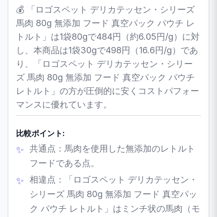
💰 「ロゴスペット デリカテッセン・シリーズ
馬肉 80g 無添加 フード 真空パック パウチ レ
トルト」は1袋80gで484円（約6.05円/g）に対
し、本商品は1袋30gで498円（16.6円/g）であ
り、「ロゴスペット デリカテッセン・シリー
ズ 馬肉 80g 無添加 フード 真空パック パウチ
レトルト」の方が圧倒的に安くコストパフォー
マンスに優れています。
比較ポイント:
共通点：馬肉を使用した無添加のレトルト
フードである点。
相違点：「ロゴスペット デリカテッセン・
シリーズ 馬肉 80g 無添加 フード 真空パッ
ク パウチ レトルト」はミンチ状の馬肉（モ