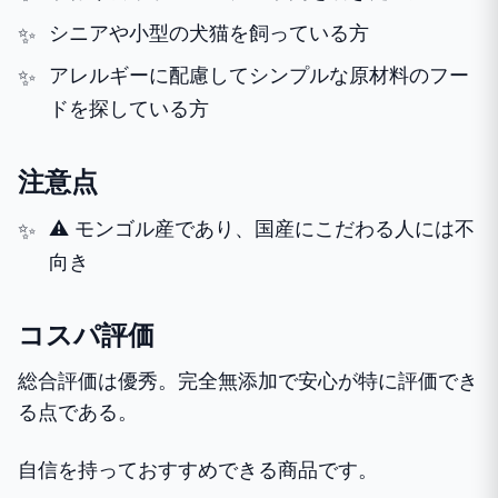
シニアや小型の犬猫を飼っている方
アレルギーに配慮してシンプルな原材料のフー
ドを探している方
注意点
⚠️ モンゴル産であり、国産にこだわる人には不
向き
コスパ評価
総合評価は優秀。完全無添加で安心が特に評価でき
る点である。
自信を持っておすすめできる商品です。