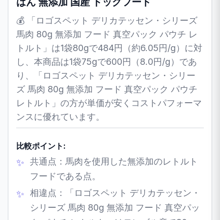
はん 無添加 国産 ドッグフード
💰 「ロゴスペット デリカテッセン・シリーズ
馬肉 80g 無添加 フード 真空パック パウチ レ
トルト」は1袋80gで484円（約6.05円/g）に対
し、本商品は1袋75gで600円（8.0円/g）であ
り、「ロゴスペット デリカテッセン・シリー
ズ 馬肉 80g 無添加 フード 真空パック パウチ
レトルト」の方が単価が安くコストパフォーマ
ンスに優れています。
比較ポイント:
共通点：馬肉を使用した無添加のレトルト
フードである点。
相違点：「ロゴスペット デリカテッセン・
シリーズ 馬肉 80g 無添加 フード 真空パッ