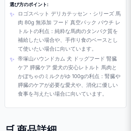
選び方のポイント:
ロゴスペット デリカテッセン・シリーズ 馬
肉 80g 無添加 フード 真空パック パウチ レ
トルトの利点：純粋な馬肉のタンパク質を
補給したい場合や、手作り食のベースとし
て使いたい場合に向いています。
帝塚山ハウンドカム 犬 ドッグフード 腎臓
ケア 膵臓ケア 愛犬の安心レトルト 馬肉と
かぼちゃのミルクがゆ 100gの利点：腎臓や
膵臓のケアが必要な愛犬や、消化に優しい
食事を与えたい場合に向いています。
🛒 商品詳細