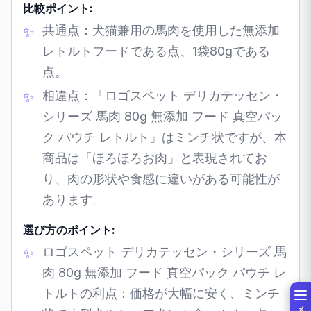
比較ポイント:
共通点：犬猫兼用の馬肉を使用した無添加
レトルトフードである点、1袋80gである
点。
相違点：「ロゴスペット デリカテッセン・
シリーズ 馬肉 80g 無添加 フード 真空パッ
ク パウチ レトルト」はミンチ状ですが、本
商品は「ほろほろお肉」と表現されてお
り、肉の形状や食感に違いがある可能性が
あります。
選び方のポイント:
ロゴスペット デリカテッセン・シリーズ 馬
肉 80g 無添加 フード 真空パック パウチ レ
トルトの利点：価格が大幅に安く、ミンチ