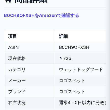
B0CH9QFXSHをAmazonで確認する
項目
詳細
ASIN
B0CH9QFXSH
現在価格
￥726
カテゴリ
ウェットドッグフード
メーカー
ロゴスペット
ブランド
ロゴスペット
在庫状況
通常4～5日以内に発送し