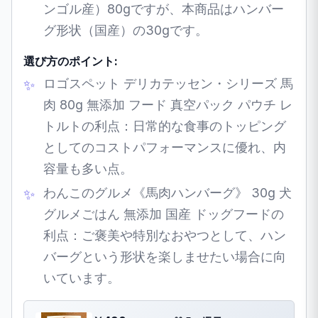
ンゴル産）80gですが、本商品はハンバー
グ形状（国産）の30gです。
選び方のポイント:
ロゴスペット デリカテッセン・シリーズ 馬
肉 80g 無添加 フード 真空パック パウチ レ
トルトの利点：日常的な食事のトッピング
としてのコストパフォーマンスに優れ、内
容量も多い点。
わんこのグルメ《馬肉ハンバーグ》 30g 犬
グルメごはん 無添加 国産 ドッグフードの
利点：ご褒美や特別なおやつとして、ハン
バーグという形状を楽しませたい場合に向
いています。