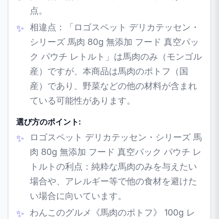
点。
相違点：「ロゴスペット デリカテッセン・
シリーズ 馬肉 80g 無添加 フード 真空パッ
ク パウチ レトルト」は馬肉のみ（モンゴル
産）ですが、本商品は馬肉のポトフ（国
産）であり、野菜などの他の材料が含まれ
ている可能性があります。
選び方のポイント:
ロゴスペット デリカテッセン・シリーズ 馬
肉 80g 無添加 フード 真空パック パウチ レ
トルトの利点：純粋な馬肉のみを与えたい
場合や、アレルギー等で他の食材を避けた
い場合に向いています。
わんこのグルメ《馬肉のポトフ》 100g レ