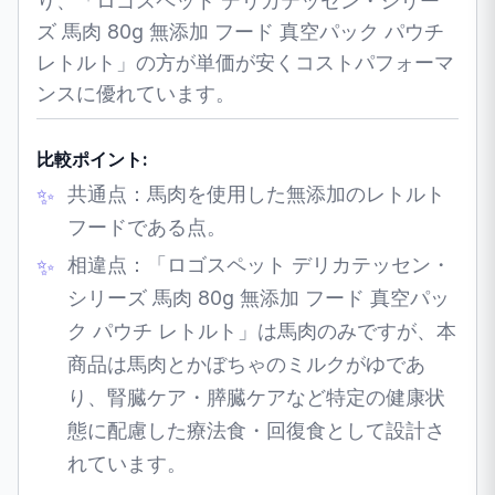
り、「ロゴスペット デリカテッセン・シリー
ズ 馬肉 80g 無添加 フード 真空パック パウチ
レトルト」の方が単価が安くコストパフォーマ
ンスに優れています。
比較ポイント:
共通点：馬肉を使用した無添加のレトルト
フードである点。
相違点：「ロゴスペット デリカテッセン・
シリーズ 馬肉 80g 無添加 フード 真空パッ
ク パウチ レトルト」は馬肉のみですが、本
商品は馬肉とかぼちゃのミルクがゆであ
り、腎臓ケア・膵臓ケアなど特定の健康状
態に配慮した療法食・回復食として設計さ
れています。