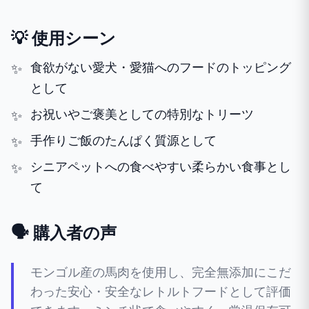
💡 使用シーン
食欲がない愛犬・愛猫へのフードのトッピング
として
お祝いやご褒美としての特別なトリーツ
手作りご飯のたんぱく質源として
シニアペットへの食べやすい柔らかい食事とし
て
🗣️ 購入者の声
モンゴル産の馬肉を使用し、完全無添加にこだ
わった安心・安全なレトルトフードとして評価