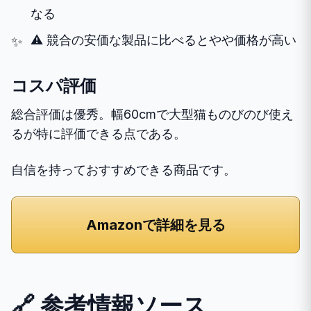
なる
⚠️ 競合の安価な製品に比べるとやや価格が高い
コスパ評価
総合評価は優秀。幅60cmで大型猫ものびのび使え
るが特に評価できる点である。
自信を持っておすすめできる商品です。
Amazonで詳細を見る
🔗 参考情報ソース