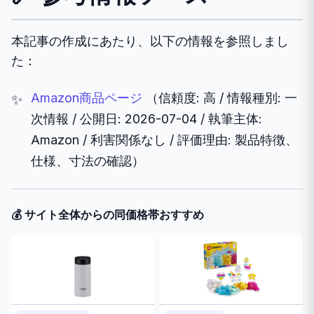
本記事の作成にあたり、以下の情報を参照しまし
た：
Amazon商品ページ
（信頼度: 高 / 情報種別: 一
次情報 / 公開日: 2026-07-04 / 執筆主体:
Amazon / 利害関係なし / 評価理由: 製品特徴、
仕様、寸法の確認）
💰 サイト全体からの同価格帯おすすめ