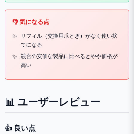
👎 気になる点
リフィル（交換用爪とぎ）がなく使い捨
てになる
競合の安価な製品に比べるとやや価格が
高い
📊 ユーザーレビュー
👍 良い点