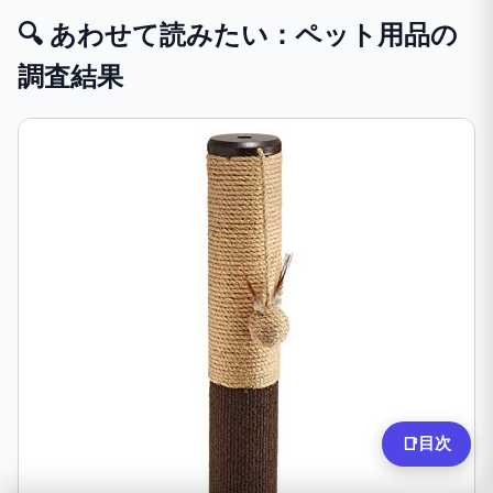
🔍 あわせて読みたい：ペット用品の
調査結果
目次
📑