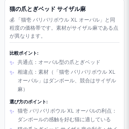
猫の爪とぎベッド サイザル麻
💰 「猫壱 バリバリボウル XL オーバル」と同
程度の価格帯です。素材がサイザル麻である点
が異なります。
比較ポイント:
共通点：オーバル型の爪とぎベッド
相違点：素材（「猫壱 バリバリボウル XL
オーバル」はダンボール、競合はサイザル
麻）
選び方のポイント:
猫壱 バリバリボウル XL オーバルの利点：
ダンボールの感触を好む猫に適している