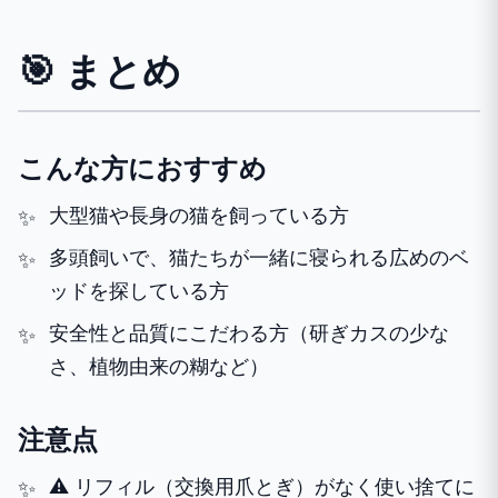
🎯 まとめ
こんな方におすすめ
大型猫や長身の猫を飼っている方
多頭飼いで、猫たちが一緒に寝られる広めのベ
ッドを探している方
安全性と品質にこだわる方（研ぎカスの少な
さ、植物由来の糊など）
注意点
⚠️ リフィル（交換用爪とぎ）がなく使い捨てに