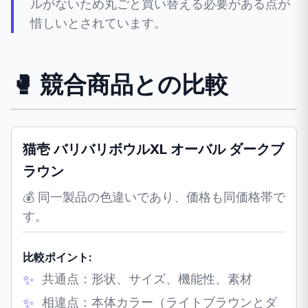
ルがないため丸ごと買い替える必要がある点が
惜しいとされています。
🥊 競合商品との比較
猫壱 バリバリボウルXL オーバル ダークブ
ラウン
💰 同一製品の色違いであり、価格も同価格帯で
す。
比較ポイント:
共通点：形状、サイズ、機能性、素材
相違点：本体カラー（ライトブラウンとダ