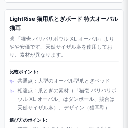
LightRise 猫用爪とぎボード 特大オーバル
猫耳
💰 「猫壱 バリバリボウル XL オーバル」より
やや安価です。天然サイザル麻を使用してお
り、素材が異なります。
比較ポイント:
共通点：大型のオーバル型爪とぎベッド
相違点：爪とぎの素材（「猫壱 バリバリボ
ウル XL オーバル」はダンボール、競合は
天然サイザル麻）、デザイン（猫耳型）
選び方のポイント: