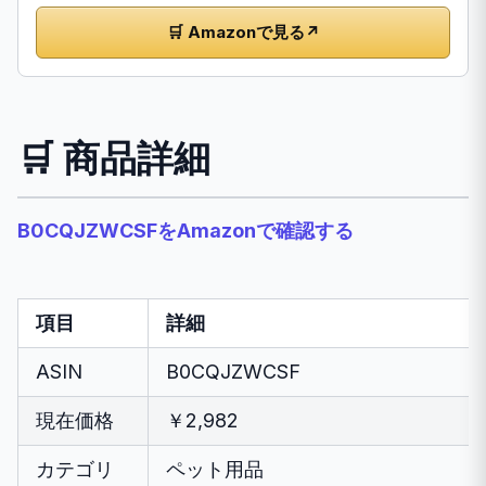
🛒 Amazonで見る
↗
🛒 商品詳細
B0CQJZWCSFをAmazonで確認する
項目
詳細
ASIN
B0CQJZWCSF
現在価格
￥2,982
カテゴリ
ペット用品