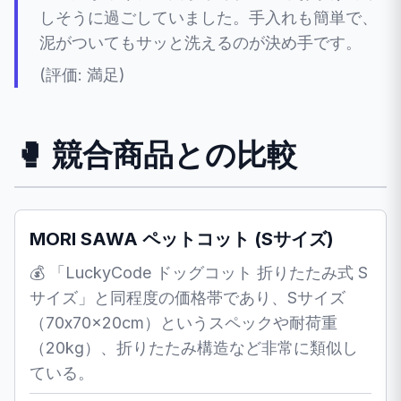
しそうに過ごしていました。手入れも簡単で、
泥がついてもサッと洗えるのが決め手です。
(評価: 満足)
🥊 競合商品との比較
MORI SAWA ペットコット (Sサイズ)
💰 「LuckyCode ドッグコット 折りたたみ式 S
サイズ」と同程度の価格帯であり、Sサイズ
（70x70x20cm）というスペックや耐荷重
（20kg）、折りたたみ構造など非常に類似し
ている。