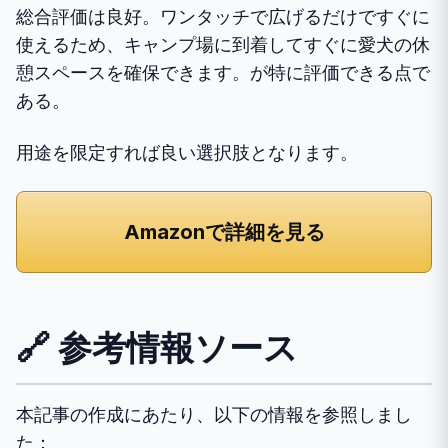
総合評価は良好。ワンタッチで広げるだけですぐに
使えるため、キャンプ場に到着してすぐに愛犬の休
憩スペースを確保できます。が特に評価できる点で
ある。
用途を限定すれば良い選択肢となります。
Amazonで詳細を見る
🔗 参考情報ソース
本記事の作成にあたり、以下の情報を参照しまし
た：