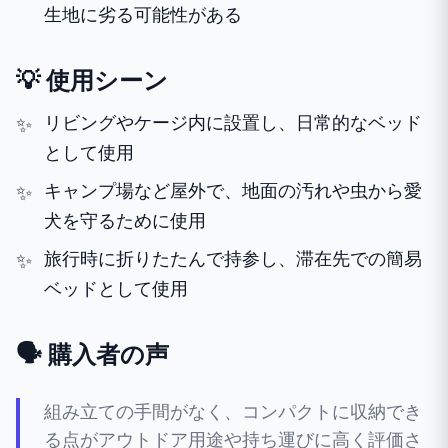
生地に劣る可能性がある
💡 使用シーン
リビングやケージ内に設置し、日常的なベッド
として使用
キャンプ場など屋外で、地面の汚れや虫から愛
犬を守るために使用
旅行時に折りたたんで持参し、滞在先での簡易
ベッドとして使用
🗣️ 購入者の声
組み立ての手間がなく、コンパクトに収納でき
る点がアウトドア用途や持ち運びに高く評価さ