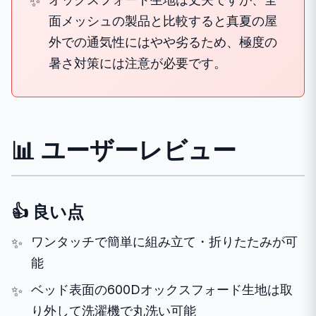
面メッシュの製品と比較すると真夏の屋
外での通気性にはやや劣るため、極度の
暑さ対策には注意が必要です。
📊 ユーザーレビュー
👍 良い点
ワンタッチで簡単に組み立て・折りたたみが可
能
ベッド表面の600Dオックスフォード生地は取
り外して洗濯機で丸洗い可能