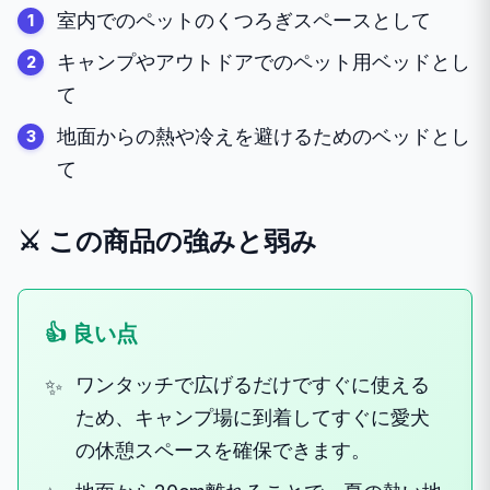
室内でのペットのくつろぎスペースとして
キャンプやアウトドアでのペット用ベッドとし
て
地面からの熱や冷えを避けるためのベッドとし
て
⚔️ この商品の強みと弱み
👍 良い点
ワンタッチで広げるだけですぐに使える
ため、キャンプ場に到着してすぐに愛犬
の休憩スペースを確保できます。