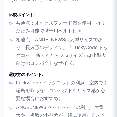
比較ポイント:
共通点：オックスフォード布を使用、折り
たたみ可能で携帯用ベルト付き
相違点：ANGELNEWSは大型サイズであ
り、長方形のデザイン。「LuckyCode ドッ
グコット 折りたたみ式 Sサイズ」は小型犬
向けのコンパクトなサイズ。
選び方のポイント:
LuckyCode ドッグコットの利点：室内でも
場所を取らないコンパクトなサイズ感が必
要な場合におすすめ。
ANGELNEWS ペットベッドの利点：大型
犬や、複数の小型犬が一緒に使用するスペ