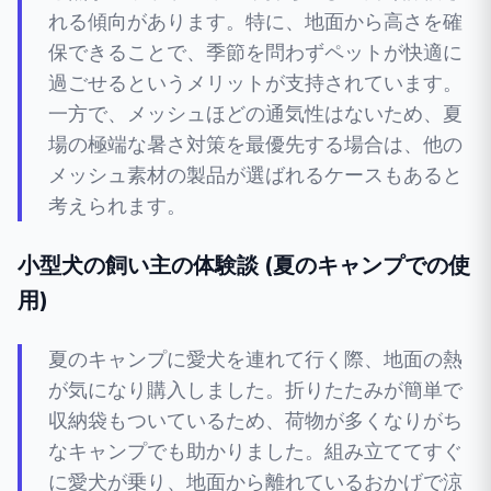
れる傾向があります。特に、地面から高さを確
保できることで、季節を問わずペットが快適に
過ごせるというメリットが支持されています。
一方で、メッシュほどの通気性はないため、夏
場の極端な暑さ対策を最優先する場合は、他の
メッシュ素材の製品が選ばれるケースもあると
考えられます。
小型犬の飼い主の体験談 (夏のキャンプでの使
用)
夏のキャンプに愛犬を連れて行く際、地面の熱
が気になり購入しました。折りたたみが簡単で
収納袋もついているため、荷物が多くなりがち
なキャンプでも助かりました。組み立ててすぐ
に愛犬が乗り、地面から離れているおかげで涼