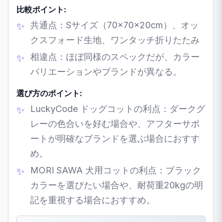
比較ポイント:
共通点：Sサイズ（70×70×20cm）、オッ
クスフォード生地、ワンタッチ折りたたみ
相違点：ほぼ同様のスペックだが、カラー
バリエーションやブランドが異なる。
選び方のポイント:
LuckyCode ドッグコットの利点：ダークグ
レーの色合いを好む場合や、アフターサポ
ートが明確なブランドを選ぶ場合におすす
め。
MORI SAWA 犬用コットの利点：ブラック
カラーを選びたい場合や、耐荷重20kgの明
記を重視する場合におすすめ。