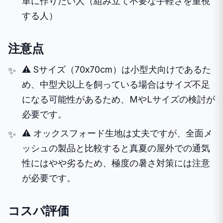
単に作りたい人（組み立て不要な手軽さを重視
する人）
注意点
⚠️ Sサイズ（70x70cm）は小型犬向けであるた
め、中型犬以上を飼っている場合はサイズ不足
になる可能性があるため、MやLサイズの検討が
必要です。
⚠️ オックスフォード生地は丈夫ですが、全面メ
ッシュの製品と比較すると真夏の屋外での通気
性にはやや劣るため、極度の暑さ対策には注意
が必要です。
コスパ評価