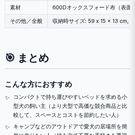
素材
600Dオックスフォード布（表面
その他／全般
収納時サイズ: 59 x 15 x 13
🎯 まとめ
こんな方におすすめ
コンパクトで持ち運びやすいベッドを求める小
型犬の飼い主（より大型で高価な競合商品と比
較して、スペースとコストを節約したい人）
キャンプなどのアウトドアで愛犬の居場所を簡