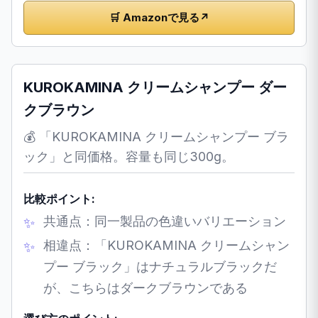
🛒 Amazonで見る
↗
KUROKAMINA クリームシャンプー ダー
クブラウン
💰 「KUROKAMINA クリームシャンプー ブラ
ック」と同価格。容量も同じ300g。
比較ポイント:
共通点：同一製品の色違いバリエーション
相違点：「KUROKAMINA クリームシャン
プー ブラック」はナチュラルブラックだ
が、こちらはダークブラウンである