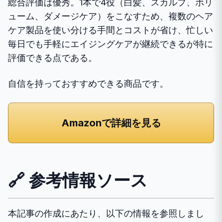
総合評価は優秀。1本で4役（白髪、スカルプ、ボリ
ューム、ダメージケア）をこなすため、複数のヘア
ケア製品を使い分ける手間とコストが省け、忙しい
毎日でも手軽にエイジングケアが継続できるが特に
評価できる点である。
自信を持っておすすめできる商品です。
Amazonで詳細を見る
🔗 参考情報ソース
本記事の作成にあたり、以下の情報を参照しまし