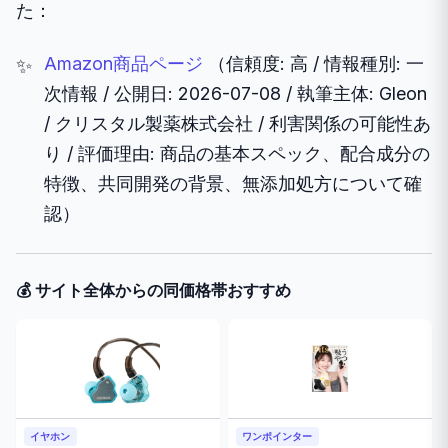
た：
Amazon商品ページ
（信頼度: 高 / 情報種別: 一
次情報 / 公開日: 2026-07-08 / 執筆主体: Gleon
/ クリスタル製薬株式会社 / 利害関係の可能性あ
り / 評価理由: 商品の基本スペック、配合成分の
特徴、共同開発の背景、無添加処方について確
認）
💰 サイト全体からの同価格帯おすすめ
イヤホン
ワンポインター