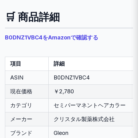
🛒 商品詳細
B0DNZ1VBC4をAmazonで確認する
項目
詳細
ASIN
B0DNZ1VBC4
現在価格
￥2,780
カテゴリ
セミパーマネントヘアカラー
メーカー
クリスタル製薬株式会社
ブランド
Gleon