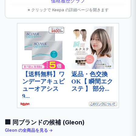
※ クリックで Keepa の詳細ページを開きます
🏢 同ブランドの候補 (Gleon)
Gleon の全商品を見る →