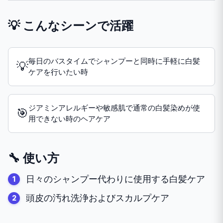
💡 こんなシーンで活躍
毎日のバスタイムでシャンプーと同時に手軽に白髪
💡
ケアを行いたい時
ジアミンアレルギーや敏感肌で通常の白髪染めが使
🎯
用できない時のヘアケア
🔧 使い方
日々のシャンプー代わりに使用する白髪ケア
頭皮の汚れ洗浄およびスカルプケア