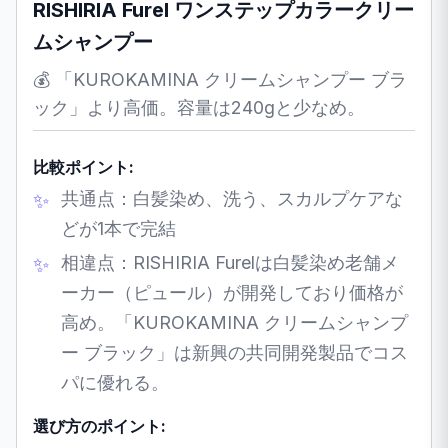
RISHIRIA Furel ワンステップカラークリー
ムシャンプー
💰 「KUROKAMINA クリームシャンプー ブラ
ック」より高価。容量は240gと少なめ。
比較ポイント:
共通点：白髪染め、洗う、スカルプケアな
どが1本で完結
相違点：RISHIRIA Furelは白髪染め老舗メ
ーカー（ピュール）が開発しており価格が
高め。「KUROKAMINA クリームシャンプ
ー ブラック」は新興の共同開発製品でコス
パに優れる。
選び方のポイント: