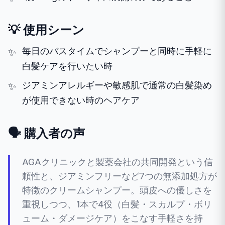
💡 使用シーン
毎日のバスタイムでシャンプーと同時に手軽に
白髪ケアを行いたい時
ジアミンアレルギーや敏感肌で通常の白髪染め
が使用できない時のヘアケア
🗣️ 購入者の声
AGAクリニックと製薬会社の共同開発という信
頼性と、ジアミンフリーなど7つの無添加処方が
特徴のクリームシャンプー。頭皮への優しさを
重視しつつ、1本で4役（白髪・スカルプ・ボリ
ューム・ダメージケア）をこなす手軽さを持