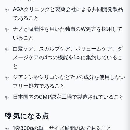
AGAクリニックと製薬会社による共同開発製品
であること
ナノと吸着性を用いた独自のW処方を採用して
いること
白髪ケア、スカルプケア、ボリュームケア、ダ
メージケアの4つの機能を1本に集約しているこ
と
ジアミンやシリコンなど7つの成分を使用しない
フリー処方であること
日本国内のGMP認定工場で製造されていること
👎 気になる点
1袋300gの単一サイズ展開のみであること