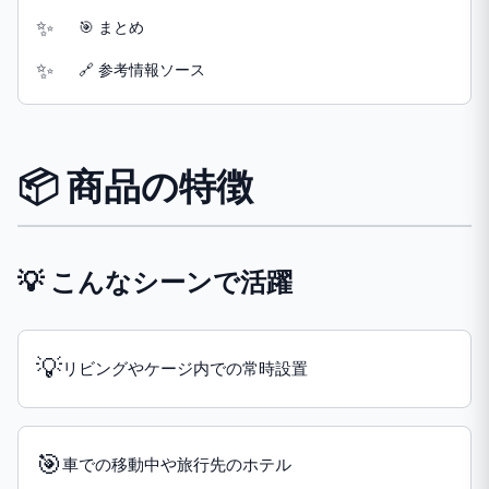
🎯 まとめ
🔗 参考情報ソース
📦 商品の特徴
💡 こんなシーンで活躍
💡
リビングやケージ内での常時設置
🎯
車での移動中や旅行先のホテル