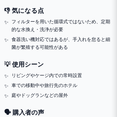
👎 気になる点
フィルターを用いた循環式ではないため、定期
的な水換え・洗浄が必要
食器洗い機対応ではあるが、手入れを怠ると細
菌が繁殖する可能性がある
💡 使用シーン
リビングやケージ内での常時設置
車での移動中や旅行先のホテル
庭やドッグランなどの屋外
🗣️ 購入者の声