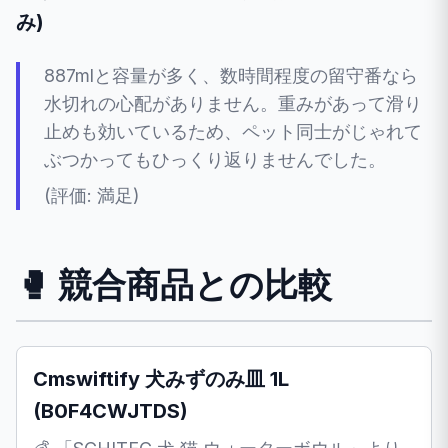
み)
887mlと容量が多く、数時間程度の留守番なら
水切れの心配がありません。重みがあって滑り
止めも効いているため、ペット同士がじゃれて
ぶつかってもひっくり返りませんでした。
(評価: 満足)
🥊 競合商品との比較
Cmswiftify 犬みずのみ皿 1L
(B0F4CWJTDS)