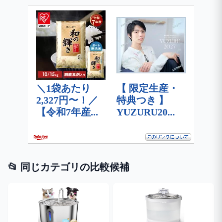
📂 同じカテゴリの比較候補