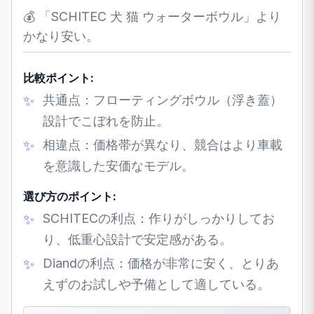
💰 「SCHITEC 犬 猫 ウォーターボウル」より
かなり安い。
比較ポイント:
共通点：フローティングボウル（浮き蓋）
設計でこぼれを防止。
相違点：価格帯が異なり、競合はより車載
を意識した安価なモデル。
選び方のポイント:
SCHITECの利点：作りがしっかりしてお
り、低重心設計で安定感がある。
Diandの利点：価格が非常に安く、とりあ
えずのお試しや予備として適している。