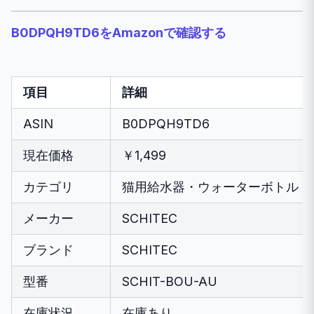
B0DPQH9TD6をAmazonで確認する
項目
詳細
ASIN
B0DPQH9TD6
現在価格
￥1,499
カテゴリ
猫用給水器・ウォーターボトル
メーカー
SCHITEC
ブランド
SCHITEC
型番
SCHIT-BOU-AU
在庫状況
在庫あり。