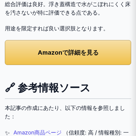
総合評価は良好。浮き蓋構造で水がこぼれにくく床
を汚さないが特に評価できる点である。
用途を限定すれば良い選択肢となります。
Amazonで詳細を見る
🔗 参考情報ソース
本記事の作成にあたり、以下の情報を参照しまし
た：
Amazon商品ページ
（信頼度: 高 / 情報種別: 一