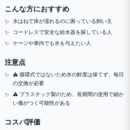
こんな方におすすめ
水はねで床が濡れるのに困っている飼い主
コードレスで安全な給水器を探している人
ケージや車内でも水を与えたい人
注意点
⚠️ 循環式ではないため水の鮮度は保てず、毎日
の交換が必要
⚠️ プラスチック製のため、長期間の使用で細か
い傷がつく可能性がある
コスパ評価