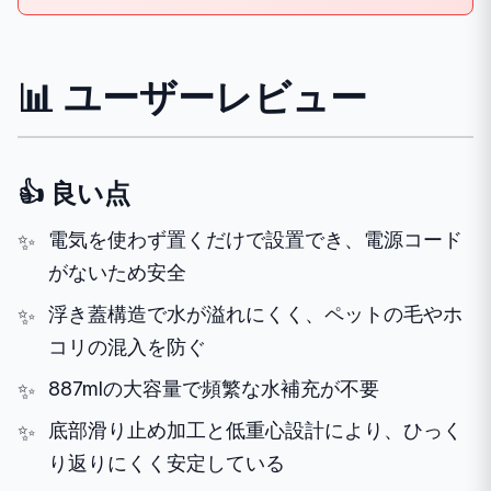
📊 ユーザーレビュー
👍 良い点
電気を使わず置くだけで設置でき、電源コード
がないため安全
浮き蓋構造で水が溢れにくく、ペットの毛やホ
コリの混入を防ぐ
887mlの大容量で頻繁な水補充が不要
底部滑り止め加工と低重心設計により、ひっく
り返りにくく安定している