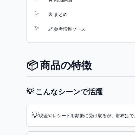
🎯 まとめ
🔗 参考情報ソース
📦 商品の特徴
💡 こんなシーンで活躍
💡
現金やレシートを頻繁に受け取るが、財布はで