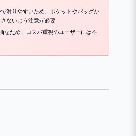
かで滑りやすいため、ポケットやバッグか
とさないよう注意が必要
高価なため、コスパ重視のユーザーには不