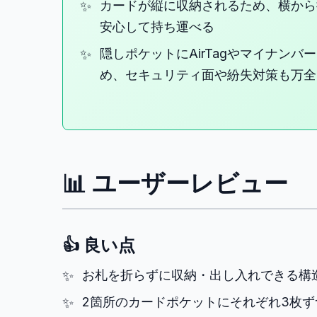
カードが縦に収納されるため、横から
安心して持ち運べる
隠しポケットにAirTagやマイナン
め、セキュリティ面や紛失対策も万全
📊 ユーザーレビュー
👍 良い点
お札を折らずに収納・出し入れできる構
2箇所のカードポケットにそれぞれ3枚ず