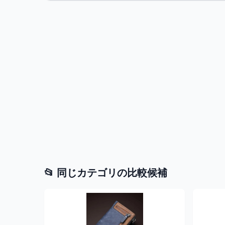
📂 同じカテゴリの比較候補