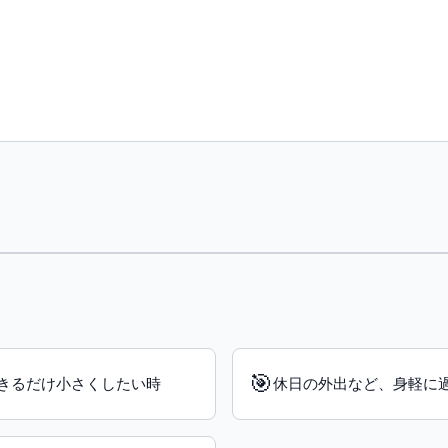
🎯
きるだけ小さくしたい時
休日の外出など、身軽に