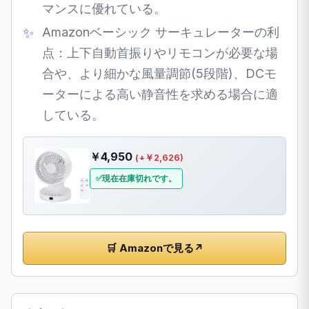
マンスに優れている。
Amazonベーシック サーキュレーターの利
点：上下自動首振りやリモコンが必要な場
合や、より細かな風量調節(5段階)、DCモ
ーターによる高い静音性を求める場合に適
している。
￥4,950
(+￥2,626)
現在在庫切れです。
🛒 Amazonで見る
↗