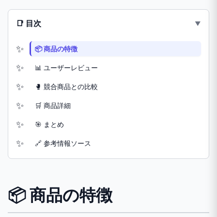
📑 目次
📦 商品の特徴
📊 ユーザーレビュー
🥊 競合商品との比較
🛒 商品詳細
🎯 まとめ
🔗 参考情報ソース
📦 商品の特徴