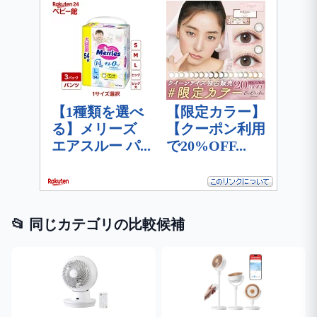
📂 同じカテゴリの比較候補