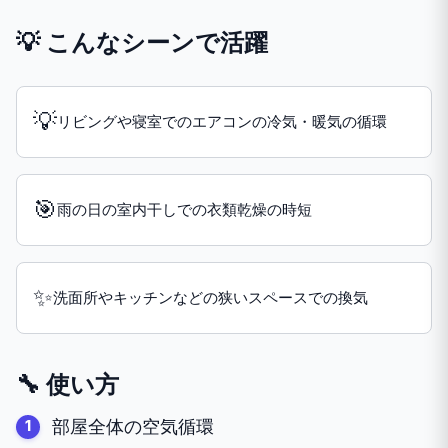
💡 こんなシーンで活躍
💡
リビングや寝室でのエアコンの冷気・暖気の循環
🎯
雨の日の室内干しでの衣類乾燥の時短
✨
洗面所やキッチンなどの狭いスペースでの換気
🔧 使い方
部屋全体の空気循環