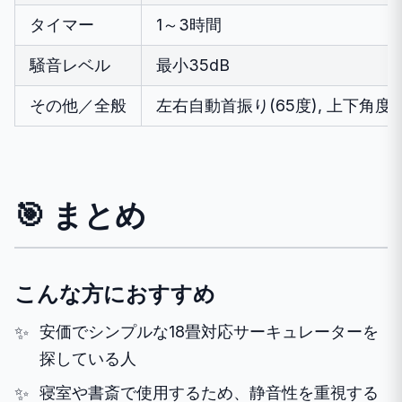
タイマー
1～3時間
騒音レベル
最小35dB
その他／全般
左右自動首振り(65度), 上下角度手
🎯 まとめ
こんな方におすすめ
安価でシンプルな18畳対応サーキュレーターを
探している人
寝室や書斎で使用するため、静音性を重視する