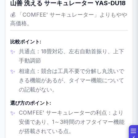
山善 洗える サーキュレーター YAS-DU18
💰 「COMFEE' サーキュレーター」よりもやや
高価格。
比較ポイント:
共通点：18畳対応、左右自動首振り、上下
手動調節
相違点：競合は工具不要で分解し丸洗いで
きる機能があるが、タイマー機能について
の記載がない。
選び方のポイント:
COMFEE' サーキュレーターの利点：より
安価であり、1～3時間のオフタイマー機能
が搭載されている点。