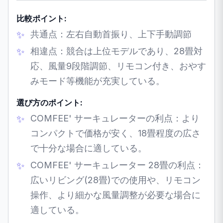
比較ポイント:
共通点：左右自動首振り、上下手動調節
相違点：競合は上位モデルであり、28畳対
応、風量9段階調節、リモコン付き、おやす
みモード等機能が充実している。
選び方のポイント:
COMFEE' サーキュレーターの利点：より
コンパクトで価格が安く、18畳程度の広さ
で十分な場合に適している。
COMFEE' サーキュレーター 28畳の利点：
広いリビング(28畳)での使用や、リモコン
操作、より細かな風量調整が必要な場合に
適している。