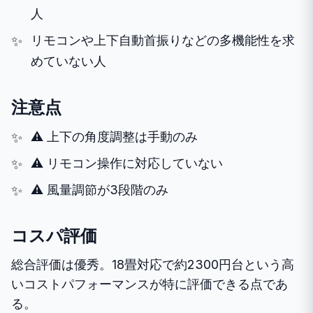
人
リモコンや上下自動首振りなどの多機能性を求
めていない人
注意点
⚠️ 上下の角度調整は手動のみ
⚠️ リモコン操作に対応していない
⚠️ 風量調節が3段階のみ
コスパ評価
総合評価は優秀。18畳対応で約2300円台という高
いコストパフォーマンスが特に評価できる点であ
る。