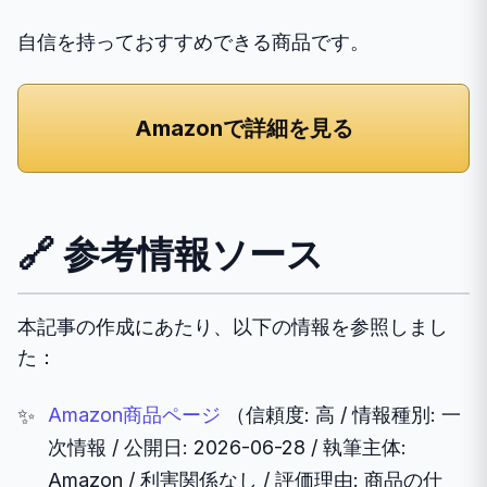
自信を持っておすすめできる商品です。
Amazonで詳細を見る
🔗 参考情報ソース
本記事の作成にあたり、以下の情報を参照しまし
た：
Amazon商品ページ
（信頼度: 高 / 情報種別: 一
次情報 / 公開日: 2026-06-28 / 執筆主体:
Amazon / 利害関係なし / 評価理由: 商品の仕