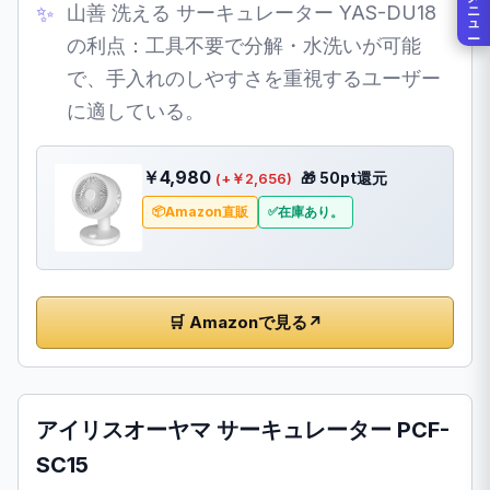
メニュー
山善 洗える サーキュレーター YAS-DU18
の利点：工具不要で分解・水洗いが可能
で、手入れのしやすさを重視するユーザー
に適している。
￥4,980
🎁 50pt還元
(+￥2,656)
Amazon直販
在庫あり。
🛒 Amazonで見る
↗
アイリスオーヤマ サーキュレーター PCF-
SC15