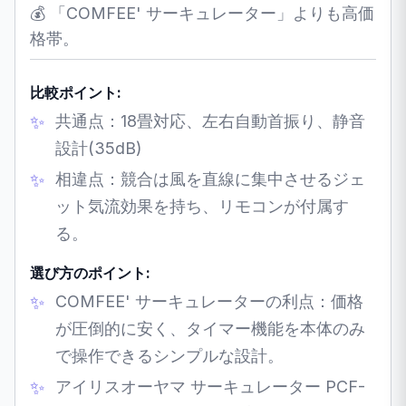
💰 「COMFEE' サーキュレーター」よりも高価
格帯。
比較ポイント:
共通点：18畳対応、左右自動首振り、静音
設計(35dB)
相違点：競合は風を直線に集中させるジェ
ット気流効果を持ち、リモコンが付属す
る。
選び方のポイント:
COMFEE' サーキュレーターの利点：価格
が圧倒的に安く、タイマー機能を本体のみ
で操作できるシンプルな設計。
アイリスオーヤマ サーキュレーター PCF-