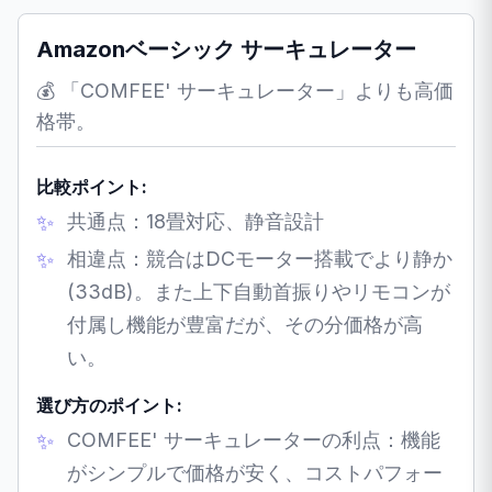
Amazonベーシック サーキュレーター
💰 「COMFEE' サーキュレーター」よりも高価
格帯。
比較ポイント:
共通点：18畳対応、静音設計
相違点：競合はDCモーター搭載でより静か
(33dB)。また上下自動首振りやリモコンが
付属し機能が豊富だが、その分価格が高
い。
選び方のポイント:
COMFEE' サーキュレーターの利点：機能
がシンプルで価格が安く、コストパフォー