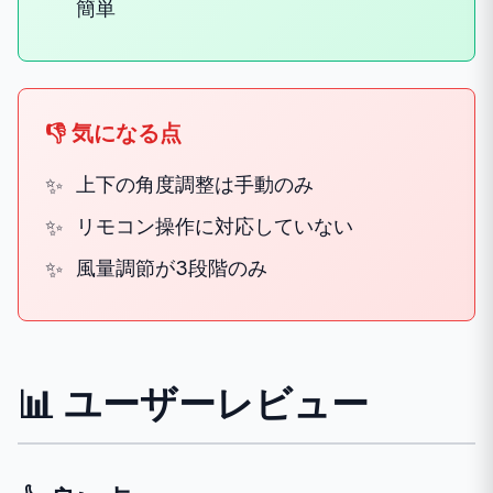
簡単
👎 気になる点
上下の角度調整は手動のみ
リモコン操作に対応していない
風量調節が3段階のみ
📊 ユーザーレビュー