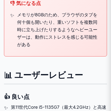
👎 気になる点
メモリが8GBのため、ブラウザのタブを
何十個も開いたり、重いソフトを複数同
時に立ち上げたりするようなヘビーユー
ザーは、動作にストレスを感じる可能性
がある
📊 ユーザーレビュー
👍 良い点
第11世代Core i5-1135G7（最大4.2GHz）と高速