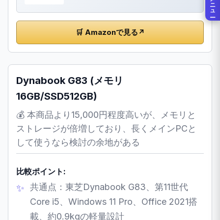
メニュー
🛒 Amazonで見る
↗
Dynabook G83 (メモリ
16GB/SSD512GB)
💰 本商品より15,000円程度高いが、メモリと
ストレージが倍増しており、長くメインPCと
して使うなら検討の余地がある
比較ポイント:
共通点：東芝Dynabook G83、第11世代
Core i5、Windows 11 Pro、Office 2021搭
載、約0.9kgの軽量設計