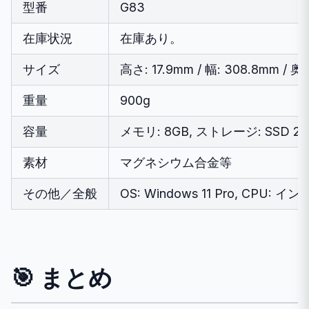
型番
G83
在庫状況
在庫あり。
サイズ
高さ: 17.9mm / 幅: 308.8mm / 奥
重量
900g
容量
メモリ: 8GB, ストレージ: SSD 25
素材
マグネシウム合金等
その他／全般
OS: Windows 11 Pro, CPU: 
🎯 まとめ