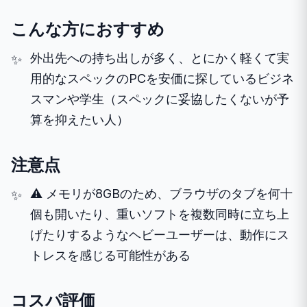
こんな方におすすめ
外出先への持ち出しが多く、とにかく軽くて実
用的なスペックのPCを安価に探しているビジネ
スマンや学生（スペックに妥協したくないが予
算を抑えたい人）
注意点
⚠️ メモリが8GBのため、ブラウザのタブを何十
個も開いたり、重いソフトを複数同時に立ち上
げたりするようなヘビーユーザーは、動作にス
トレスを感じる可能性がある
コスパ評価