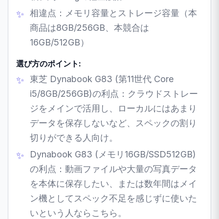
相違点：メモリ容量とストレージ容量（本
商品は8GB/256GB、本競合は
16GB/512GB）
選び方のポイント:
東芝 Dynabook G83 (第11世代 Core
i5/8GB/256GB)の利点：クラウドストレー
ジをメインで活用し、ローカルにはあまり
データを保存しないなど、スペックの割り
切りができる人向け。
Dynabook G83 (メモリ16GB/SSD512GB)
の利点：動画ファイルや大量の写真データ
を本体に保存したい、または数年間はメイ
ン機としてスペック不足を感じずに使いた
いという人ならこちら。