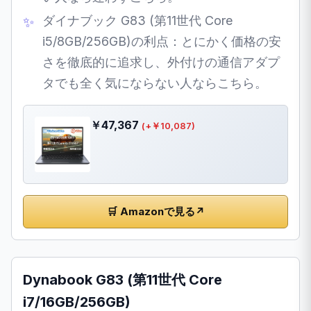
ダイナブック G83 (第11世代 Core
i5/8GB/256GB)の利点：とにかく価格の安
さを徹底的に追求し、外付けの通信アダプ
タでも全く気にならない人ならこちら。
￥47,367
(+￥10,087)
🛒 Amazonで見る
↗
Dynabook G83 (第11世代 Core
i7/16GB/256GB)