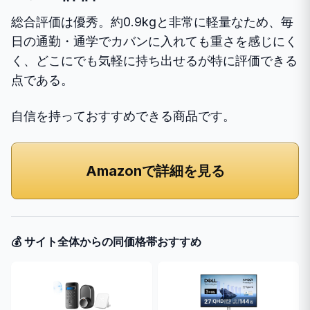
総合評価は優秀。約0.9kgと非常に軽量なため、毎
日の通勤・通学でカバンに入れても重さを感じにく
く、どこにでも気軽に持ち出せるが特に評価できる
点である。
自信を持っておすすめできる商品です。
Amazonで詳細を見る
💰 サイト全体からの同価格帯おすすめ