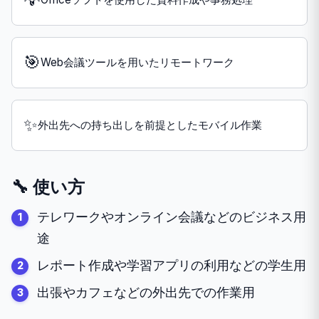
🎯
Web会議ツールを用いたリモートワーク
✨
外出先への持ち出しを前提としたモバイル作業
🔧 使い方
テレワークやオンライン会議などのビジネス用
途
レポート作成や学習アプリの利用などの学生用
出張やカフェなどの外出先での作業用