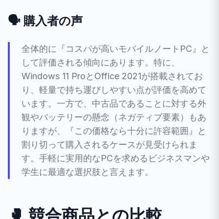
🗣️ 購入者の声
全体的に『コスパが高いモバイルノートPC』と
して評価される傾向にあります。特に、
Windows 11 ProとOffice 2021が搭載されてお
り、軽量で持ち運びしやすい点が評価を高めて
います。一方で、中古品であることに対する外
観やバッテリーの懸念（ネガティブ要素）もあ
りますが、『この価格なら十分に許容範囲』と
割り切って購入されるケースが見受けられま
す。手軽に実用的なPCを求めるビジネスマンや
学生に最適な選択肢と言えます。
🥊 競合商品との比較