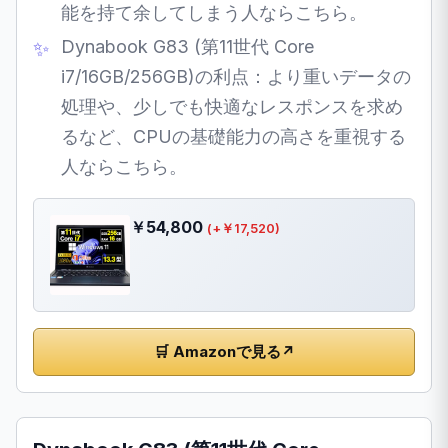
能を持て余してしまう人ならこちら。
Dynabook G83 (第11世代 Core
i7/16GB/256GB)の利点：より重いデータの
処理や、少しでも快適なレスポンスを求め
るなど、CPUの基礎能力の高さを重視する
人ならこちら。
￥54,800
(+￥17,520)
🛒 Amazonで見る
↗