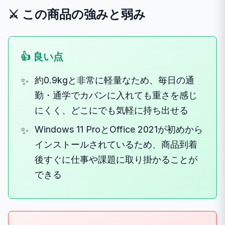
⚔️ この商品の強みと弱み
👍 良い点
約0.9kgと非常に軽量なため、毎日の通
勤・通学でカバンに入れても重さを感じ
にくく、どこにでも気軽に持ち出せる
Windows 11 ProとOffice 2021が初めから
インストールされているため、商品到着
後すぐに仕事や課題に取り掛かることが
できる