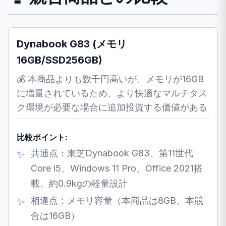
Dynabook G83 (メモリ
16GB/SSD256GB)
💰 本商品よりも数千円高いが、メモリが16GB
に増量されているため、より快適なマルチタス
ク環境が必要な場合に追加投資する価値がある
比較ポイント:
共通点：東芝Dynabook G83、第11世代
Core i5、Windows 11 Pro、Office 2021搭
載、約0.9kgの軽量設計
相違点：メモリ容量（本商品は8GB、本競
合は16GB）