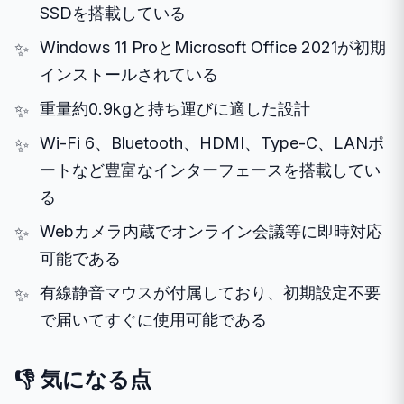
SSDを搭載している
Windows 11 ProとMicrosoft Office 2021が初期
インストールされている
重量約0.9kgと持ち運びに適した設計
Wi-Fi 6、Bluetooth、HDMI、Type-C、LANポ
ートなど豊富なインターフェースを搭載してい
る
Webカメラ内蔵でオンライン会議等に即時対応
可能である
有線静音マウスが付属しており、初期設定不要
で届いてすぐに使用可能である
👎 気になる点