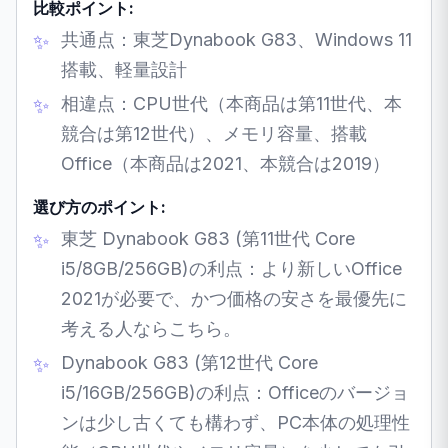
比較ポイント:
共通点：東芝Dynabook G83、Windows 11
搭載、軽量設計
相違点：CPU世代（本商品は第11世代、本
競合は第12世代）、メモリ容量、搭載
Office（本商品は2021、本競合は2019）
選び方のポイント:
東芝 Dynabook G83 (第11世代 Core
i5/8GB/256GB)の利点：より新しいOffice
2021が必要で、かつ価格の安さを最優先に
考える人ならこちら。
Dynabook G83 (第12世代 Core
i5/16GB/256GB)の利点：Officeのバージョ
ンは少し古くても構わず、PC本体の処理性