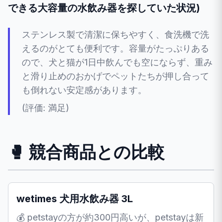
できる大容量の水飲み器を探していた状況)
ステンレス製で清潔に保ちやすく、食洗機で洗
えるのがとても便利です。容量がたっぷりある
ので、犬と猫が1日中飲んでも空にならず、重み
と滑り止めのおかげでペットたちが押し合って
も倒れない安定感があります。
(評価: 満足)
🥊 競合商品との比較
wetimes 犬用水飲み器 3L
💰 petstayの方が約300円高いが、petstayは新