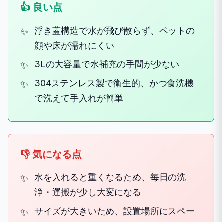
👍 良い点
浮き蓋構造で水が飛び散らず、ペットの
顔や床が濡れにくい
3Lの大容量で水補充の手間が少ない
304ステンレス製で衛生的、かつ食洗機
で洗えて手入れが簡単
👎 気になる点
水を入れると重くなるため、毎日の洗
浄・運搬が少し大変になる
サイズが大きいため、設置場所にスペー