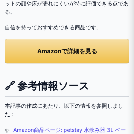
ットの顔や床が濡れにくいが特に評価できる点であ
る。
自信を持っておすすめできる商品です。
Amazonで詳細を見る
🔗 参考情報ソース
本記事の作成にあたり、以下の情報を参照しまし
た：
Amazon商品ページ: petstay 水飲み器 3L ベー