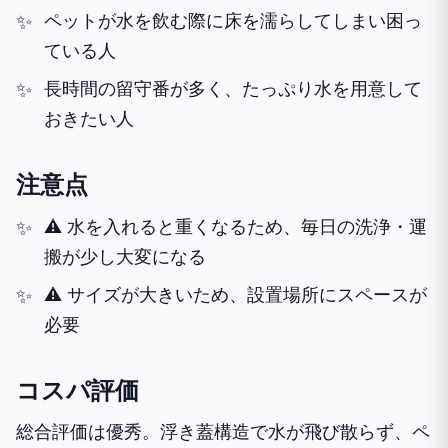
ペットが水を飲む際に床を濡らしてしまい困っ
ている人
長時間の留守番が多く、たっぷり水を用意して
おきたい人
注意点
⚠️ 水を入れると重くなるため、毎日の洗浄・運
搬が少し大変になる
⚠️ サイズが大きいため、設置場所にスペースが
必要
コスパ評価
総合評価は優秀。浮き蓋構造で水が飛び散らず、ペ