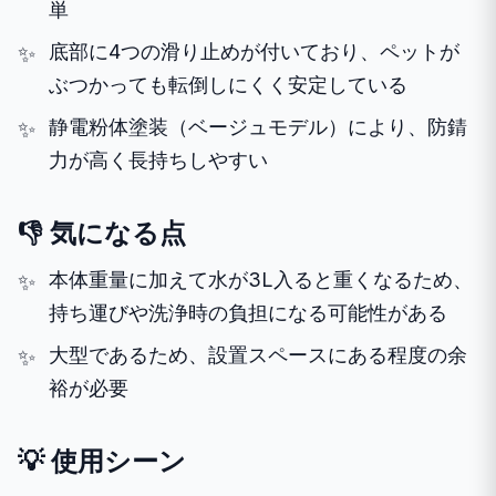
単
底部に4つの滑り止めが付いており、ペットが
ぶつかっても転倒しにくく安定している
静電粉体塗装（ベージュモデル）により、防錆
力が高く長持ちしやすい
👎 気になる点
本体重量に加えて水が3L入ると重くなるため、
持ち運びや洗浄時の負担になる可能性がある
大型であるため、設置スペースにある程度の余
裕が必要
💡 使用シーン