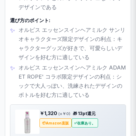
デザインである
選び方のポイント:
オルビス エッセンスインヘアミルク サンリ
オキャラクターズ限定デザインの利点：キ
ャラクターグッズが好きで、可愛らしいデ
ザインを好む方に適している
オルビス エッセンスインヘアミルク ADAM
ET ROPE' コラボ限定デザインの利点：シ
ックで大人っぽい、洗練されたデザインの
ボトルを好む方に適している
￥1,320
🎁 13pt還元
(±￥0)
Amazon直販
在庫あり。