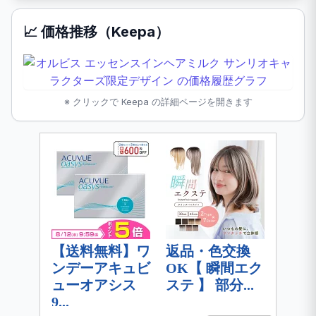
📈 価格推移（Keepa）
※ クリックで Keepa の詳細ページを開きます