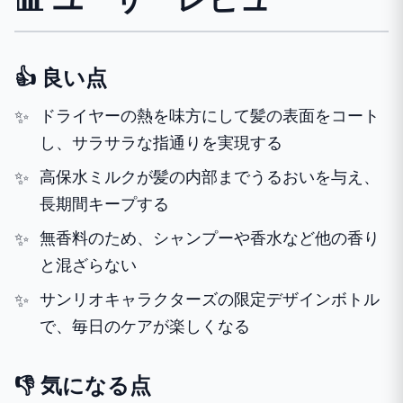
👍 良い点
ドライヤーの熱を味方にして髪の表面をコート
し、サラサラな指通りを実現する
高保水ミルクが髪の内部までうるおいを与え、
長期間キープする
無香料のため、シャンプーや香水など他の香り
と混ざらない
サンリオキャラクターズの限定デザインボトル
で、毎日のケアが楽しくなる
👎 気になる点