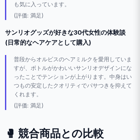
も気に入っています。
(評価: 満足)
サンリオグッズが好きな30代女性の体験談
(日常的なヘアケアとして購入)
普段からオルビスのヘアミルクを愛用していま
すが、ボトルがかわいいサンリオデザインにな
ったことでテンションが上がります。中身はい
つもの安定したクオリティでパサつきを抑えて
くれます。
(評価: 満足)
🥊 競合商品との比較