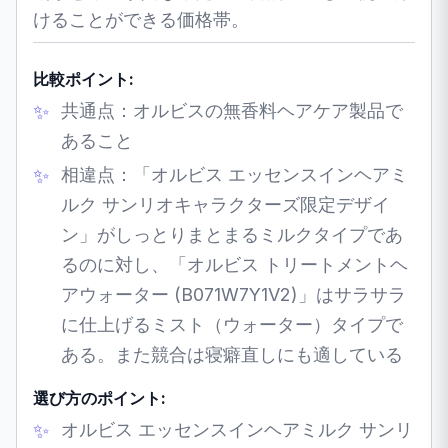
けることができる価格帯。
比較ポイント:
共通点：オルビスの無香料ヘアケア製品で
あること
相違点：「オルビス エッセンスインヘアミ
ルク サンリオキャラクターズ限定デザイ
ン」がしっとりまとまるミルクタイプであ
るのに対し、「オルビス トリートメントヘ
アウォーター (B071W7Y1V2)」はサラサラ
に仕上げるミスト（ウォーター）タイプで
ある。また競合は寝癖直しにも適している
選び方のポイント:
オルビス エッセンスインヘアミルク サンリ