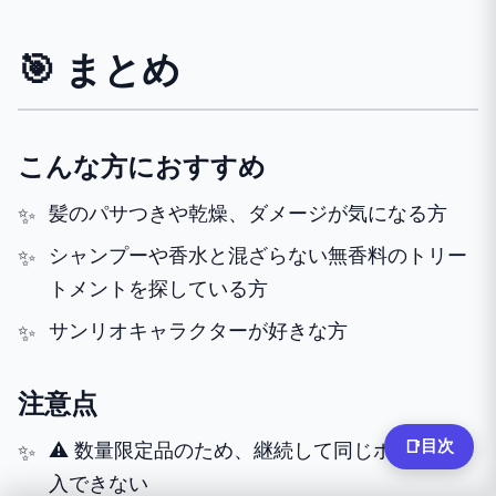
🎯 まとめ
こんな方におすすめ
髪のパサつきや乾燥、ダメージが気になる方
シャンプーや香水と混ざらない無香料のトリー
トメントを探している方
サンリオキャラクターが好きな方
注意点
目次
📑
⚠️ 数量限定品のため、継続して同じボトルを購
入できない