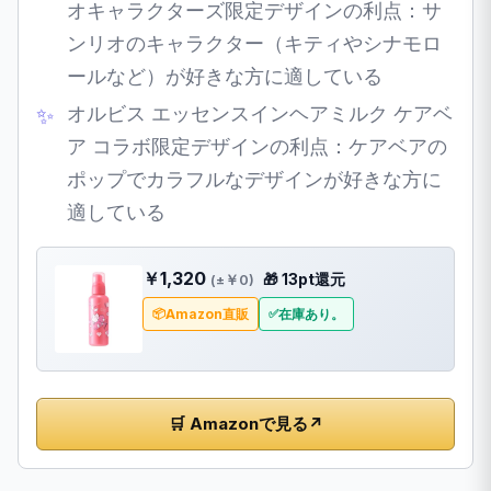
オキャラクターズ限定デザインの利点：サ
ンリオのキャラクター（キティやシナモロ
ールなど）が好きな方に適している
オルビス エッセンスインヘアミルク ケアベ
ア コラボ限定デザインの利点：ケアベアの
ポップでカラフルなデザインが好きな方に
適している
￥1,320
🎁 13pt還元
(±￥0)
Amazon直販
在庫あり。
🛒 Amazonで見る
↗