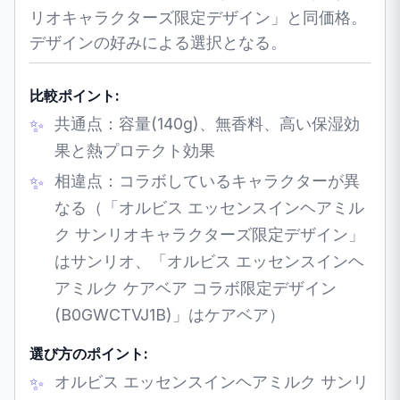
リオキャラクターズ限定デザイン」と同価格。
デザインの好みによる選択となる。
比較ポイント:
共通点：容量(140g)、無香料、高い保湿効
果と熱プロテクト効果
相違点：コラボしているキャラクターが異
なる（「オルビス エッセンスインヘアミル
ク サンリオキャラクターズ限定デザイン」
はサンリオ、「オルビス エッセンスインヘ
アミルク ケアベア コラボ限定デザイン
(B0GWCTVJ1B)」はケアベア）
選び方のポイント:
オルビス エッセンスインヘアミルク サンリ