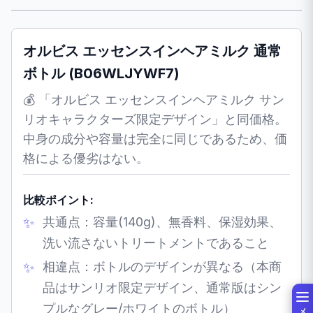
オルビス エッセンスインヘアミルク 通常
ボトル (B06WLJYWF7)
💰 「オルビス エッセンスインヘアミルク サン
リオキャラクターズ限定デザイン」と同価格。
中身の成分や容量は完全に同じであるため、価
格による優劣はない。
比較ポイント:
共通点：容量(140g)、無香料、保湿効果、
洗い流さないトリートメントであること
相違点：ボトルのデザインが異なる（本商
品はサンリオ限定デザイン、通常版はシン
プルなグレー/ホワイトのボトル）