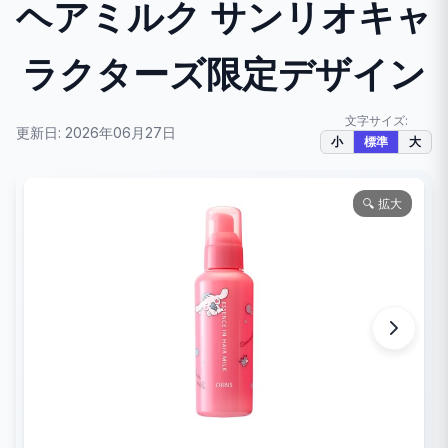
ヘアミルク サンリオキャ
ラクターズ限定デザイン
文字サイズ:
更新日: 2026年06月27日
小
標準
大
🔍 拡大