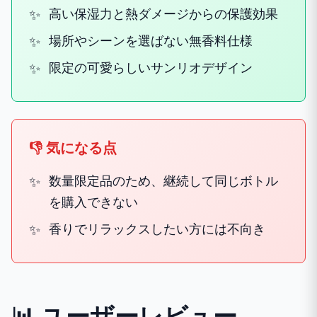
高い保湿力と熱ダメージからの保護効果
場所やシーンを選ばない無香料仕様
限定の可愛らしいサンリオデザイン
👎 気になる点
数量限定品のため、継続して同じボトル
を購入できない
香りでリラックスしたい方には不向き
📊 ユーザーレビュー