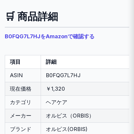
🛒 商品詳細
B0FQG7L7HJをAmazonで確認する
項目
詳細
ASIN
B0FQG7L7HJ
現在価格
￥1,320
カテゴリ
ヘアケア
メーカー
オルビス（ORBIS）
ブランド
オルビス(ORBIS)