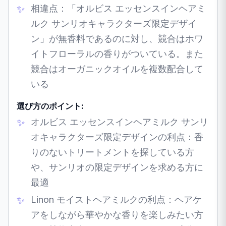
相違点：「オルビス エッセンスインヘアミ
ルク サンリオキャラクターズ限定デザイ
ン」が無香料であるのに対し、競合はホワ
イトフローラルの香りがついている。また
競合はオーガニックオイルを複数配合して
いる
選び方のポイント:
オルビス エッセンスインヘアミルク サンリ
オキャラクターズ限定デザインの利点：香
りのないトリートメントを探している方
や、サンリオの限定デザインを求める方に
最適
Linon モイストヘアミルクの利点：ヘアケ
アをしながら華やかな香りを楽しみたい方