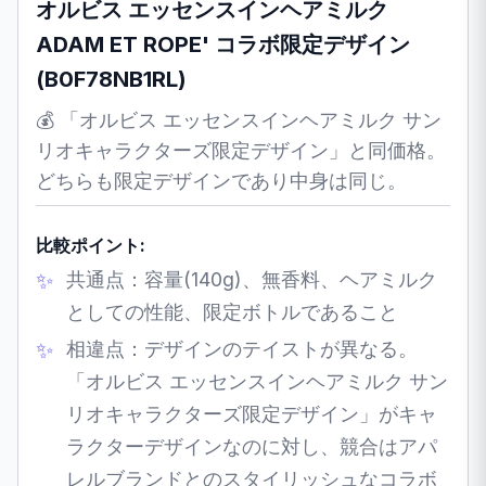
オルビス エッセンスインヘアミルク
ADAM ET ROPE' コラボ限定デザイン
(B0F78NB1RL)
💰 「オルビス エッセンスインヘアミルク サン
リオキャラクターズ限定デザイン」と同価格。
どちらも限定デザインであり中身は同じ。
比較ポイント:
共通点：容量(140g)、無香料、ヘアミルク
としての性能、限定ボトルであること
相違点：デザインのテイストが異なる。
「オルビス エッセンスインヘアミルク サン
リオキャラクターズ限定デザイン」がキャ
ラクターデザインなのに対し、競合はアパ
レルブランドとのスタイリッシュなコラボ