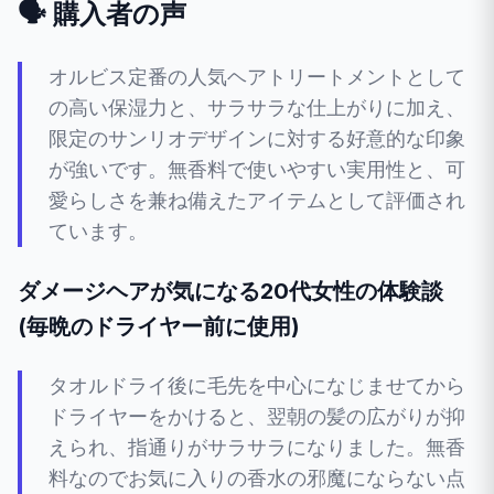
🗣️ 購入者の声
オルビス定番の人気ヘアトリートメントとして
の高い保湿力と、サラサラな仕上がりに加え、
限定のサンリオデザインに対する好意的な印象
が強いです。無香料で使いやすい実用性と、可
愛らしさを兼ね備えたアイテムとして評価され
ています。
ダメージヘアが気になる20代女性の体験談
(毎晩のドライヤー前に使用)
タオルドライ後に毛先を中心になじませてから
ドライヤーをかけると、翌朝の髪の広がりが抑
えられ、指通りがサラサラになりました。無香
料なのでお気に入りの香水の邪魔にならない点