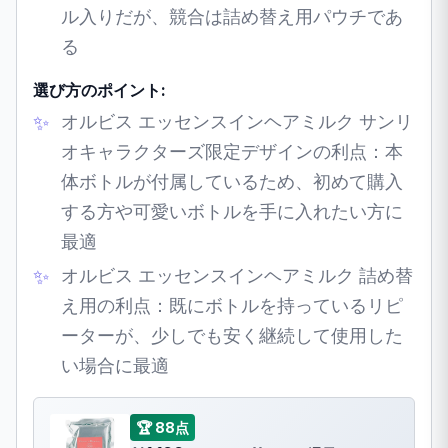
ル入りだが、競合は詰め替え用パウチであ
る
選び方のポイント:
オルビス エッセンスインヘアミルク サンリ
オキャラクターズ限定デザインの利点：本
体ボトルが付属しているため、初めて購入
する方や可愛いボトルを手に入れたい方に
最適
オルビス エッセンスインヘアミルク 詰め替
え用の利点：既にボトルを持っているリピ
ーターが、少しでも安く継続して使用した
い場合に最適
🏆 88点