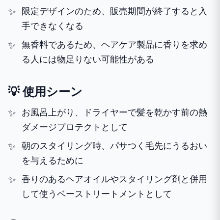
限定デザインのため、販売期間が終了すると入
手できなくなる
無香料であるため、ヘアケア製品に香りを求め
る人には物足りない可能性がある
💡 使用シーン
お風呂上がり、ドライヤーで髪を乾かす前の熱
ダメージプロテクトとして
朝のスタイリング時、パサつく毛先にうるおい
を与えるために
香りのあるヘアオイルやスタイリング剤と併用
して使うベーストリートメントとして