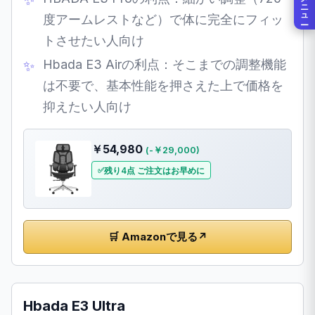
メニュー
度アームレストなど）で体に完全にフィッ
トさせたい人向け
Hbada E3 Airの利点：そこまでの調整機能
は不要で、基本性能を押さえた上で価格を
抑えたい人向け
￥54,980
(-￥29,000)
残り4点 ご注文はお早めに
🛒 Amazonで見る
↗
Hbada E3 Ultra