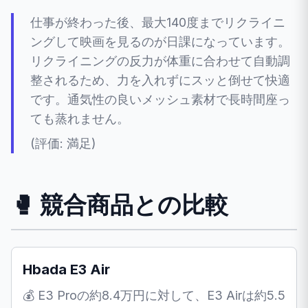
仕事が終わった後、最大140度までリクライニ
ングして映画を見るのが日課になっています。
リクライニングの反力が体重に合わせて自動調
整されるため、力を入れずにスッと倒せて快適
です。通気性の良いメッシュ素材で長時間座っ
ても蒸れません。
(評価: 満足)
🥊 競合商品との比較
Hbada E3 Air
💰 E3 Proの約8.4万円に対して、E3 Airは約5.5