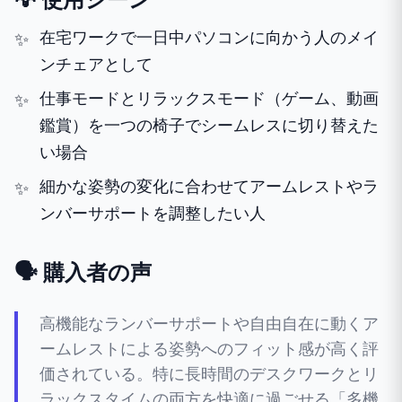
在宅ワークで一日中パソコンに向かう人のメイ
ンチェアとして
仕事モードとリラックスモード（ゲーム、動画
鑑賞）を一つの椅子でシームレスに切り替えた
い場合
細かな姿勢の変化に合わせてアームレストやラ
ンバーサポートを調整したい人
🗣️ 購入者の声
高機能なランバーサポートや自由自在に動くア
ームレストによる姿勢へのフィット感が高く評
価されている。特に長時間のデスクワークとリ
ラックスタイムの両方を快適に過ごせる「多機