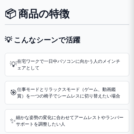
📦 商品の特徴
💡 こんなシーンで活躍
在宅ワークで一日中パソコンに向かう人のメインチ
💡
ェアとして
仕事モードとリラックスモード（ゲーム、動画鑑
🎯
賞）を一つの椅子でシームレスに切り替えたい場合
細かな姿勢の変化に合わせてアームレストやランバー
✨
サポートを調整したい人