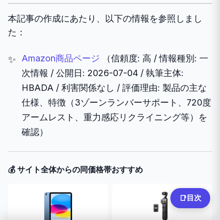
本記事の作成にあたり、以下の情報を参照しまし
た：
Amazon商品ページ
（信頼度: 高 / 情報種別: 一
次情報 / 公開日: 2026-07-04 / 執筆主体:
HBADA / 利害関係なし / 評価理由: 製品の主な
仕様、特徴（3ゾーンランバーサポート、720度
アームレスト、重力感応リクライニング等）を
確認）
💰 サイト全体からの同価格帯おすすめ
目次
📑