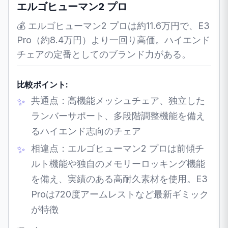
エルゴヒューマン2 プロ
💰 エルゴヒューマン2 プロは約11.6万円で、E3
Pro（約8.4万円）より一回り高価。ハイエンド
チェアの定番としてのブランド力がある。
比較ポイント:
共通点：高機能メッシュチェア、独立した
ランバーサポート、多段階調整機能を備え
るハイエンド志向のチェア
相違点：エルゴヒューマン2 プロは前傾チ
ルト機能や独自のメモリーロッキング機能
を備え、実績のある高耐久素材を使用。E3
Proは720度アームレストなど最新ギミック
が特徴