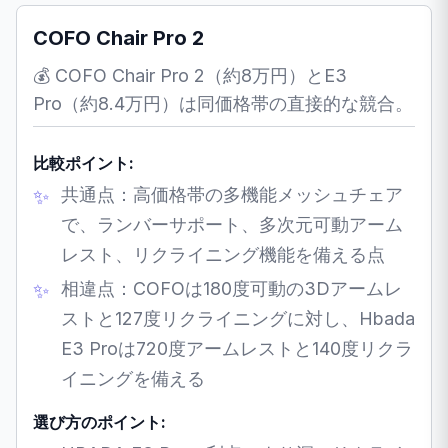
COFO Chair Pro 2
💰 COFO Chair Pro 2（約8万円）とE3
Pro（約8.4万円）は同価格帯の直接的な競合。
比較ポイント:
共通点：高価格帯の多機能メッシュチェア
で、ランバーサポート、多次元可動アーム
レスト、リクライニング機能を備える点
相違点：COFOは180度可動の3Dアームレ
ストと127度リクライニングに対し、Hbada
E3 Proは720度アームレストと140度リクラ
イニングを備える
選び方のポイント: