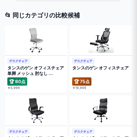
📂 同じカテゴリの比較候補
デスクチェア
デスクチェア
タンスのゲン オフィスチェア
タンスのゲン オフィスチェア
単脚 メッシュ 肘なし …
🏆 80点
🏆 75点
￥5,999
￥19,999
デスクチェア
デスクチェア