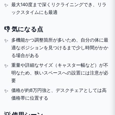
最大140度まで深くリクライニングでき、リラ
ックスタイムにも最適
👎 気になる点
多機能かつ調整箇所が多いため、自分の体に最
適なポジションを見つけるまで少し時間がかか
る場合がある
重量や詳細なサイズ（キャスター幅など）が不
明なため、狭いスペースへの設置には注意が必
要
価格が約8万円強と、デスクチェアとしては高
価格帯に位置する
💡 使用シーン