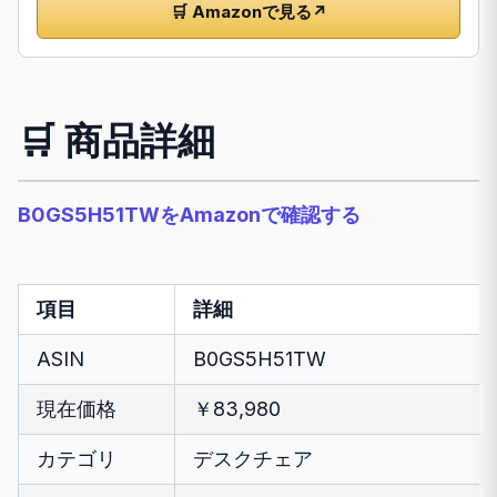
🛒 Amazonで見る
↗
🛒 商品詳細
B0GS5H51TWをAmazonで確認する
項目
詳細
ASIN
B0GS5H51TW
現在価格
￥83,980
カテゴリ
デスクチェア