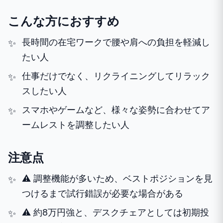
こんな方におすすめ
長時間の在宅ワークで腰や肩への負担を軽減し
たい人
仕事だけでなく、リクライニングしてリラック
スしたい人
スマホやゲームなど、様々な姿勢に合わせてア
ームレストを調整したい人
注意点
⚠️ 調整機能が多いため、ベストポジションを見
つけるまで試行錯誤が必要な場合がある
⚠️ 約8万円強と、デスクチェアとしては初期投