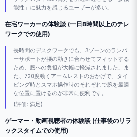
能性」に魅力を感じるユーザーが多い。
在宅ワーカーの体験談 (一日8時間以上のテレ
ワークでの使用)
長時間のデスクワークでも、3ゾーンのランバ
ーサポートが腰の動きに合わせてフィットする
ため、腰への負担が大幅に軽減されました。ま
た、720度動くアームレストのおかげで、タイ
ピング時とスマホ操作時のそれぞれで腕を最適
な位置に置けるのが非常に便利です。
(評価: 満足)
ゲーマー・動画視聴者の体験談 (仕事後のリラ
ックスタイムでの使用)