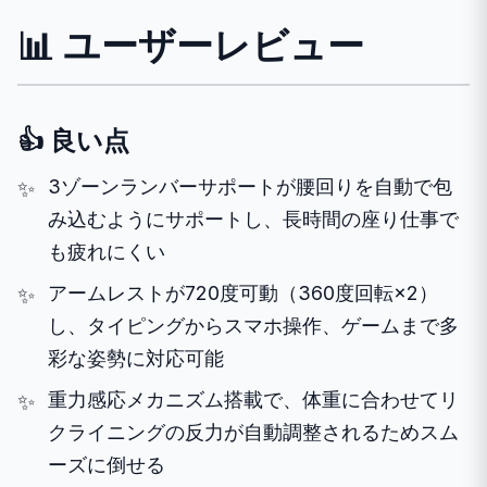
📊 ユーザーレビュー
👍 良い点
3ゾーンランバーサポートが腰回りを自動で包
み込むようにサポートし、長時間の座り仕事で
も疲れにくい
アームレストが720度可動（360度回転×2）
し、タイピングからスマホ操作、ゲームまで多
彩な姿勢に対応可能
重力感応メカニズム搭載で、体重に合わせてリ
クライニングの反力が自動調整されるためスム
ーズに倒せる