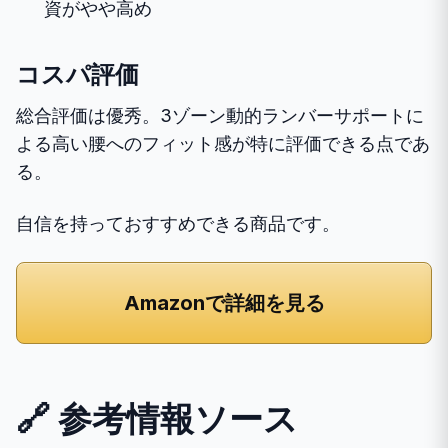
資がやや高め
コスパ評価
総合評価は優秀。3ゾーン動的ランバーサポートに
よる高い腰へのフィット感が特に評価できる点であ
る。
自信を持っておすすめできる商品です。
Amazonで詳細を見る
🔗 参考情報ソース