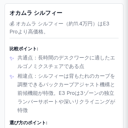
オカムラ シルフィー
💰 オカムラ シルフィー（約11.4万円）はE3
Proより高価格。
比較ポイント:
共通点：長時間のデスクワークに適したエ
ルゴノミクスチェアである点
相違点：シルフィーは背もたれのカーブを
調整できるバックカーブアジャスト機構と
前傾機能が特徴。E3 Proは3ゾーンの独立
ランバーサポートや深いリクライニングが
特徴
選び方のポイント: