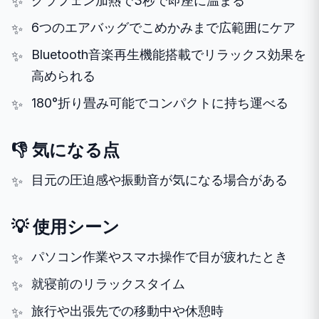
グラフェン加熱で3秒で即座に温まる
6つのエアバッグでこめかみまで広範囲にケア
Bluetooth音楽再生機能搭載でリラックス効果を
高められる
180°折り畳み可能でコンパクトに持ち運べる
👎 気になる点
目元の圧迫感や振動音が気になる場合がある
💡 使用シーン
パソコン作業やスマホ操作で目が疲れたとき
就寝前のリラックスタイム
旅行や出張先での移動中や休憩時