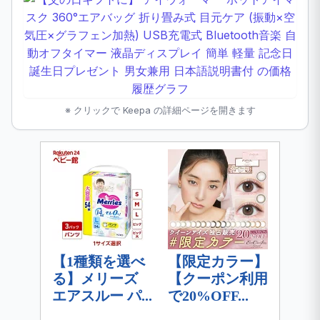
※ クリックで Keepa の詳細ページを開きます