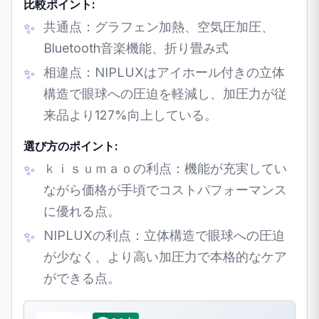
比較ポイント:
共通点：グラフェン加熱、空気圧加圧、
Bluetooth音楽機能、折り畳み式
相違点：NIPLUXはアイホール付きの立体
構造で眼球への圧迫を軽減し、加圧力が従
来品より127%向上している。
選び方のポイント:
ｋｉｓｕｍａｏの利点：機能が充実してい
ながら価格が手頃でコストパフォーマンス
に優れる点。
NIPLUXの利点：立体構造で眼球への圧迫
が少なく、より高い加圧力で本格的なケア
ができる点。