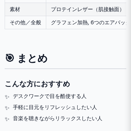
素材
プロテインレザー（肌接触面）
その他／全般
グラフェン加熱, 6つのエアバッグ, 5
🎯 まとめ
こんな方におすすめ
デスクワークで目を酷使する人
手軽に目元をリフレッシュしたい人
音楽を聴きながらリラックスしたい人