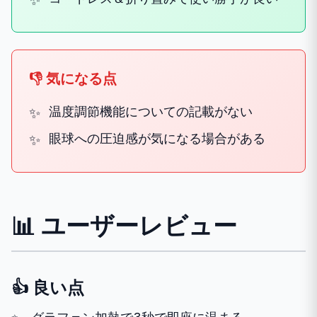
👎 気になる点
温度調節機能についての記載がない
眼球への圧迫感が気になる場合がある
📊 ユーザーレビュー
👍 良い点