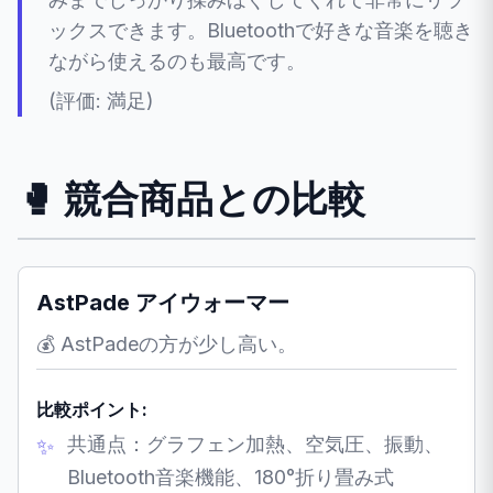
ックスできます。Bluetoothで好きな音楽を聴き
ながら使えるのも最高です。
(評価: 満足)
🥊 競合商品との比較
AstPade アイウォーマー
💰 AstPadeの方が少し高い。
比較ポイント:
共通点：グラフェン加熱、空気圧、振動、
Bluetooth音楽機能、180°折り畳み式