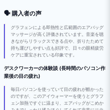
🗣️ 購入者の声
グラフェンによる即熱性と広範囲のエアバッグ
マッサージが高く評価されています。音楽を聴
きながらリラックスできる点や、折りたためて
持ち運びしやすい点も好評で、日々の眼精疲労
ケアに重宝されている印象です。
デスクワーカーの体験談 (長時間のパソコン作
業後の目の疲れ)
毎日パソコンを使っていて目の疲れが酷かった
のですが、このアイウォーマーを使うとグラフ
ェン加熱ですぐに温まり、エアバッグがこめか
みまでしっかり揉みほぐしてくれて非常にリラ