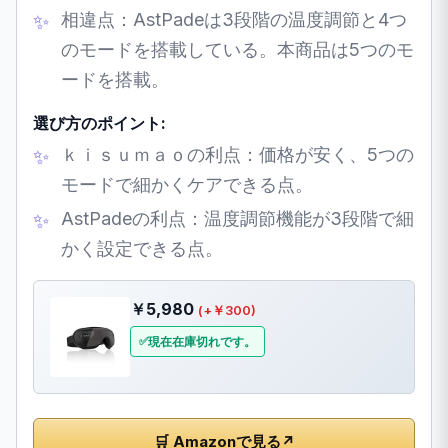
相違点：AstPadeは3段階の温度調節と4つ
のモードを搭載している。本商品は5つのモ
ードを搭載。
選び方のポイント:
ｋｉｓｕｍａｏの利点：価格が安く、5つの
モードで細かくケアできる点。
AstPadeの利点：温度調節機能が3段階で細
かく設定できる点。
￥5,980
(+￥300)
現在在庫切れです。
🛒 Amazonで見る
↗