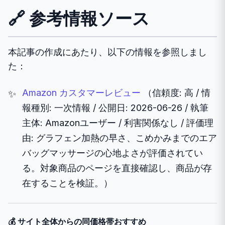
🔗 参考情報ソース
本記事の作成にあたり、以下の情報を参照しまし
た：
Amazon カスタマーレビュー
（信頼度: 高 / 情
報種別: 一次情報 / 公開日: 2026-06-26 / 執筆
主体: Amazonユーザー / 利害関係なし / 評価理
由: グラフェン加熱の早さ、こめかみまでのエア
バッグマッサージの心地よさが評価されてい
る。対象商品のページを直接確認し、商品が存
在することを検証。）
💰 サイト全体からの同価格帯おすすめ