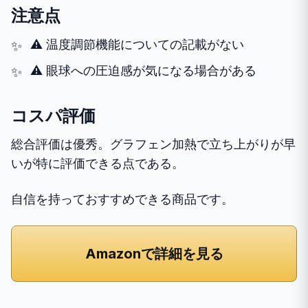
注意点
⚠️ 温度調節機能についての記載がない
⚠️ 眼球への圧迫感が気になる場合がある
コスパ評価
総合評価は優秀。グラフェン加熱で立ち上がりが早
いが特に評価できる点である。
自信を持っておすすめできる商品です。
Amazonで詳細を見る