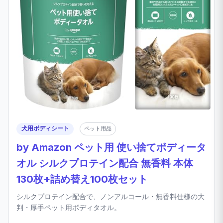
犬用ボディシート
ペット用品
by Amazon ペット用 使い捨てボディータ
オル シルクプロテイン配合 無香料 本体
130枚+詰め替え100枚セット
シルクプロテイン配合で、ノンアルコール・無香料仕様の大
判・厚手ペット用ボディタオル。