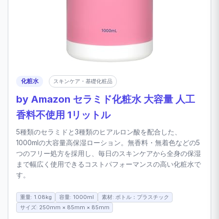
化粧水
スキンケア・基礎化粧品
by Amazon セラミド化粧水 大容量 人工
香料不使用 1リットル
5種類のセラミドと3種類のヒアルロン酸を配合した、
1000mlの大容量高保湿ローション。無香料・無着色などの5
つのフリー処方を採用し、毎日のスキンケアから全身の保湿
まで幅広く使用できるコストパフォーマンスの高い化粧水で
す。
重量: 1.08kg
容量: 1000ml
素材: ボトル：プラスチック
サイズ: 250mm × 85mm × 85mm