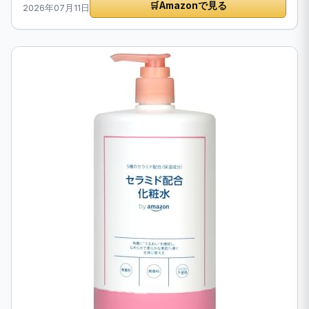
🛒
Amazonで見る
2026年07月11日