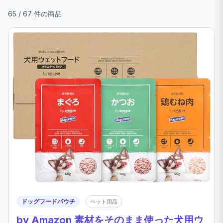
65 / 67 件の商品
ドッグフードパウチ
ペット用品
by Amazon 素材をそのまま使った犬用ウ