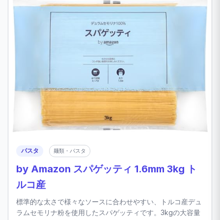
パスタ
麺類・パスタ
by Amazon スパゲッティ 1.6mm 3kg ト
ルコ産
標準的な太さで様々なソースに合わせやすい、トルコ産デュ
ラムセモリナ粉を使用したスパゲッティです。3kgの大容量