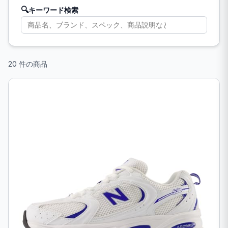
🔍
キーワード検索
20 件の商品