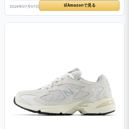
🛒
Amazonで見る
2026年07月07日