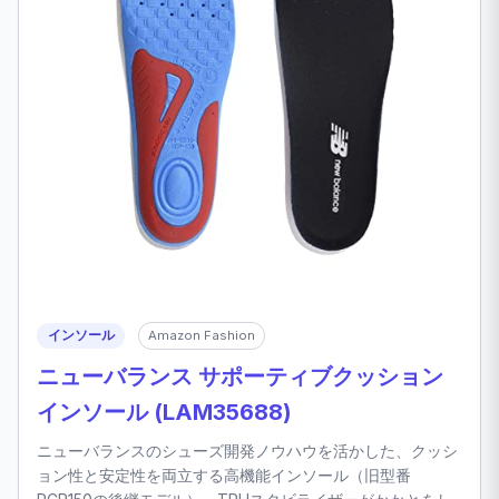
インソール
Amazon Fashion
ニューバランス サポーティブクッション
インソール (LAM35688)
ニューバランスのシューズ開発ノウハウを活かした、クッシ
ョン性と安定性を両立する高機能インソール（旧型番