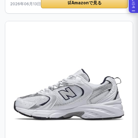
メニュー
🛒
Amazonで見る
2026年06月13日