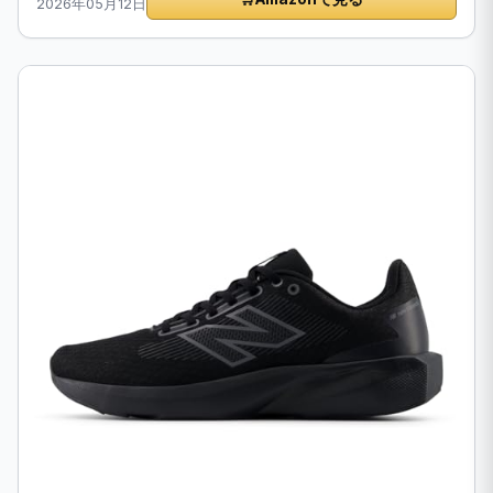
2026年05月12日