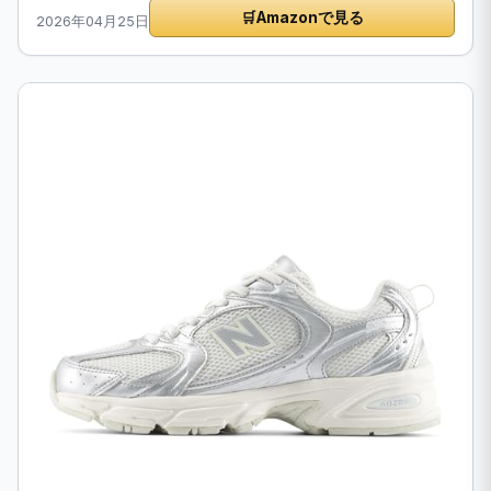
🛒
Amazonで見る
2026年04月25日