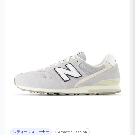
レディーススニーカー
Amazon Fashion