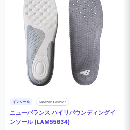
インソール
Amazon Fashion
ニューバランス ハイリバウンディングイ
ンソール (LAM55634)