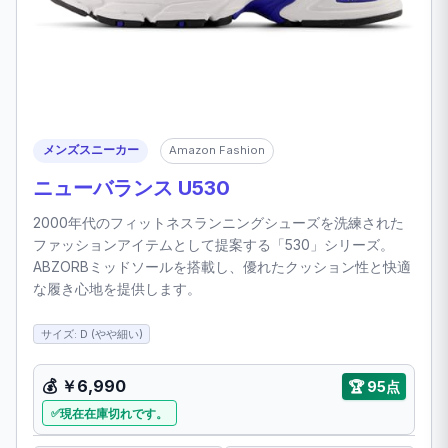
メンズスニーカー
Amazon Fashion
ニューバランス U530
2000年代のフィットネスランニングシューズを洗練された
ファッションアイテムとして提案する「530」シリーズ。
ABZORBミッドソールを搭載し、優れたクッション性と快適
な履き心地を提供します。
サイズ: D (やや細い)
💰 ￥6,990
🏆 95点
現在在庫切れです。