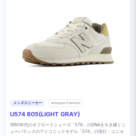
メンズスニーカー
Amazon Fashion
U574 805(LIGHT GRAY)
1980年代のオフロードシューズ「576」のDNAを引き継ぐニ
ューバランスのアイコニックモデル「574」の現行・ユニセ