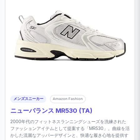
メンズスニーカー
Amazon Fashion
ニューバランス MR530 (TA)
2000年代のフィットネスランニングシューズを洗練された
ファッションアイテムとして提案する「MR530」。曲線を活
かした流麗なアッパーデザインと、快適な履き心地を提供す