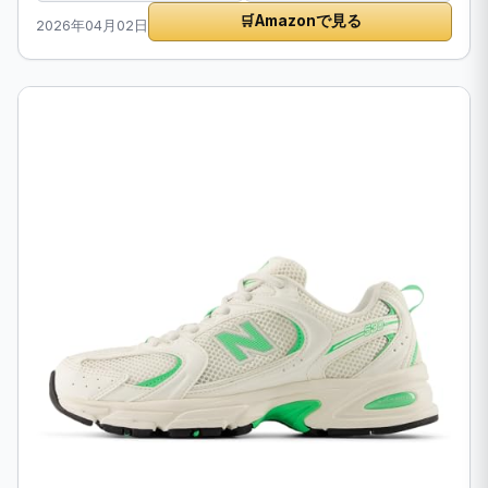
🛒
Amazonで見る
2026年04月02日