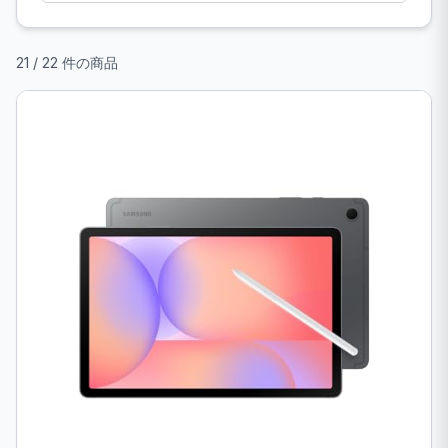
21 / 22 件の商品