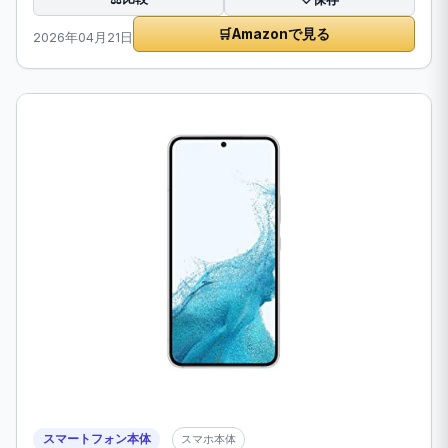
🛒
Amazonで見る
2026年04月21日
スマートフォン本体
スマホ本体