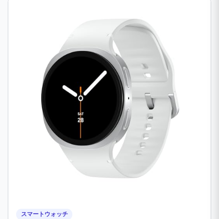
スマートウォッチ