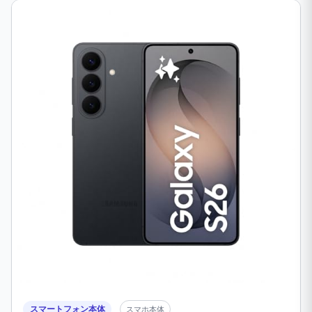
スマートフォン本体
スマホ本体