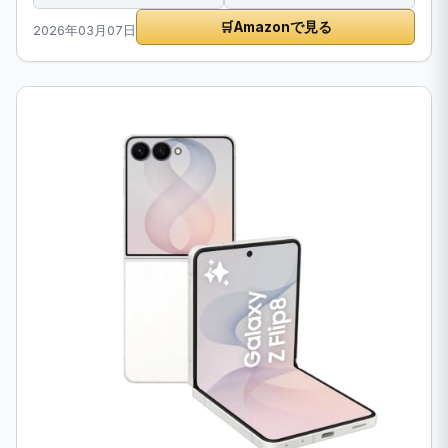
🛒
Amazonで見る
2026年03月07日