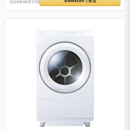
🛒
Amazonで見る
2026年06月27日