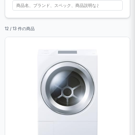
12 / 13 件の商品