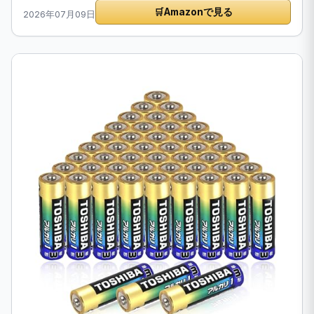
🛒
Amazonで見る
2026年07月09日