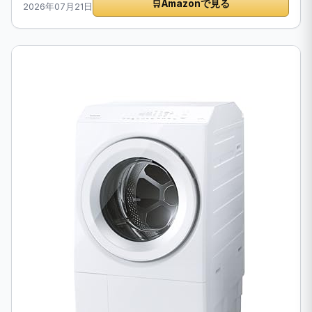
🛒
Amazonで見る
2026年07月21日