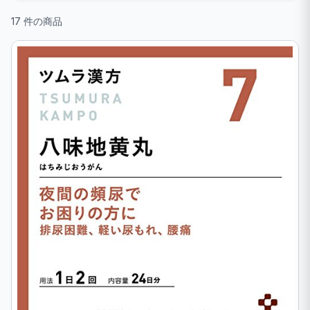
17 件の商品