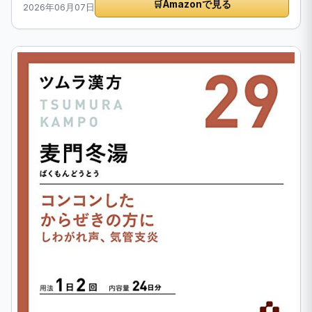
🛒
Amazonで見る
2026年06月07日