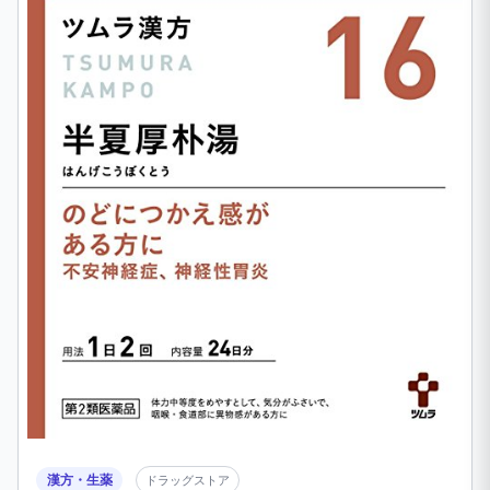
漢方・生薬
ドラッグストア