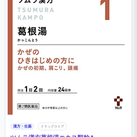
漢方・生薬
ドラッグストア