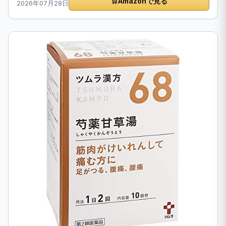
🛒
Amazonで見る
2026年07月28日