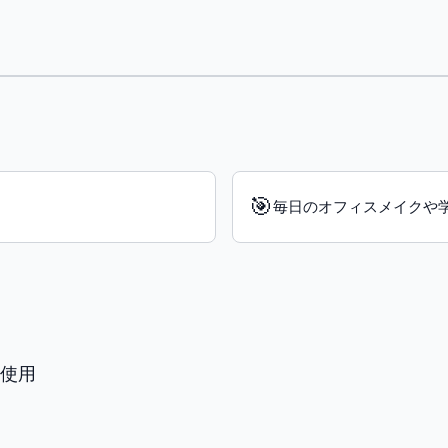
🎯
毎日のオフィスメイクや
使用