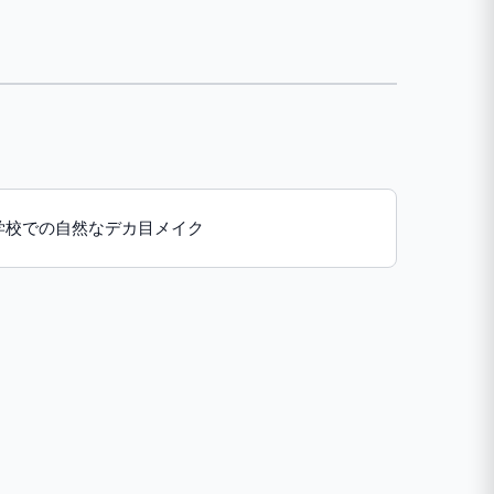
学校での自然なデカ目メイク