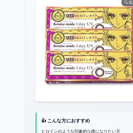
🔍 
👍 こんな方におすすめ
ヒロインのような印象的な瞳になりたい方