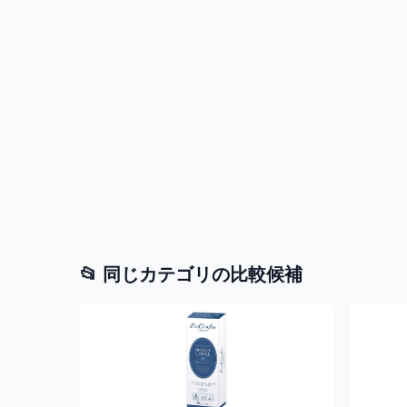
📂 同じカテゴリの比較候補