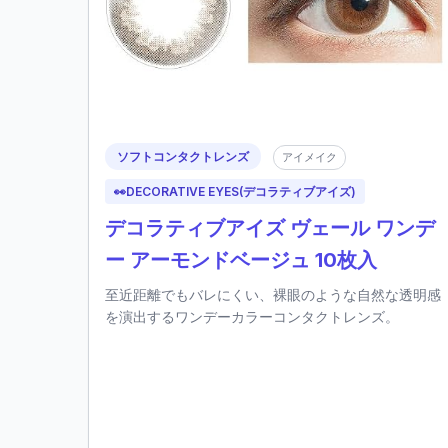
ソフトコンタクトレンズ
アイメイク
👀
DECORATIVE EYES(デコラティブアイズ)
デコラティブアイズ ヴェール ワンデ
ー アーモンドベージュ 10枚入
至近距離でもバレにくい、裸眼のような自然な透明感
を演出するワンデーカラーコンタクトレンズ。