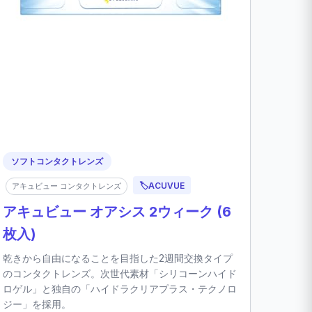
ソフトコンタクトレンズ
🏷️
ACUVUE
アキュビュー コンタクトレンズ
アキュビュー オアシス 2ウィーク (6
枚入)
乾きから自由になることを目指した2週間交換タイプ
のコンタクトレンズ。次世代素材「シリコーンハイド
ロゲル」と独自の「ハイドラクリアプラス・テクノロ
ジー」を採用。