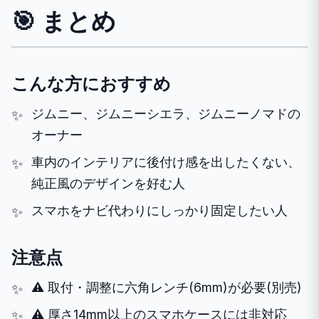
🎯 まとめ
こんな方におすすめ
ジムニー、ジムニーシエラ、ジムニーノマドの
オーナー
車内のインテリアに後付け感を出したくない、
純正風のデザインを好む人
スマホをナビ代わりにしっかり固定したい人
注意点
⚠️ 取付・調整に六角レンチ(6mm)が必要(別売)
⚠️ 厚さ14mm以上のスマホケースには非対応