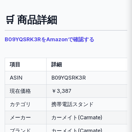
🛒 商品詳細
B09YQSRK3RをAmazonで確認する
項目
詳細
ASIN
B09YQSRK3R
現在価格
￥3,387
カテゴリ
携帯電話スタンド
メーカー
カーメイト(Carmate)
ブランド
カーメイト(Carmate)