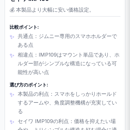
💰 本製品より大幅に安い価格設定。
比較ポイント:
共通点：ジムニー専用のスマホホルダーで
ある点
相違点：IMP109はマウント単品であり、ホ
ルダー部がシンプルな構造になっている可
能性が高い点
選び方のポイント:
本製品の利点：スマホをしっかりホールド
するアームや、角度調整機構が充実してい
る
セイワ IMP109の利点：価格を抑えたい場
合や、よりシンプルな構造を好む場合に適