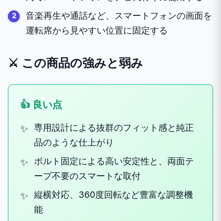
音楽再生や通話など、スマートフォンの画面を
運転席から見やすい位置に固定する
⚔️ この商品の強みと弱み
👍 良い点
専用設計による抜群のフィット感と純正
品のような仕上がり
ボルト固定による高い安定性と、両面テ
ープ不要のスマートな取付
縦横対応、360度回転など豊富な調整機
能