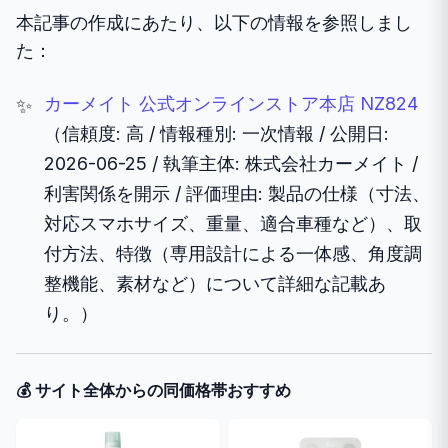
本記事の作成にあたり、以下の情報を参照しまし
た：
カーメイト 公式オンラインストア本店 NZ824
（信頼度: 高 / 情報種別: 一次情報 / 公開日:
2026-06-25 / 執筆主体: 株式会社カーメイト /
利害関係を開示 / 評価理由: 製品の仕様（寸法、
対応スマホサイズ、重量、適合車種など）、取
付方法、特徴（専用設計による一体感、角度調
整機能、素材など）について詳細な記載あ
り。）
💰 サイト全体からの同価格帯おすすめ