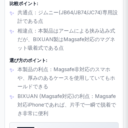
比較ポイント:
共通点：ジムニー(JB64/JB74/JC74)専用設
計である点
相違点：本製品はアームによる挟み込み式
だが、BIXUAN製はMagsafe対応のマグネ
ット吸着式である点
選び方のポイント:
本製品の利点：Magsafe非対応のスマホ
や、厚みのあるケースを使用していてもホ
ールドできる
BIXUAN (Magsafe対応)の利点：Magsafe
対応iPhoneであれば、片手で一瞬で脱着で
き非常に便利