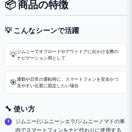
📦 商品の特徴
💡 こんなシーンで活躍
ジムニーでオフロードやアウトドアに出かける際の
💡
ナビゲーション用として
通勤や日常の運転時に、スマートフォンを安全かつ
🎯
見やすい位置に固定したい場合
🔧 使い方
ジムニー/ジムニーシエラ/ジムニーノマドの車
内でスマートフォンをナビ代わりに使用する