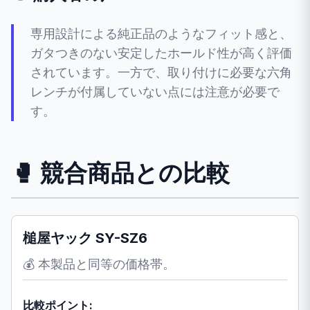
専用設計による純正品のようなフィット感と、
ガタつきのない安定したホールド性が高く評価
されています。一方で、取り付けに必要な六角
レンチが付属していない点には注意が必要で
す。
🥊 競合商品との比較
槌屋ヤック SY-SZ6
💰 本製品と同等の価格帯。
比較ポイント: