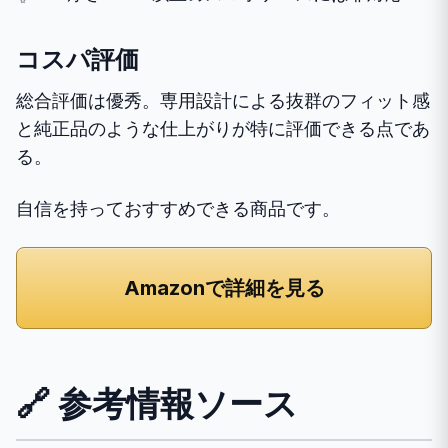
コスパ評価
総合評価は優秀。専用設計による抜群のフィット感
と純正品のような仕上がりが特に評価できる点であ
る。
自信を持っておすすめできる商品です。
Amazonで詳細を見る
🔗 参考情報ソース