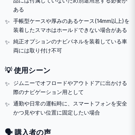
品には付属していないため別途用意する必要が
ある
手帳型ケースや厚みのあるケース(14mm以上)を
装着したスマホはホールドできない場合がある
純正オプションのナビパネルを装着している車
両には取り付け不可
💡 使用シーン
ジムニーでオフロードやアウトドアに出かける
際のナビゲーション用として
通勤や日常の運転時に、スマートフォンを安全
かつ見やすい位置に固定したい場合
🗣️ 購入者の声