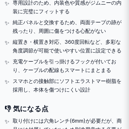
専用設計のため、内装色や質感がジムニーの内
装に完璧にフィットする
純正パネルと交換するため、両面テープの跡が
残ったり、周囲に傷をつける心配がない
縦置き・横置き対応、360度回転など、多彩な
角度調節が可能で使いやすい位置に設定できる
充電ケーブルを引っ掛けるフックが付いてお
り、ケーブルの配線もスマートにまとまる
スマホとの接触部にソフトエラストマー樹脂を
採用し、本体を傷つけにくい設計
👎 気になる点
取り付けには六角レンチ(6mm)が必要だが、商