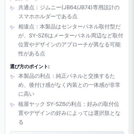
共通点：ジムニー(JB64/JB74)専用設計の
スマホホルダーである点
相違点：本製品はセンターパネル取付型だ
が、SY-SZ6はメーターパネル周辺など取付
位置やデザインのアプローチが異なる可能
性がある点
選び方のポイント:
本製品の利点：純正パネルと交換するた
め、後付け感がなく内装との一体感が非常
に高い
槌屋ヤック SY-SZ6の利点：好みの取付位
置やデザインの好みによっては選択肢とな
る