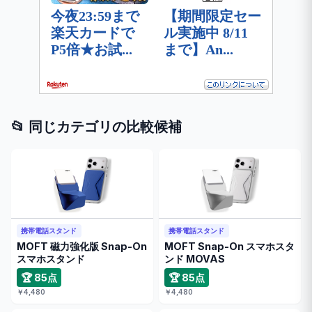
📂 同じカテゴリの比較候補
携帯電話スタンド
携帯電話スタンド
MOFT 磁力強化版 Snap-On
MOFT Snap-On スマホスタ
スマホスタンド
ンド MOVAS
🏆 85点
🏆 85点
￥4,480
￥4,480