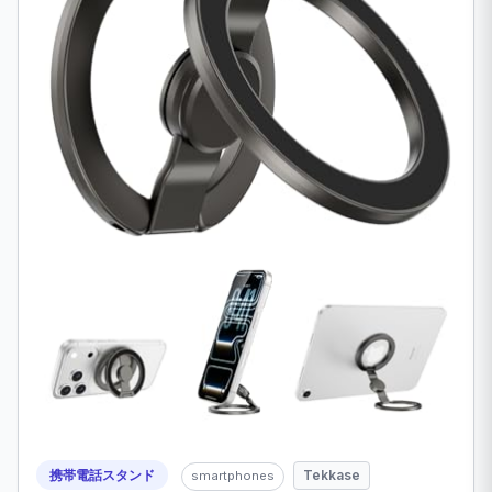
携帯電話スタンド
Tekkase
smartphones