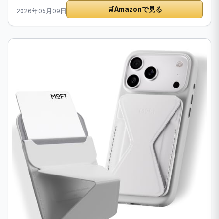
🛒
Amazonで見る
2026年05月09日