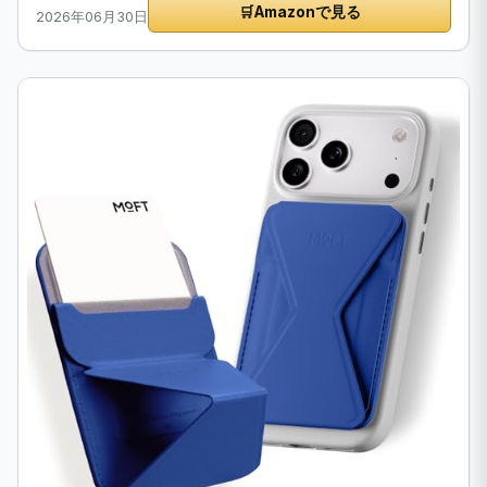
🛒
Amazonで見る
2026年06月30日