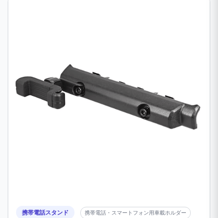
携帯電話スタンド
携帯電話・スマートフォン用車載ホルダー