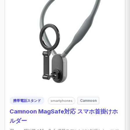
携帯電話スタンド
Camnoon
smartphones
Camnoon MagSafe対応 スマホ首掛けホ
ルダー