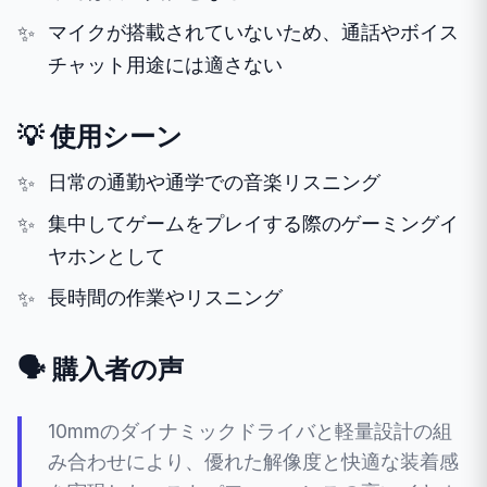
マイクが搭載されていないため、通話やボイス
チャット用途には適さない
💡 使用シーン
日常の通勤や通学での音楽リスニング
集中してゲームをプレイする際のゲーミングイ
ヤホンとして
長時間の作業やリスニング
🗣️ 購入者の声
10mmのダイナミックドライバと軽量設計の組
み合わせにより、優れた解像度と快適な装着感