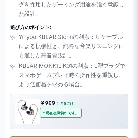
グを採用したゲーミング用途を強く意識し
た設計。
選び方のポイント:
Yinyoo KBEAR Stormの利点：リケーブル
による拡張性と、純粋な音楽リスニングに
も適した高音質設計。
KBEAR MONKIE K01の利点：L型プラグで
スマホゲームプレイ時の操作性を重視し、
より低価格を求める場合。
￥999
(-￥878)
現在在庫切れです。