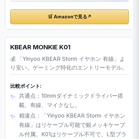
🛒 Amazonで見る
↗
KBEAR MONKIE K01
💰 「Yinyoo KBEAR Storm イヤホン 有線」よ
り安い。ゲーミング特化のエントリーモデル。
比較ポイント:
共通点：10mmダイナミックドライバー搭
載、有線、マイクなし。
相違点：「Yinyoo KBEAR Storm イヤホン
有線」はリケーブル可能で銀メッキケーブ
ル付属。K01はリケーブル不可で、L型プラ