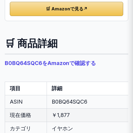
🛒 Amazonで見る
↗
🛒 商品詳細
B0BQ64SQC6をAmazonで確認する
項目
詳細
ASIN
B0BQ64SQC6
現在価格
￥1,877
カテゴリ
イヤホン