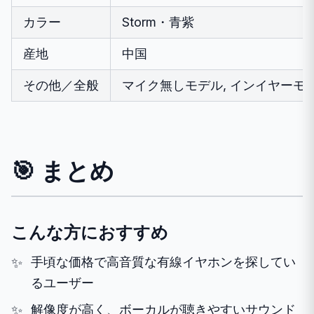
カラー
Storm・青紫
産地
中国
その他／全般
マイク無しモデル, インイヤーモ
🎯 まとめ
こんな方におすすめ
手頃な価格で高音質な有線イヤホンを探してい
るユーザー
解像度が高く、ボーカルが聴きやすいサウンド