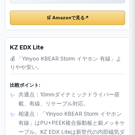
🛒 Amazonで見る
↗
KZ EDX Lite
💰 「Yinyoo KBEAR Storm イヤホン 有線」よ
りやや安い。
比較ポイント:
共通点：10mmダイナミックドライバー搭
載、有線、リケーブル対応。
相違点：「Yinyoo KBEAR Storm イヤホン
有線」はPU+PEEK複合振動板と銀メッキケ
ーブル。KZ EDX Liteは新世代の内部磁気ダ