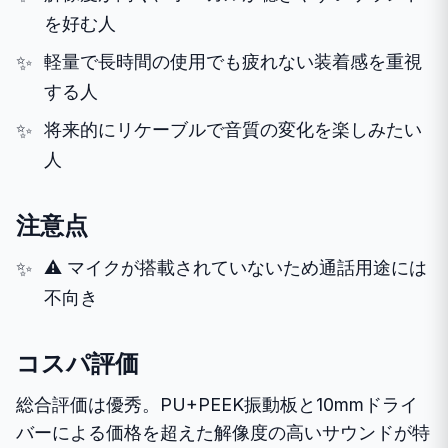
を好む人
軽量で長時間の使用でも疲れない装着感を重視
する人
将来的にリケーブルで音質の変化を楽しみたい
人
注意点
⚠️ マイクが搭載されていないため通話用途には
不向き
コスパ評価
総合評価は優秀。PU+PEEK振動板と10mmドライ
バーによる価格を超えた解像度の高いサウンドが特