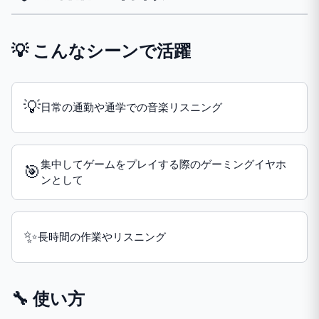
💡 こんなシーンで活躍
💡
日常の通勤や通学での音楽リスニング
集中してゲームをプレイする際のゲーミングイヤホ
🎯
ンとして
✨
長時間の作業やリスニング
🔧 使い方