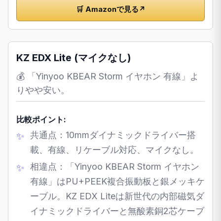
🛒 Amazonで見る
↗
KZ EDX Lite (マイクなし)
💰 「Yinyoo KBEAR Storm イヤホン 有線」よ
りやや安い。
比較ポイント:
共通点：10mmダイナミックドライバー搭
載、有線、リケーブル対応、マイクなし。
相違点：「Yinyoo KBEAR Storm イヤホン
有線」はPU+PEEK複合振動板と銀メッキケ
ーブル。KZ EDX Liteは新世代の内部磁気ダ
イナミックドライバーと無酸素銅2芯ケーブ