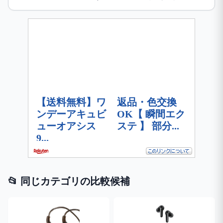
📂 同じカテゴリの比較候補