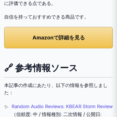
に評価できる点である。
自信を持っておすすめできる商品です。
Amazonで詳細を見る
🔗 参考情報ソース
本記事の作成にあたり、以下の情報を参照しまし
た：
Random Audio Reviews: KBEAR Storm Review
（信頼度: 中 / 情報種別: 二次情報 / 公開日: