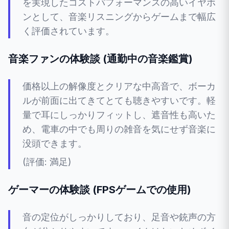
を実現したコストパフォーマンスの高いイヤホ
ンとして、音楽リスニングからゲームまで幅広
く評価されています。
音楽ファンの体験談 (通勤中の音楽鑑賞)
価格以上の解像度とクリアな中高音で、ボーカ
ルが前面に出てきてとても聴きやすいです。軽
量で耳にしっかりフィットし、遮音性も高いた
め、電車の中でも周りの雑音を気にせず音楽に
没頭できます。
(評価: 満足)
ゲーマーの体験談 (FPSゲームでの使用)
音の定位がしっかりしており、足音や銃声の方