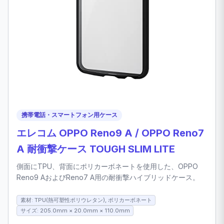
携帯電話・スマートフォン用ケース
エレコム OPPO Reno9 A / OPPO Reno7
A 耐衝撃ケース TOUGH SLIM LITE
側面にTPU、背面にポリカーボネートを使用した、OPPO
Reno9 AおよびReno7 A用の耐衝撃ハイブリッドケース。
素材: TPU(熱可塑性ポリウレタン), ポリカーボネート
サイズ: 205.0mm × 20.0mm × 110.0mm