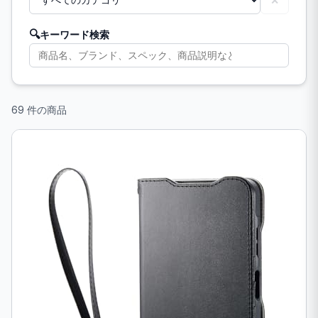
✕
🔍
キーワード検索
69 件の商品