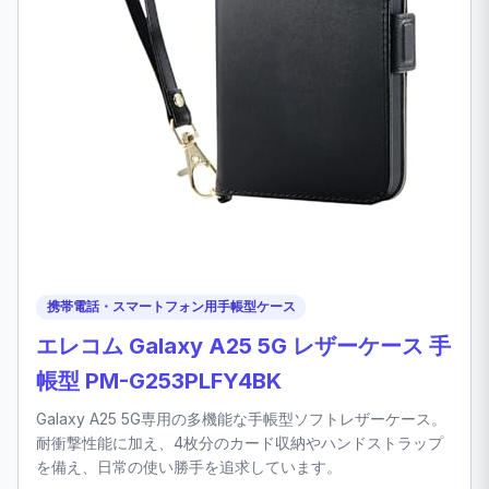
携帯電話・スマートフォン用手帳型ケース
エレコム Galaxy A25 5G レザーケース 手
帳型 PM-G253PLFY4BK
Galaxy A25 5G専用の多機能な手帳型ソフトレザーケース。
耐衝撃性能に加え、4枚分のカード収納やハンドストラップ
を備え、日常の使い勝手を追求しています。