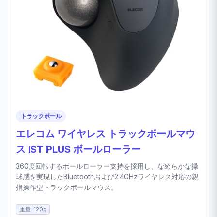
トラックボール
エレコム ワイヤレス トラックボールマウ
ス IST PLUS ボールローラー
360度回転するボールローラー支持を採用し、なめらかな操
球感を実現したBluetoothおよび2.4GHzワイヤレス対応の親
指操作型トラックボールマウス。
重量: 120g