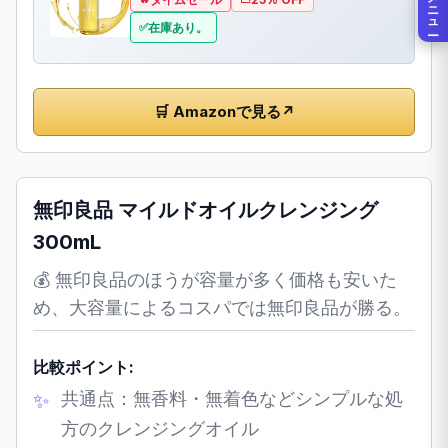
メニュー
在庫あり。
🛒 Amazonで見る
↗
無印良品 マイルドオイルクレンジング
300mL
💰 無印良品のほうが容量が多く価格も安いた
め、大容量によるコスパでは無印良品が勝る。
比較ポイント:
共通点：無香料・無着色などシンプルな処
方のクレンジングオイル