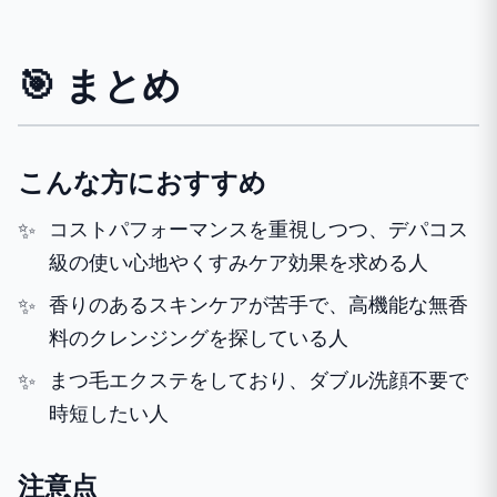
🎯 まとめ
こんな方におすすめ
コストパフォーマンスを重視しつつ、デパコス
級の使い心地やくすみケア効果を求める人
香りのあるスキンケアが苦手で、高機能な無香
料のクレンジングを探している人
まつ毛エクステをしており、ダブル洗顔不要で
時短したい人
注意点