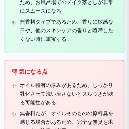
ため、お風呂場でのメイク落としが非常
にスムーズになる
無香料タイプであるため、香りに敏感な
日や、他のスキンケアの香りと喧嘩した
くない時に重宝する
👎 気になる点
オイル特有の厚みがあるため、しっかり
乳化させて洗い流さないとヌルつきが残
る可能性がある
無香料だが、オイルそのものの原料臭を
感じる場合があるため、完全な無臭を求