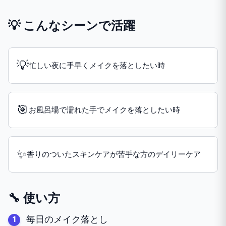
💡 こんなシーンで活躍
💡
忙しい夜に手早くメイクを落としたい時
🎯
お風呂場で濡れた手でメイクを落としたい時
✨
香りのついたスキンケアが苦手な方のデイリーケア
🔧 使い方
毎日のメイク落とし