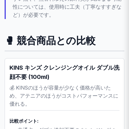
性については、使用時に工夫（丁寧なすすぎな
ど）が必要です。
🥊 競合商品との比較
KINS キンズ クレンジングオイル ダブル洗
顔不要 (100ml)
💰 KINSのほうが容量が少なく価格が高いた
め、アテニアのほうがコストパフォーマンスに
優れる。
比較ポイント: