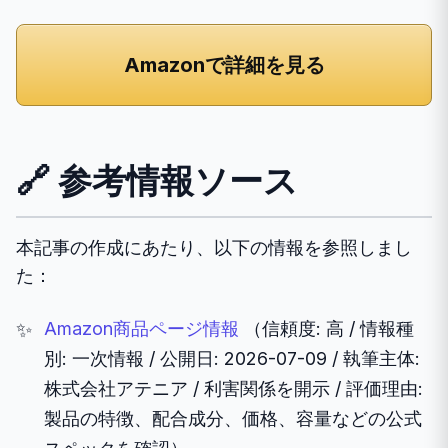
Amazonで詳細を見る
🔗 参考情報ソース
本記事の作成にあたり、以下の情報を参照しまし
た：
Amazon商品ページ情報
（信頼度: 高 / 情報種
別: 一次情報 / 公開日: 2026-07-09 / 執筆主体:
株式会社アテニア / 利害関係を開示 / 評価理由:
製品の特徴、配合成分、価格、容量などの公式