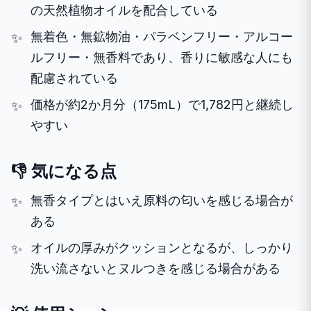
の天然植物オイルを配合している
無着色・無鉱物油・パラベンフリー・アルコー
ルフリー・無香料であり、香りに敏感な人にも
配慮されている
価格が約2か月分（175mL）で1,782円と継続し
やすい
👎 気になる点
無香タイプとはいえ原料の匂いを感じる場合が
ある
オイルの厚みがクッションとなるが、しっかり
洗い流さないとヌルつきを感じる場合がある