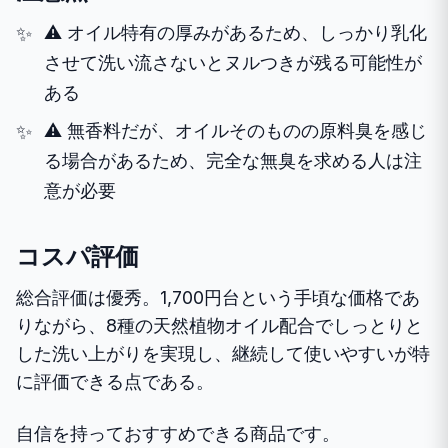
⚠️ オイル特有の厚みがあるため、しっかり乳化
させて洗い流さないとヌルつきが残る可能性が
ある
⚠️ 無香料だが、オイルそのものの原料臭を感じ
る場合があるため、完全な無臭を求める人は注
意が必要
コスパ評価
総合評価は優秀。1,700円台という手頃な価格であ
りながら、8種の天然植物オイル配合でしっとりと
した洗い上がりを実現し、継続して使いやすいが特
に評価できる点である。
自信を持っておすすめできる商品です。