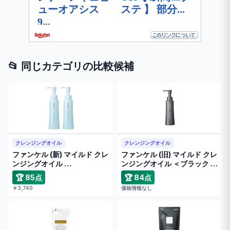
📂 同じカテゴリの比較候補
クレンジングオイル
クレンジングオイル
ファンケル (新) マイルド クレ
ファンケル (旧) マイルド クレ
ンジングオイル …
ンジングオイル ＜ブラック …
🏆 85点
🏆 84点
￥3,740
価格情報なし