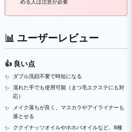
める人は注意が必要
📊 ユーザーレビュー
👍 良い点
ダブル洗顔不要で時短になる
濡れた手でも使用可能（まつ毛エクステにも対
応）
メイク落ちが良く、マスカラやアイライナーも
落とせる
ククイナッツオイルやホホバオイルなど、8種