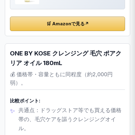
🛒 Amazonで見る
↗
ONE BY KOSE クレンジング 毛穴 ポアク
リア オイル 180mL
💰 価格帯・容量ともに同程度（約2,000円
弱）。
比較ポイント:
共通点：ドラッグストア等でも買える価格
帯の、毛穴ケアを謳うクレンジングオイ
ル。