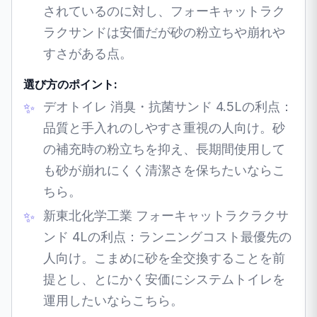
されているのに対し、フォーキャットラク
ラクサンドは安価だが砂の粉立ちや崩れや
すさがある点。
選び方のポイント:
デオトイレ 消臭・抗菌サンド 4.5Lの利点：
品質と手入れのしやすさ重視の人向け。砂
の補充時の粉立ちを抑え、長期間使用して
も砂が崩れにくく清潔さを保ちたいならこ
ちら。
新東北化学工業 フォーキャットラクラクサ
ンド 4Lの利点：ランニングコスト最優先の
人向け。こまめに砂を全交換することを前
提とし、とにかく安価にシステムトイレを
運用したいならこちら。