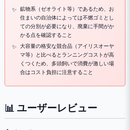
鉱物系（ゼオライト等）であるため、お
住まいの自治体によっては不燃ゴミとし
ての分別が必要になり、廃棄に手間がか
かる点を確認すること
大容量の格安な競合品（アイリスオーヤ
マ等）と比べるとランニングコストが高
くつくため、多頭飼いで消費が激しい場
合はコスト負担に注意すること
📊 ユーザーレビュー