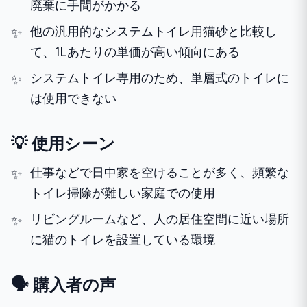
廃棄に手間がかかる
他の汎用的なシステムトイレ用猫砂と比較し
て、1Lあたりの単価が高い傾向にある
システムトイレ専用のため、単層式のトイレに
は使用できない
💡 使用シーン
仕事などで日中家を空けることが多く、頻繁な
トイレ掃除が難しい家庭での使用
リビングルームなど、人の居住空間に近い場所
に猫のトイレを設置している環境
🗣️ 購入者の声