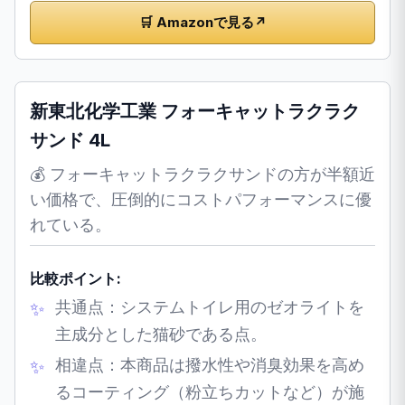
🛒 Amazonで見る
↗
新東北化学工業 フォーキャットラクラク
サンド 4L
💰 フォーキャットラクラクサンドの方が半額近
い価格で、圧倒的にコストパフォーマンスに優
れている。
比較ポイント:
共通点：システムトイレ用のゼオライトを
主成分とした猫砂である点。
相違点：本商品は撥水性や消臭効果を高め
るコーティング（粉立ちカットなど）が施