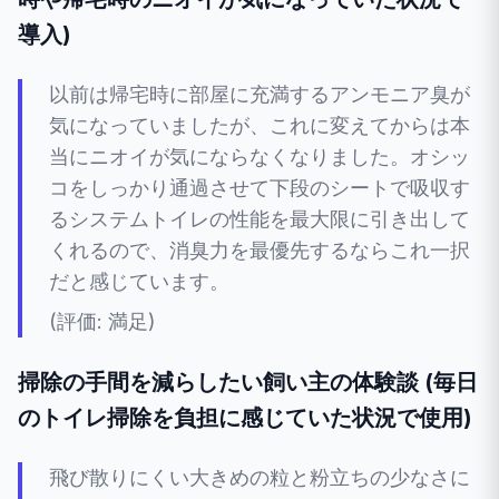
導入)
以前は帰宅時に部屋に充満するアンモニア臭が
気になっていましたが、これに変えてからは本
当にニオイが気にならなくなりました。オシッ
コをしっかり通過させて下段のシートで吸収す
るシステムトイレの性能を最大限に引き出して
くれるので、消臭力を最優先するならこれ一択
だと感じています。
(評価: 満足)
掃除の手間を減らしたい飼い主の体験談 (毎日
のトイレ掃除を負担に感じていた状況で使用)
飛び散りにくい大きめの粒と粉立ちの少なさに