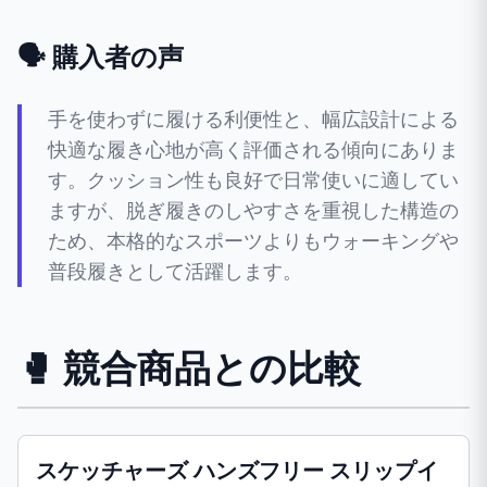
🗣️ 購入者の声
手を使わずに履ける利便性と、幅広設計による
快適な履き心地が高く評価される傾向にありま
す。クッション性も良好で日常使いに適してい
ますが、脱ぎ履きのしやすさを重視した構造の
ため、本格的なスポーツよりもウォーキングや
普段履きとして活躍します。
🥊 競合商品との比較
スケッチャーズ ハンズフリー スリップイ