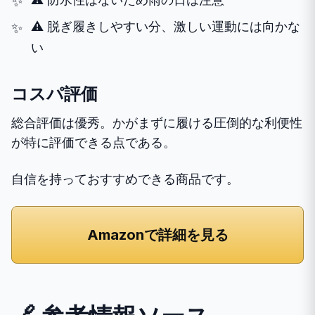
⚠️ 脱ぎ履きしやすい分、激しい運動には向かな
い
コスパ評価
総合評価は優秀。かがまずに履ける圧倒的な利便性
が特に評価できる点である。
自信を持っておすすめできる商品です。
Amazonで詳細を見る