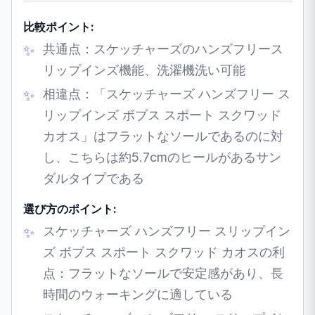
比較ポイント:
共通点：スケッチャーズのハンズフリース
リップインズ機能、洗濯機洗い可能
相違点：「スケッチャーズ ハンズフリー ス
リップインズ ボブス スポート スクワッド
カオス」はフラットなソールであるのに対
し、こちらは約5.7cmのヒールがあるサン
ダルタイプである
選び方のポイント:
スケッチャーズ ハンズフリー スリップイン
ズ ボブス スポート スクワッド カオスの利
点：フラットなソールで安定感があり、長
時間のウォーキングに適している