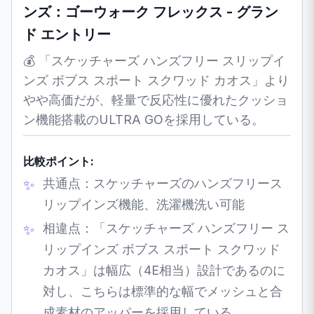
ンズ：ゴーウォーク フレックス - グラン
ド エントリー
💰 「スケッチャーズ ハンズフリー スリップイ
ンズ ボブス スポート スクワッド カオス」より
やや高価だが、軽量で反応性に優れたクッショ
ン機能搭載のULTRA GOを採用している。
比較ポイント:
共通点：スケッチャーズのハンズフリース
リップインズ機能、洗濯機洗い可能
相違点：「スケッチャーズ ハンズフリー ス
リップインズ ボブス スポート スクワッド
カオス」は幅広（4E相当）設計であるのに
対し、こちらは標準的な幅でメッシュと合
成素材のアッパーを採用している