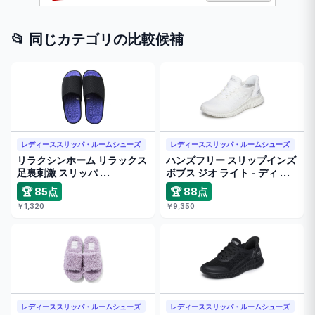
📂 同じカテゴリの比較候補
レディーススリッパ・ルームシューズ
レディーススリッパ・ルームシューズ
リラクシンホーム リラックス
ハンズフリー スリップインズ
足裏刺激 スリッパ …
ボブス ジオ ライト - ディ …
🏆 85点
🏆 88点
￥1,320
￥9,350
レディーススリッパ・ルームシューズ
レディーススリッパ・ルームシューズ