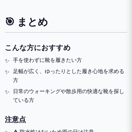
🎯 まとめ
こんな方におすすめ
手を使わずに靴を履きたい方
足幅が広く、ゆったりとした履き心地を求める
方
日常のウォーキングや散歩用の快適な靴を探し
ている方
注意点
⚠️ 防水性はないため雨の日は注意