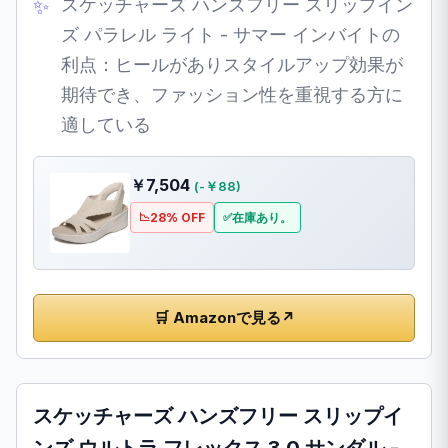
スケッチャーズ ハンズフリー スリップイン
ズ パラレル ライト - サマー インバイトの
利点：ヒールがありスタイルアップ効果が
期待でき、ファッション性を重視する方に
適している
￥7,504
(-￥88)
28% OFF
在庫あり。
🛒 Amazonで見る
↗
スケッチャーズ ハンズフリー スリップイ