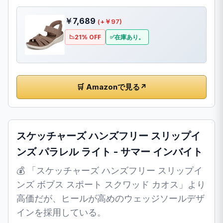
￥7,689
(+￥97)
21% OFF
在庫あり。
🛒 Amazonで見る
↗
スケッチャーズ ハンズフリー スリップイ
ンズ パラレル ライト - サマー インバイト
💰 「スケッチャーズ ハンズフリー スリップイ
ンズ ボブス スポート スクワッド カオス」より
高価だが、ヒールが高めのウェッジソールデザ
インを採用している。