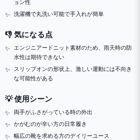
ョン性
洗濯機で丸洗い可能で手入れが簡単
👎 気になる点
エンジニアードニット素材のため、雨天時の防
水性は期待できない
スリップオンの形状上、激しい運動には不向き
な可能性がある
💡 使用シーン
両手がふさがっている時の外出
かがむのが辛い方の日常履き
幅広の靴を求める方のデイリーユース