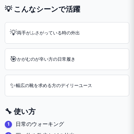
💡 こんなシーンで活躍
💡
両手がふさがっている時の外出
🎯
かがむのが辛い方の日常履き
✨
幅広の靴を求める方のデイリーユース
🔧 使い方
日常のウォーキング