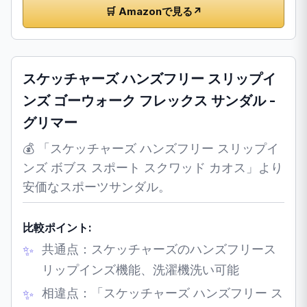
🛒 Amazonで見る
↗
スケッチャーズ ハンズフリー スリップイ
ンズ ゴーウォーク フレックス サンダル -
グリマー
💰 「スケッチャーズ ハンズフリー スリップイ
ンズ ボブス スポート スクワッド カオス」より
安価なスポーツサンダル。
比較ポイント:
共通点：スケッチャーズのハンズフリース
リップインズ機能、洗濯機洗い可能
相違点：「スケッチャーズ ハンズフリー ス