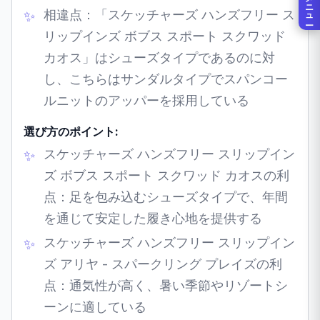
メニュー
相違点：「スケッチャーズ ハンズフリー ス
リップインズ ボブス スポート スクワッド
カオス」はシューズタイプであるのに対
し、こちらはサンダルタイプでスパンコー
ルニットのアッパーを採用している
選び方のポイント:
スケッチャーズ ハンズフリー スリップイン
ズ ボブス スポート スクワッド カオスの利
点：足を包み込むシューズタイプで、年間
を通じて安定した履き心地を提供する
スケッチャーズ ハンズフリー スリップイン
ズ アリヤ - スパークリング プレイズの利
点：通気性が高く、暑い季節やリゾートシ
ーンに適している