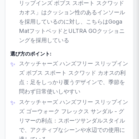
リップインズ ボブス スポート スクワッド
カオス」はクッション性のあるインソール
を採用しているのに対し、こちらはGoga
MatフットベッドとULTRA GOクッショニ
ングを採用している
選び方のポイント:
スケッチャーズ ハンズフリー スリップイン
ズ ボブス スポート スクワッド カオスの利
点：足をしっかり覆うデザインで、季節を
問わず日常使いしやすい
スケッチャーズ ハンズフリー スリップイン
ズ ゴーウォーク フレックス サンダル - グ
リマーの利点：スポーツサンダルスタイル
で、アクティブなシーンや水辺での使用に