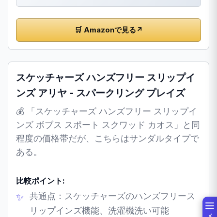
🛒 Amazonで見る
↗
スケッチャーズ ハンズフリー スリップイ
ンズ アリヤ - スパークリング プレイズ
💰 「スケッチャーズ ハンズフリー スリップイ
ンズ ボブス スポート スクワッド カオス」と同
程度の価格帯だが、こちらはサンダルタイプで
ある。
比較ポイント:
共通点：スケッチャーズのハンズフリース
リップインズ機能、洗濯機洗い可能