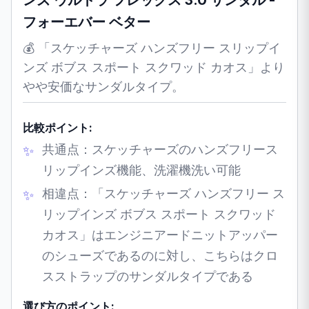
ンズ ウルトラ フレックス 3.0 サンダル -
フォーエバー ベター
💰 「スケッチャーズ ハンズフリー スリップイ
ンズ ボブス スポート スクワッド カオス」より
やや安価なサンダルタイプ。
比較ポイント:
共通点：スケッチャーズのハンズフリース
リップインズ機能、洗濯機洗い可能
相違点：「スケッチャーズ ハンズフリー ス
リップインズ ボブス スポート スクワッド
カオス」はエンジニアードニットアッパー
のシューズであるのに対し、こちらはクロ
スストラップのサンダルタイプである
選び方のポイント: