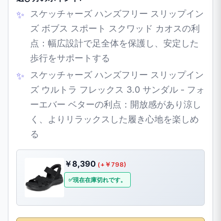
スケッチャーズ ハンズフリー スリップイン
ズ ボブス スポート スクワッド カオスの利
点：幅広設計で足全体を保護し、安定した
歩行をサポートする
スケッチャーズ ハンズフリー スリップイン
ズ ウルトラ フレックス 3.0 サンダル - フォ
ーエバー ベターの利点：開放感があり涼し
く、よりリラックスした履き心地を楽しめ
る
￥8,390
(+￥798)
現在在庫切れです。