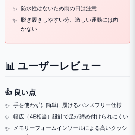
防水性はないため雨の日は注意
脱ぎ履きしやすい分、激しい運動には向
かない
📊 ユーザーレビュー
👍 良い点
手を使わずに簡単に履けるハンズフリー仕様
幅広（4E相当）設計で足が締め付けられにくい
メモリーフォームインソールによる高いクッシ