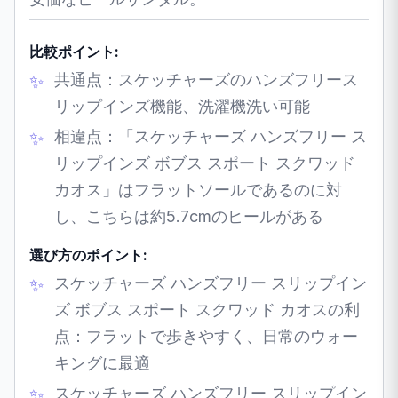
比較ポイント:
共通点：スケッチャーズのハンズフリース
リップインズ機能、洗濯機洗い可能
相違点：「スケッチャーズ ハンズフリー ス
リップインズ ボブス スポート スクワッド
カオス」はフラットソールであるのに対
し、こちらは約5.7cmのヒールがある
選び方のポイント:
スケッチャーズ ハンズフリー スリップイン
ズ ボブス スポート スクワッド カオスの利
点：フラットで歩きやすく、日常のウォー
キングに最適
スケッチャーズ ハンズフリー スリップイン