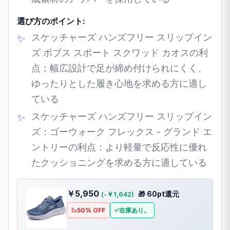
選び方のポイント:
スケッチャーズ ハンズフリー スリップイン
ズ ボブス スポート スクワッド カオスの利
点：幅広設計で足が締め付けられにくく、
ゆったりとした履き心地を求める方に適し
ている
スケッチャーズ ハンズフリー スリップイン
ズ：ゴーウォーク フレックス - グランド エ
ントリーの利点：より軽量で反応性に優れ
たクッショニングを求める方に適している
￥5,950
🎁 60pt還元
(-￥1,642)
50% OFF
在庫あり。