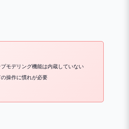
ンプモデリング機能は内蔵していない
有の操作に慣れが必要