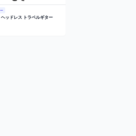
ター
ng ヘッドレス トラベルギター