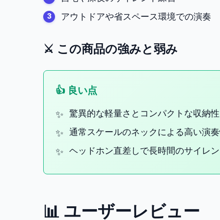
アウトドアや省スペース環境での演奏
⚔️ この商品の強みと弱み
👍 良い点
驚異的な軽量さとコンパクトな収納性
通常スケールのネックによる高い演奏
ヘッドホン直差しで長時間のサイレン
📊 ユーザーレビュー