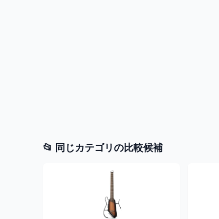
📂 同じカテゴリの比較候補