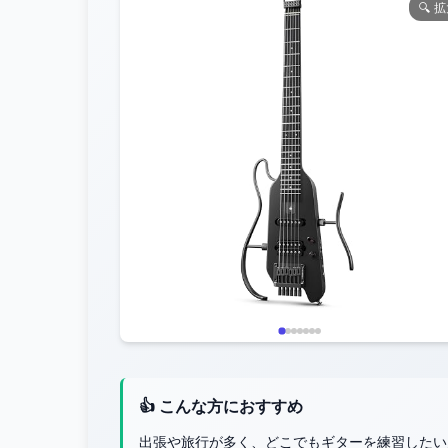
🔍 
👍 こんな方におすすめ
出張や旅行が多く、どこでもギターを練習したい