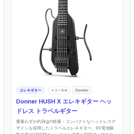
エレキギター
Donner
ギター本体
Donner HUSH X エレキギター ヘッ
ドレス トラベルギター
重量わずか約2kgの軽量・コンパクトなヘッドレスデ
ザインを採用したトラベルエレキギター。9V電池駆