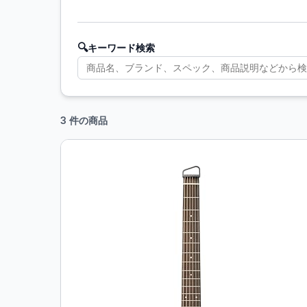
🔍
キーワード検索
3 件の商品