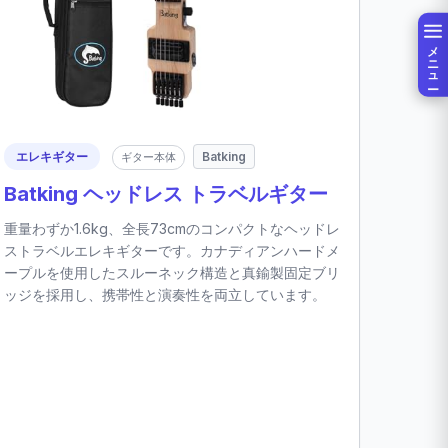
メニュー
エレキギター
Batking
ギター本体
Batking ヘッドレス トラベルギター
重量わずか1.6kg、全長73cmのコンパクトなヘッドレ
ストラベルエレキギターです。カナディアンハードメ
ープルを使用したスルーネック構造と真鍮製固定ブリ
ッジを採用し、携帯性と演奏性を両立しています。