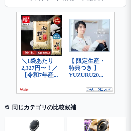
📂 同じカテゴリの比較候補