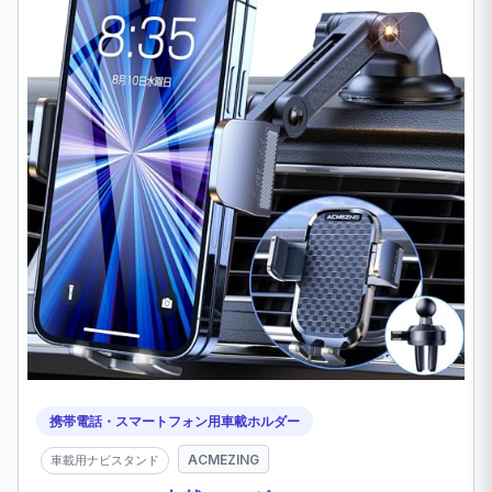
携帯電話・スマートフォン用車載ホルダー
ACMEZING
車載用ナビスタンド