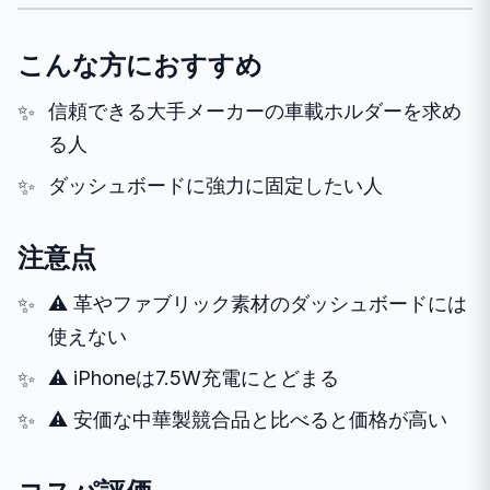
こんな方におすすめ
信頼できる大手メーカーの車載ホルダーを求め
る人
ダッシュボードに強力に固定したい人
注意点
⚠️ 革やファブリック素材のダッシュボードには
使えない
⚠️ iPhoneは7.5W充電にとどまる
⚠️ 安価な中華製競合品と比べると価格が高い