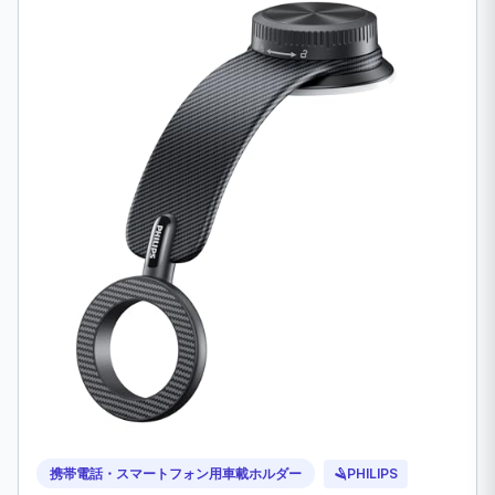
携帯電話・スマートフォン用車載ホルダー
🪒
PHILIPS