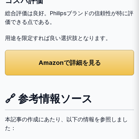
コスパ評価
総合評価は良好。Philipsブランドの信頼性が特に評
価できる点である。
用途を限定すれば良い選択肢となります。
Amazonで詳細を見る
🔗 参考情報ソース
本記事の作成にあたり、以下の情報を参照しまし
た：