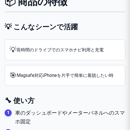
📦 商品の特徴
💡 こんなシーンで活躍
💡
長時間のドライブでのスマホナビ利用と充電
🎯
Magsafe対応iPhoneを片手で簡単に着脱したい時
🔧 使い方
車のダッシュボードやメーターパネルへのスマ
ホ固定