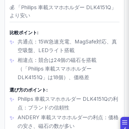
💰 「Philips 車載スマホホルダー DLK4151Q」
より安い
比較ポイント:
共通点：15W急速充電、MagSafe対応、真
空吸盤、LEDライト搭載
相違点：競合は24個の磁石を搭載
（「Philips 車載スマホホルダー
DLK4151Q」は18個）、価格差
選び方のポイント:
Philips 車載スマホホルダー DLK4151Qの利
点：ブランドの信頼性
ANDERY 車載スマホホルダーの利点：価格
の安さ、磁石の数が多い