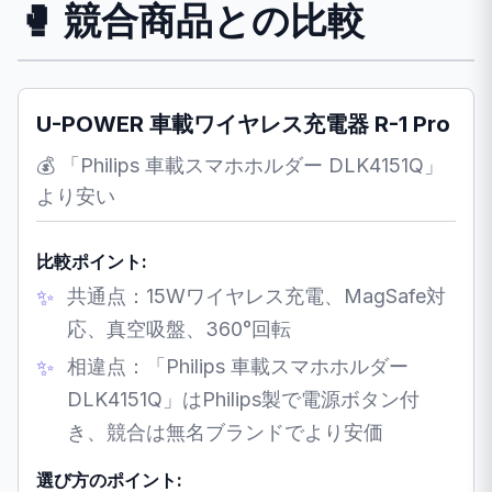
🥊 競合商品との比較
U-POWER 車載ワイヤレス充電器 R-1 Pro
💰 「Philips 車載スマホホルダー DLK4151Q」
より安い
比較ポイント:
共通点：15Wワイヤレス充電、MagSafe対
応、真空吸盤、360°回転
相違点：「Philips 車載スマホホルダー
DLK4151Q」はPhilips製で電源ボタン付
き、競合は無名ブランドでより安価
選び方のポイント: