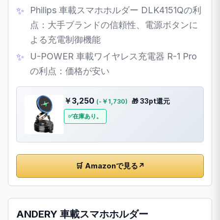
Philips 車載スマホホルダー DLK4151Qの利
点：大手ブランドの信頼性、電源ボタンに
よる充電制御機能
U-POWER 車載ワイヤレス充電器 R-1 Pro
の利点：価格が安い
￥3,250
🎁 33pt還元
(-￥1,730)
在庫あり。
🛒 Amazonで見る
↗
ANDERY 車載スマホホルダー