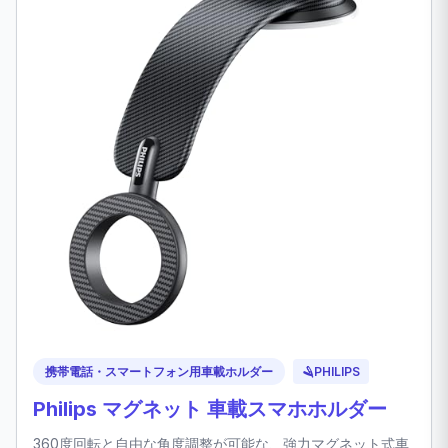
携帯電話・スマートフォン用車載ホルダー
🪒
PHILIPS
Philips マグネット 車載スマホホルダー
360度回転と自由な角度調整が可能な、強力マグネット式車