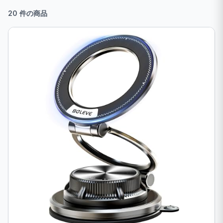
20 件の商品