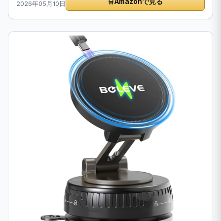
🛒
Amazonで見る
2026年05月10日