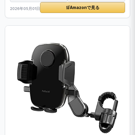
🛒
Amazonで見る
2026年05月01日