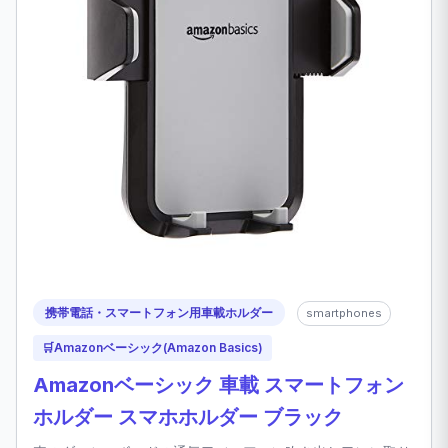
携帯電話・スマートフォン用車載ホルダー
smartphones
🛒
Amazonベーシック(Amazon Basics)
Amazonベーシック 車載 スマートフォン
ホルダー スマホホルダー ブラック