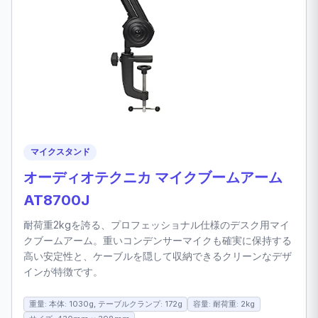
マイクスタンド
オーディオテクニカ マイクブームアーム
AT8700J
耐荷重2kgを誇る、プロフェッショナル仕様のデスク用マイ
クブームアーム。重いコンデンサーマイクも確実に保持する
高い安定性と、ケーブルを隠して収納できるクリーンなデザ
インが特徴です。
重量: 本体: 1030g, テーブルクランプ: 172g
容量: 耐荷重: 2kg