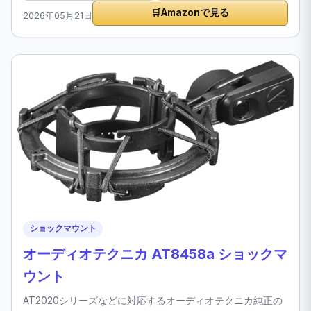
🛒
Amazonで見る
2026年05月21日
ショックマウント
オーディオテクニカ AT8458a ショックマ
ウント
AT2020シリーズなどに対応するオーディオテクニカ純正の