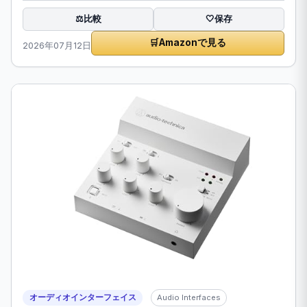
比較
⚖️
🤍
保存
🛒
Amazonで見る
2026年07月12日
オーディオインターフェイス
Audio Interfaces