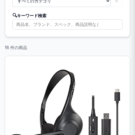
✕
🔍
キーワード検索
16 件の商品