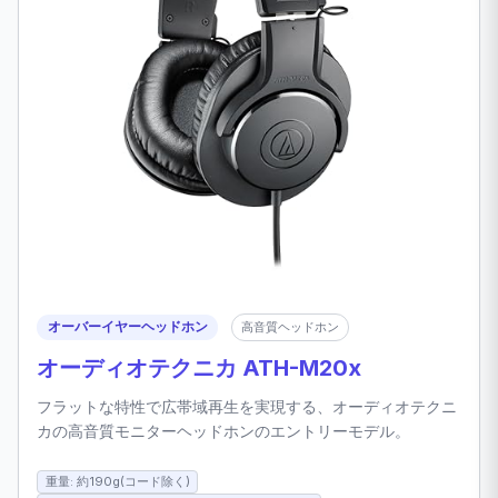
オーバーイヤーヘッドホン
高音質ヘッドホン
オーディオテクニカ ATH-M20x
フラットな特性で広帯域再生を実現する、オーディオテクニ
カの高音質モニターヘッドホンのエントリーモデル。
重量: 約190g(コード除く)