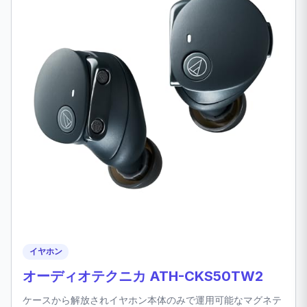
イヤホン
オーディオテクニカ ATH-CKS50TW2
ケースから解放されイヤホン本体のみで運用可能なマグネテ