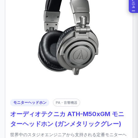
メニュー
モニターヘッドホン
PA・音響機器
オーディオテクニカ ATH-M50xGM モニ
ターヘッドホン (ガンメタリックグレー)
世界中のスタジオエンジニアから支持される定番モニターヘ