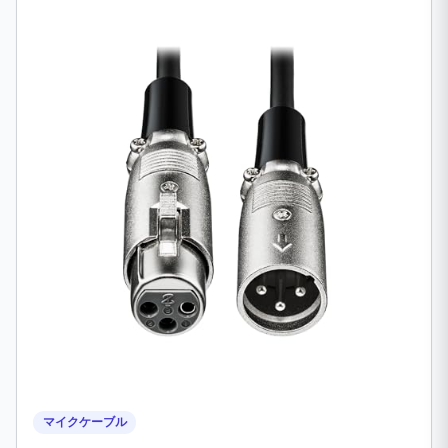
マイクケーブル