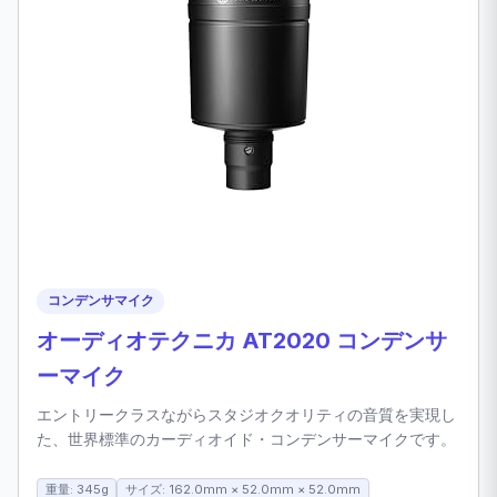
コンデンサマイク
オーディオテクニカ AT2020 コンデンサ
ーマイク
エントリークラスながらスタジオクオリティの音質を実現し
た、世界標準のカーディオイド・コンデンサーマイクです。
重量: 345g
サイズ: 162.0mm × 52.0mm × 52.0mm