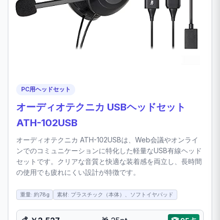
PC用ヘッドセット
オーディオテクニカ USBヘッドセット
ATH-102USB
オーディオテクニカ ATH-102USBは、Web会議やオンライ
ンでのコミュニケーションに特化した軽量なUSB有線ヘッド
セットです。クリアな音質と快適な装着感を両立し、長時間
の使用でも疲れにくい設計が特徴です。
重量: 約78g
素材: プラスチック（本体）、ソフトイヤパッド