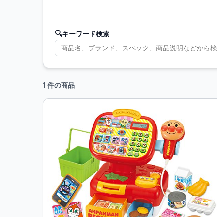
🔍
キーワード検索
1 件の商品