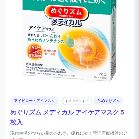
アイピロー・アイマスク
🏷️
めぐりズム
ドラッグストア
めぐりズム メディカル アイケアマスク 5
枚入
現代生活のつらい目のかわき、疲れに効く管理医療機器のア