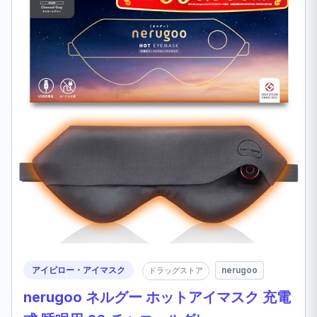
アイピロー・アイマスク
nerugoo
ドラッグストア
nerugoo ネルグー ホットアイマスク 充電