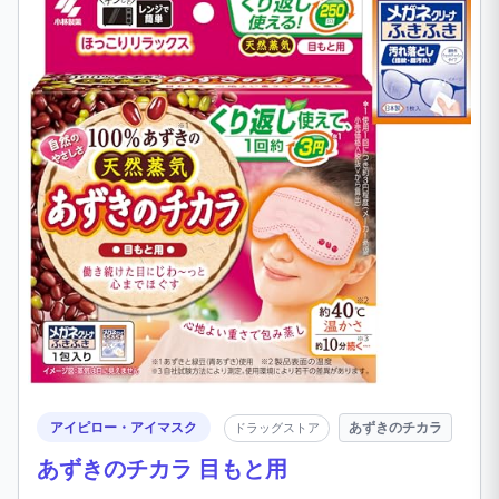
アイピロー・アイマスク
あずきのチカラ
ドラッグストア
あずきのチカラ 目もと用