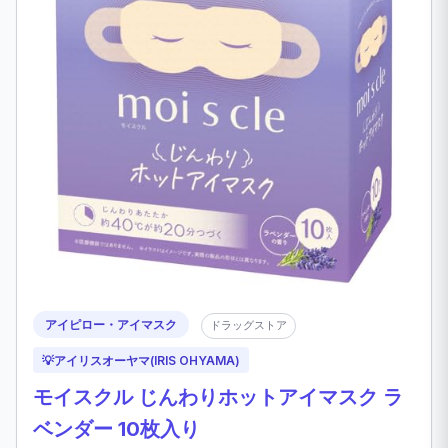
アイピロー・アイマスク
ドラッグストア
💡
アイリスオーヤマ(IRIS OHYAMA)
モイスクル じんわりホットアイマスク ラ
ベンダー 10枚入り