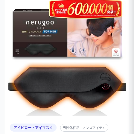
アイピロー・アイマスク
男性化粧品・メンズアイテム