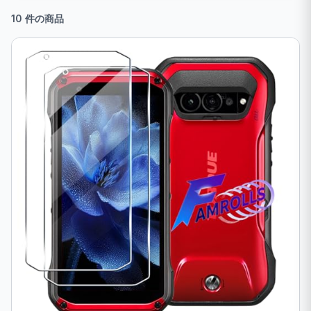
10 件の商品