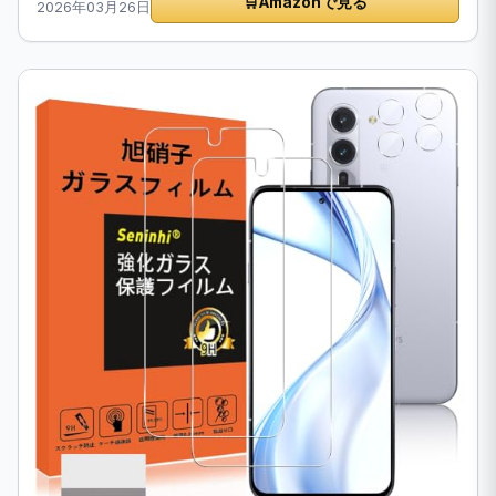
🛒
Amazonで見る
2026年03月26日