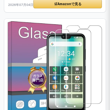
🛒
Amazonで見る
2026年07月04日