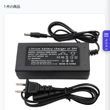
1 件の商品
メニュー