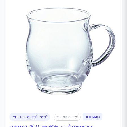
コーヒーカップ・マグ
🏺
HARIO
テーブルトップ