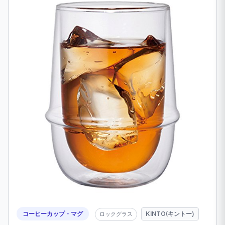
コーヒーカップ・マグ
KINTO(キントー)
ロックグラス