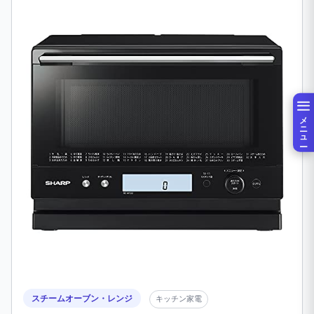
メニュー
スチームオーブン・レンジ
キッチン家電