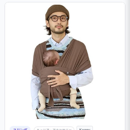
スリング
Konny
キャリア・アクセサリー