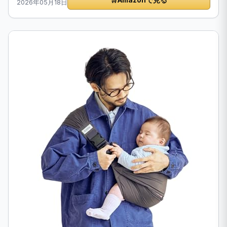
🛒
Amazonで見る
2026年05月18日