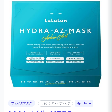
フェイスマスク
🎭
Lululun
スキンケア・ボディケア