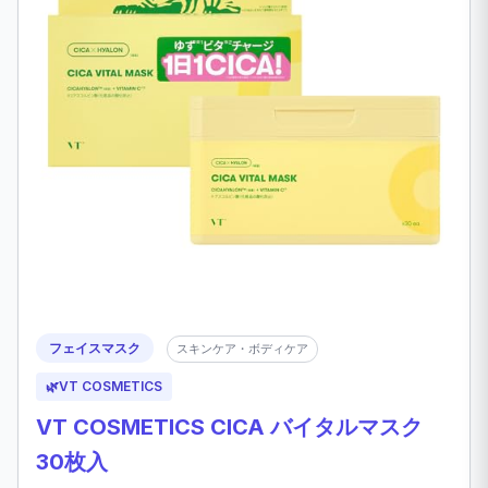
フェイスマスク
スキンケア・ボディケア
🌿
VT COSMETICS
VT COSMETICS CICA バイタルマスク
30枚入