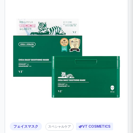
フェイスマスク
🌿
VT COSMETICS
スペシャルケア