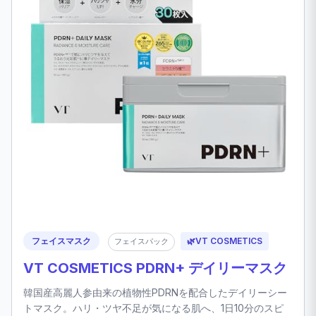
フェイスマスク
🌿
VT COSMETICS
フェイスパック
VT COSMETICS PDRN+ デイリーマスク
韓国産高麗人参由来の植物性PDRNを配合したデイリーシー
トマスク。ハリ・ツヤ不足が気になる肌へ、1日10分のスピ