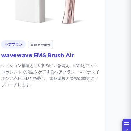
ヘアブラシ
wave wave
wavewave EMS Brush Air
クッション構造と146本のピンを備え、EMSとマイク
ロカレントで頭皮をケアするヘアブラシ。マイナスイ
オンと赤色LEDも搭載し、頭皮環境と美髪の両方にア
プローチします。