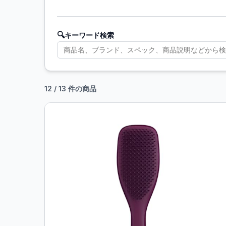
🔍
キーワード検索
12 / 13 件の商品